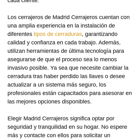
cada cliente.
Los cerrajeros de Madrid Cerrajeros cuentan con
una amplia experiencia en la instalación de
diferentes
tipos de cerraduras
, garantizando
calidad y confianza en cada trabajo. Además,
utilizan herramientas de última tecnología para
asegurarse de que el proceso sea lo menos
invasivo posible. Ya sea que necesite cambiar la
cerradura tras haber perdido las llaves o desee
actualizar a un sistema más seguro, los
profesionales están capacitados para asesorar en
las mejores opciones disponibles.
Elegir Madrid Cerrajeros significa optar por
seguridad y tranquilidad en su hogar. No espere
más y contacte con ellos para solicitar un