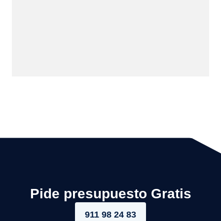
Pide presupuesto Gratis
911 98 24 83