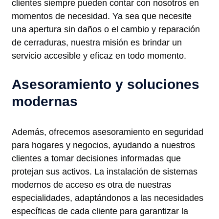
clientes siempre pueden contar con nosotros en
momentos de necesidad. Ya sea que necesite
una apertura sin daños o el cambio y reparación
de cerraduras, nuestra misión es brindar un
servicio accesible y eficaz en todo momento.
Asesoramiento y soluciones
modernas
Además, ofrecemos asesoramiento en seguridad
para hogares y negocios, ayudando a nuestros
clientes a tomar decisiones informadas que
protejan sus activos. La instalación de sistemas
modernos de acceso es otra de nuestras
especialidades, adaptándonos a las necesidades
específicas de cada cliente para garantizar la