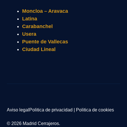
Moncloa – Aravaca
Latina
Carabanchel
Usera
Puente de Vallecas
Ciudad Lineal
Aviso legal
Politica de privacidad
|
Politica de cookies
© 2026 Madrid Cerrajeros.