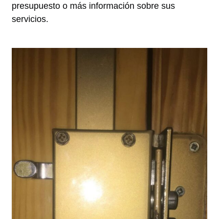
presupuesto o más información sobre sus
servicios.