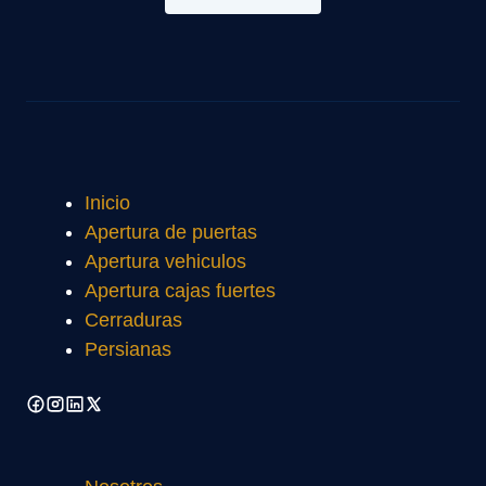
Inicio
Apertura de puertas
Apertura vehiculos
Apertura cajas fuertes
Cerraduras
Persianas