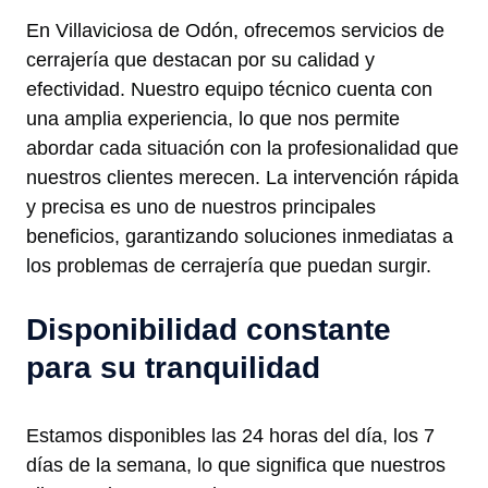
En Villaviciosa de Odón, ofrecemos servicios de
cerrajería que destacan por su calidad y
efectividad. Nuestro equipo técnico cuenta con
una amplia experiencia, lo que nos permite
abordar cada situación con la profesionalidad que
nuestros clientes merecen. La intervención rápida
y precisa es uno de nuestros principales
beneficios, garantizando soluciones inmediatas a
los problemas de cerrajería que puedan surgir.
Disponibilidad constante
para su tranquilidad
Estamos disponibles las 24 horas del día, los 7
días de la semana, lo que significa que nuestros