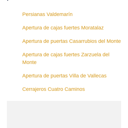
Persianas Valdemarín
Apertura de cajas fuertes Moratalaz
Apertura de puertas Casarrubios del Monte
Apertura de cajas fuertes Zarzuela del
Monte
Apertura de puertas Villa de Vallecas
Cerrajeros Cuatro Caminos