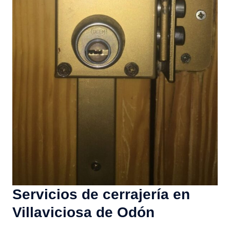
Servicios de cerrajería en
Villaviciosa de Odón