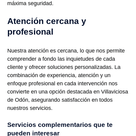
máxima seguridad.
Atención cercana y
profesional
Nuestra atención es cercana, lo que nos permite
comprender a fondo las inquietudes de cada
cliente y ofrecer soluciones personalizadas. La
combinación de experiencia, atención y un
enfoque profesional en cada intervención nos
convierte en una opción destacada en Villaviciosa
de Odón, asegurando satisfacción en todos
nuestros servicios.
Servicios complementarios que te
pueden interesar