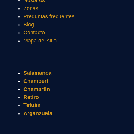
Nosotros
Zonas
Preguntas frecuentes
Blog
Contacto
Mapa del sitio
Salamanca
Chamberí
Chamartín
Retiro
Tetuán
Arganzuela