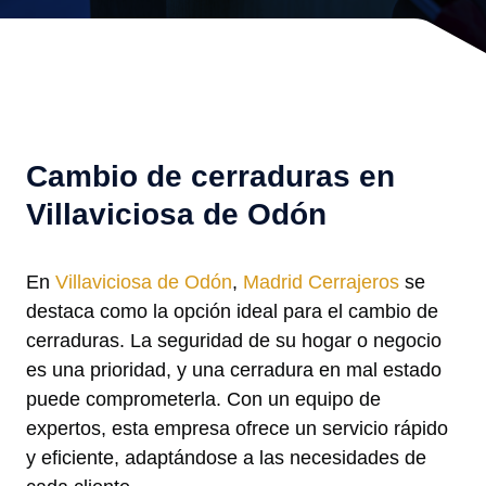
Cambio de cerraduras en
Villaviciosa de Odón
En
Villaviciosa de Odón
,
Madrid Cerrajeros
se
destaca como la opción ideal para el cambio de
cerraduras. La seguridad de su hogar o negocio
es una prioridad, y una cerradura en mal estado
puede comprometerla. Con un equipo de
expertos, esta empresa ofrece un servicio rápido
y eficiente, adaptándose a las necesidades de