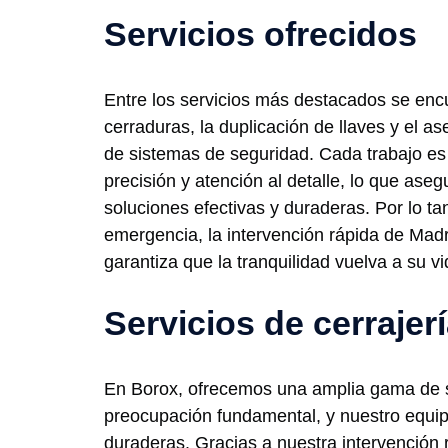
Servicios ofrecidos
Entre los servicios más destacados se enc
cerraduras, la duplicación de llaves y el a
de sistemas de seguridad. Cada trabajo es 
precisión y atención al detalle, lo que aseg
soluciones efectivas y duraderas. Por lo ta
emergencia, la intervención rápida de Mad
garantiza que la tranquilidad vuelva a su vi
Servicios de cerrajer
En Borox, ofrecemos una amplia gama de se
preocupación fundamental, y nuestro equipo
duraderas. Gracias a nuestra intervención 