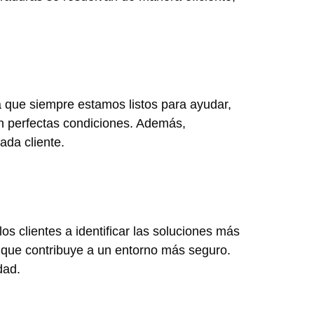
ca que siempre estamos listos para ayudar,
n perfectas condiciones. Además,
ada cliente.
 clientes a identificar las soluciones más
 que contribuye a un entorno más seguro.
dad.