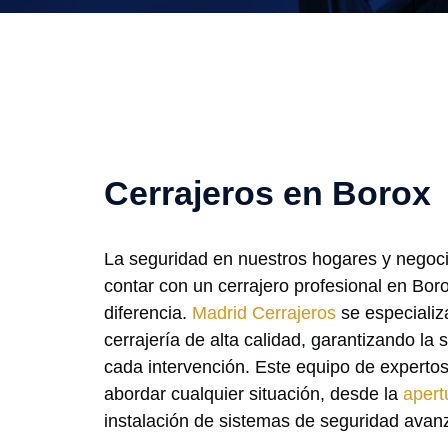
Cerrajeros en Borox
La seguridad en nuestros hogares y negoci
contar con un cerrajero profesional en Bor
diferencia.
Madrid Cerrajeros
se especializa
cerrajería de alta calidad, garantizando la s
cada intervención. Este equipo de experto
abordar cualquier situación, desde la
apert
instalación de sistemas de seguridad avan