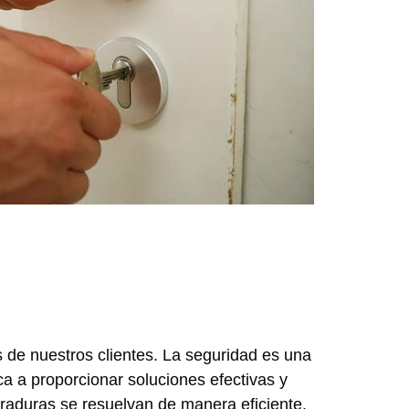
 de nuestros clientes. La seguridad es una
a a proporcionar soluciones efectivas y
rraduras se resuelvan de manera eficiente,