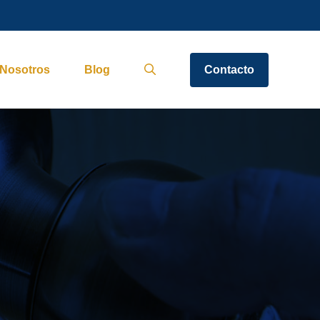
Nosotros
Blog
Contacto