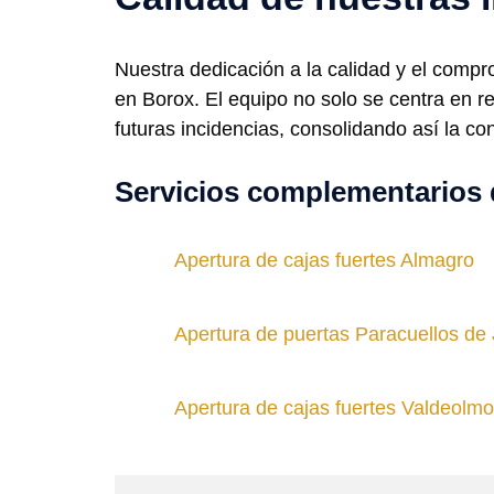
Nuestra dedicación a la calidad y el compr
en Borox. El equipo no solo se centra en 
futuras incidencias, consolidando así la c
Servicios complementarios 
Apertura de cajas fuertes Almagro
Apertura de puertas Paracuellos de
Apertura de cajas fuertes Valdeolm