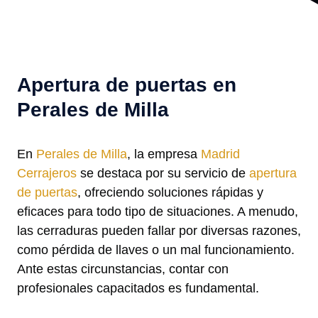
Apertura de puertas en
Perales de Milla
En
Perales de Milla
, la empresa
Madrid
Cerrajeros
se destaca por su servicio de
apertura
de puertas
, ofreciendo soluciones rápidas y
eficaces para todo tipo de situaciones. A menudo,
las cerraduras pueden fallar por diversas razones,
como pérdida de llaves o un mal funcionamiento.
Ante estas circunstancias, contar con
profesionales capacitados es fundamental.