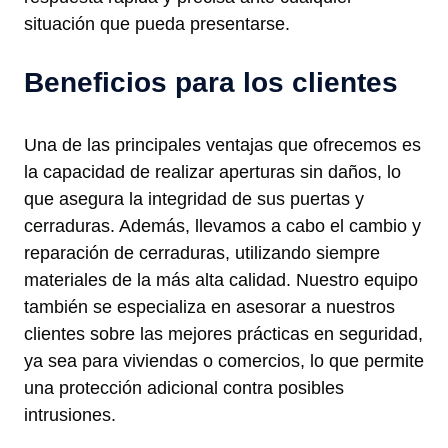
situación que pueda presentarse.
Beneficios para los clientes
Una de las principales ventajas que ofrecemos es
la capacidad de realizar aperturas sin daños, lo
que asegura la integridad de sus puertas y
cerraduras. Además, llevamos a cabo el cambio y
reparación de cerraduras, utilizando siempre
materiales de la más alta calidad. Nuestro equipo
también se especializa en asesorar a nuestros
clientes sobre las mejores prácticas en seguridad,
ya sea para viviendas o comercios, lo que permite
una protección adicional contra posibles
intrusiones.