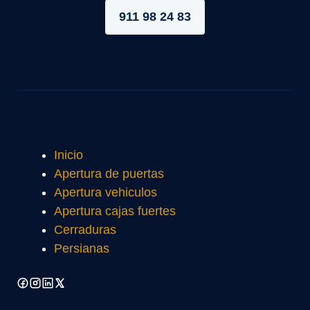
911 98 24 83
Inicio
Apertura de puertas
Apertura vehiculos
Apertura cajas fuertes
Cerraduras
Persianas