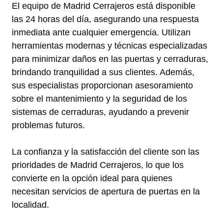
El equipo de Madrid Cerrajeros está disponible
las 24 horas del día, asegurando una respuesta
inmediata ante cualquier emergencia. Utilizan
herramientas modernas y técnicas especializadas
para minimizar daños en las puertas y cerraduras,
brindando tranquilidad a sus clientes. Además,
sus especialistas proporcionan asesoramiento
sobre el mantenimiento y la seguridad de los
sistemas de cerraduras, ayudando a prevenir
problemas futuros.
La confianza y la satisfacción del cliente son las
prioridades de Madrid Cerrajeros, lo que los
convierte en la opción ideal para quienes
necesitan servicios de apertura de puertas en la
localidad.