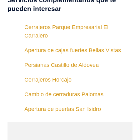
pueden interesar
Cerrajeros Parque Empresarial El
Carralero
Apertura de cajas fuertes Bellas Vistas
Persianas Castillo de Aldovea
Cerrajeros Horcajo
Cambio de cerraduras Palomas
Apertura de puertas San Isidro