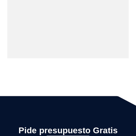
Pide presupuesto Gratis