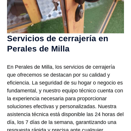
Servicios de cerrajería en
Perales de Milla
En Perales de Milla, los servicios de cerrajería
que ofrecemos se destacan por su calidad y
eficiencia. La seguridad de su hogar o negocio es
fundamental, y nuestro equipo técnico cuenta con
la experiencia necesaria para proporcionar
soluciones efectivas y personalizadas. Nuestra
asistencia técnica está disponible las 24 horas del
día, los 7 días de la semana, garantizando una
respuesta rápida y precisa ante cualquier