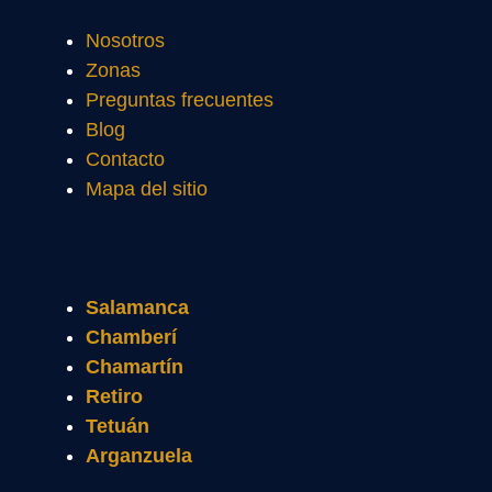
Nosotros
Zonas
Preguntas frecuentes
Blog
Contacto
Mapa del sitio
Salamanca
Chamberí
Chamartín
Retiro
Tetuán
Arganzuela