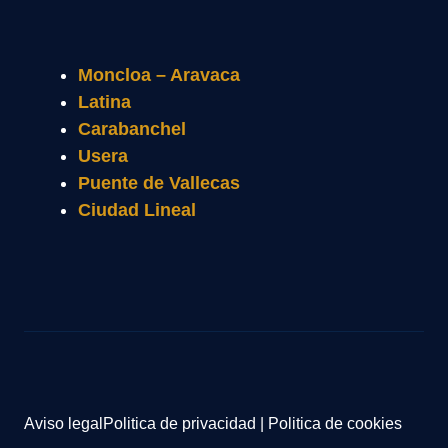
Moncloa – Aravaca
Latina
Carabanchel
Usera
Puente de Vallecas
Ciudad Lineal
Aviso legal
Politica de privacidad
|
Politica de cookies