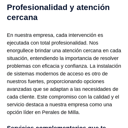
Profesionalidad y atención
cercana
En nuestra empresa, cada intervención es
ejecutada con total profesionalidad. Nos
enorgullece brindar una atención cercana en cada
situación, entendiendo la importancia de resolver
problemas con eficacia y confianza. La instalación
de sistemas modernos de acceso es otro de
nuestros fuertes, proporcionando opciones
avanzadas que se adaptan a las necesidades de
cada cliente. Este compromiso con la calidad y el
servicio destaca a nuestra empresa como una
opción líder en Perales de Milla.
Servicios complementarios que te