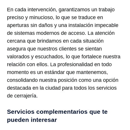
En cada intervención, garantizamos un trabajo
preciso y minucioso, lo que se traduce en
aperturas sin daños y una instalación impecable
de sistemas modernos de acceso. La atención
cercana que brindamos en cada situación
asegura que nuestros clientes se sientan
valorados y escuchados, lo que fortalece nuestra
relación con ellos. La profesionalidad en todo
momento es un estándar que mantenemos,
consolidando nuestra posición como una opción
destacada en la ciudad para todos los servicios
de cerrajería.
Servicios complementarios que te
pueden interesar