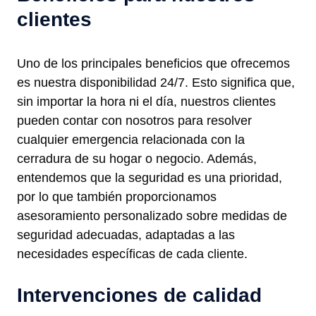
clientes
Uno de los principales beneficios que ofrecemos
es nuestra disponibilidad 24/7. Esto significa que,
sin importar la hora ni el día, nuestros clientes
pueden contar con nosotros para resolver
cualquier emergencia relacionada con la
cerradura de su hogar o negocio. Además,
entendemos que la seguridad es una prioridad,
por lo que también proporcionamos
asesoramiento personalizado sobre medidas de
seguridad adecuadas, adaptadas a las
necesidades específicas de cada cliente.
Intervenciones de calidad