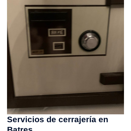
Servicios de cerrajería en
Batres