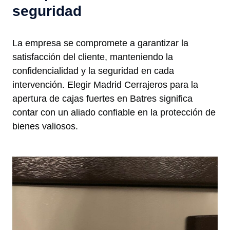
seguridad
La empresa se compromete a garantizar la
satisfacción del cliente, manteniendo la
confidencialidad y la seguridad en cada
intervención. Elegir Madrid Cerrajeros para la
apertura de cajas fuertes en Batres significa
contar con un aliado confiable en la protección de
bienes valiosos.