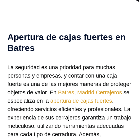
Apertura de cajas fuertes en
Batres
La seguridad es una prioridad para muchas
personas y empresas, y contar con una caja
fuerte es una de las mejores maneras de proteger
objetos de valor. En
Batres
,
Madrid Cerrajeros
se
especializa en la
apertura de cajas fuertes
,
ofreciendo servicios eficientes y profesionales. La
experiencia de sus cerrajeros garantiza un trabajo
meticuloso, utilizando herramientas adecuadas
para cada tipo de cerradura. Además,