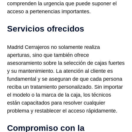
comprenden la urgencia que puede suponer el
acceso a pertenencias importantes.
Servicios ofrecidos
Madrid Cerrajeros no solamente realiza
aperturas, sino que también ofrece
asesoramiento sobre la selección de cajas fuertes
y su mantenimiento. La atención al cliente es
fundamental y se aseguran de que cada persona
reciba un tratamiento personalizado. Sin importar
el modelo o la marca de la caja, los técnicos
están capacitados para resolver cualquier
problema y restablecer el acceso rápidamente.
Compromiso con la