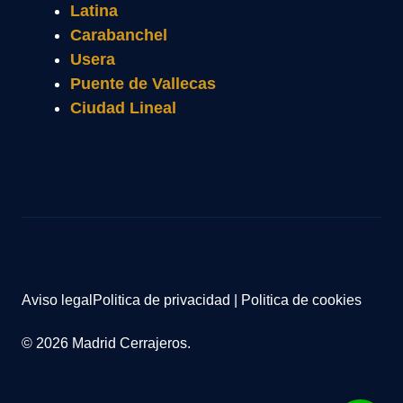
Latina
Carabanchel
Usera
Puente de Vallecas
Ciudad Lineal
Aviso legal
Politica de privacidad
|
Politica de cookies
© 2026 Madrid Cerrajeros.