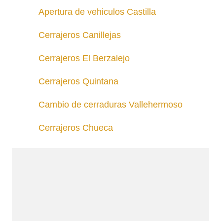
Apertura de vehiculos Castilla
Cerrajeros Canillejas
Cerrajeros El Berzalejo
Cerrajeros Quintana
Cambio de cerraduras Vallehermoso
Cerrajeros Chueca