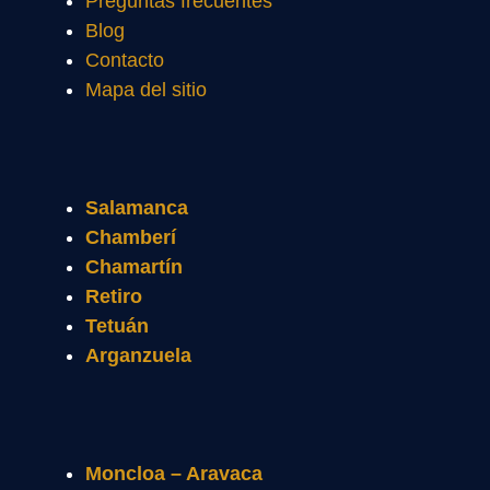
Preguntas frecuentes
Blog
Contacto
Mapa del sitio
Salamanca
Chamberí
Chamartín
Retiro
Tetuán
Arganzuela
Moncloa – Aravaca