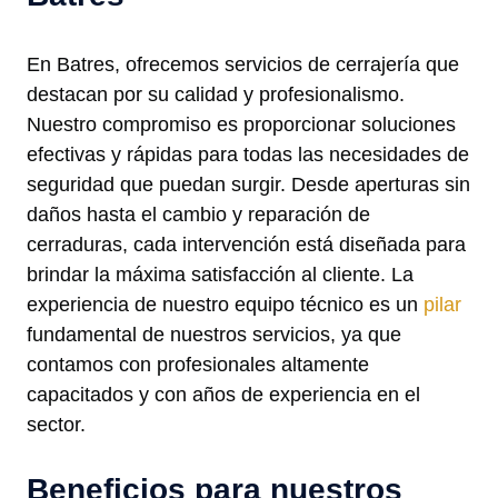
En Batres, ofrecemos servicios de cerrajería que
destacan por su calidad y profesionalismo.
Nuestro compromiso es proporcionar soluciones
efectivas y rápidas para todas las necesidades de
seguridad que puedan surgir. Desde aperturas sin
daños hasta el cambio y reparación de
cerraduras, cada intervención está diseñada para
brindar la máxima satisfacción al cliente. La
experiencia de nuestro equipo técnico es un
pilar
fundamental de nuestros servicios, ya que
contamos con profesionales altamente
capacitados y con años de experiencia en el
sector.
Beneficios para nuestros