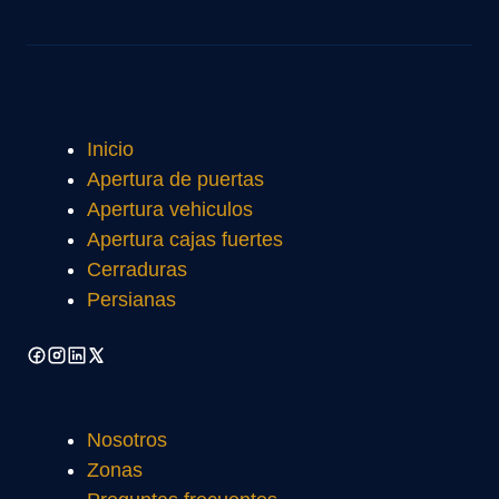
Inicio
Apertura de puertas
Apertura vehiculos
Apertura cajas fuertes
Cerraduras
Persianas
Nosotros
Zonas