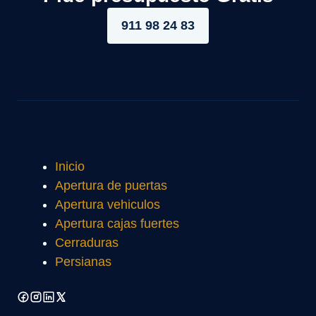
911 98 24 83
Inicio
Apertura de puertas
Apertura vehiculos
Apertura cajas fuertes
Cerraduras
Persianas