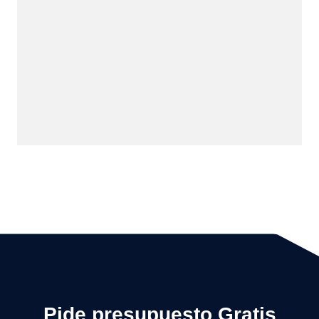
Pide presupuesto Gratis