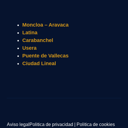
Moncloa – Aravaca
Latina
Carabanchel
Usera
Puente de Vallecas
Ciudad Lineal
Aviso legal
Politica de privacidad
|
Politica de cookies