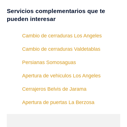
Servicios complementarios que te
pueden interesar
Cambio de cerraduras Los Angeles
Cambio de cerraduras Valdetablas
Persianas Somosaguas
Apertura de vehiculos Los Angeles
Cerrajeros Belvis de Jarama
Apertura de puertas La Berzosa