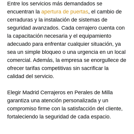
Entre los servicios más demandados se
encuentran la
apertura de puertas
, el cambio de
cerraduras y la instalación de sistemas de
seguridad avanzados. Cada cerrajero cuenta con
la capacitación necesaria y el equipamiento
adecuado para enfrentar cualquier situación, ya
sea un simple bloqueo o una urgencia en un local
comercial. Además, la empresa se enorgullece de
ofrecer tarifas competitivas sin sacrificar la
calidad del servicio.
Elegir Madrid Cerrajeros en Perales de Milla
garantiza una atención personalizada y un
compromiso firme con la satisfacción del cliente,
fortaleciendo la seguridad de cada espacio.