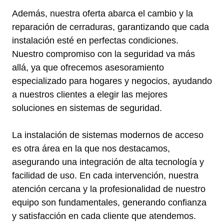
Además, nuestra oferta abarca el cambio y la
reparación de cerraduras, garantizando que cada
instalación esté en perfectas condiciones.
Nuestro compromiso con la seguridad va más
allá, ya que ofrecemos asesoramiento
especializado para hogares y negocios, ayudando
a nuestros clientes a elegir las mejores
soluciones en sistemas de seguridad.
La instalación de sistemas modernos de acceso
es otra área en la que nos destacamos,
asegurando una integración de alta tecnología y
facilidad de uso. En cada intervención, nuestra
atención cercana y la profesionalidad de nuestro
equipo son fundamentales, generando confianza
y satisfacción en cada cliente que atendemos.