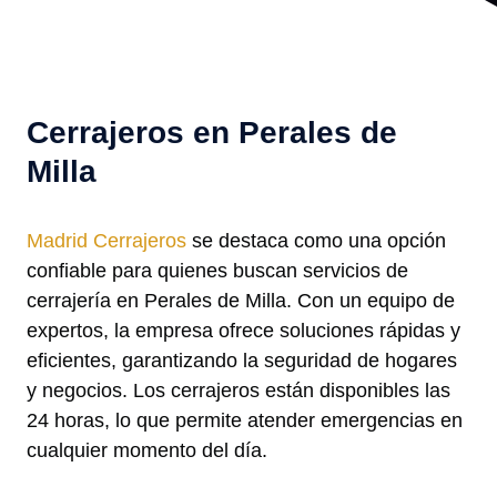
Cerrajeros en Perales de
Milla
Madrid Cerrajeros
se destaca como una opción
confiable para quienes buscan servicios de
cerrajería en Perales de Milla. Con un equipo de
expertos, la empresa ofrece soluciones rápidas y
eficientes, garantizando la seguridad de hogares
y negocios. Los cerrajeros están disponibles las
24 horas, lo que permite atender emergencias en
cualquier momento del día.