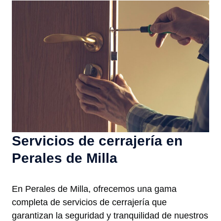
Servicios de cerrajería en
Perales de Milla
En Perales de Milla, ofrecemos una gama
completa de servicios de cerrajería que
garantizan la seguridad y tranquilidad de nuestros