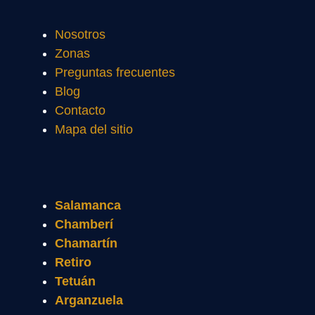
Nosotros
Zonas
Preguntas frecuentes
Blog
Contacto
Mapa del sitio
Salamanca
Chamberí
Chamartín
Retiro
Tetuán
Arganzuela