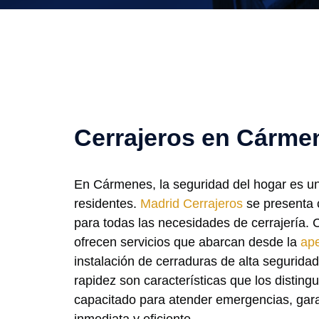
Cerrajeros en Cárme
En Cármenes, la seguridad del hogar es u
residentes.
Madrid Cerrajeros
se presenta 
para todas las necesidades de cerrajería. 
ofrecen servicios que abarcan desde la
ape
instalación de cerraduras de alta segurida
rapidez son características que los disting
capacitado para atender emergencias, gar