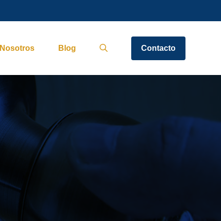
Nosotros
Blog
Contacto