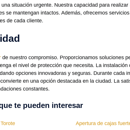
una situación urgente. Nuestra capacidad para realizar 
ntes se mantengan intactos. Además, ofrecemos servicios
es de cada cliente.
lidad
r
de nuestro compromiso. Proporcionamos soluciones pe
enga el nivel de protección que necesita. La instalaci
dando opciones innovadoras y seguras. Durante cada int
convierte en una opción destacada en la ciudad. La satisf
ndaciones constantes.
que te pueden interesar
 Torote
Apertura de cajas fuer