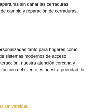
aperturas sin dañar las cerraduras
 de cambio y reparación de cerraduras,
rsonalizadas tanto para hogares como
ón de sistemas modernos de acceso
eracción, nuestra atención cercana y
acción del cliente es nuestra prioridad, lo
tes Universidad