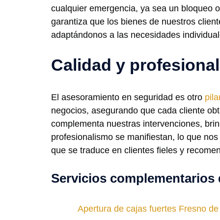
cualquier emergencia, ya sea un bloqueo o 
garantiza que los bienes de nuestros clie
adaptándonos a las necesidades individual
Calidad y profesiona
El asesoramiento en seguridad es otro
pila
negocios, asegurando que cada cliente obt
complementa nuestras intervenciones, brin
profesionalismo se manifiestan, lo que nos 
que se traduce en clientes fieles y recome
Servicios complementarios 
Apertura de cajas fuertes Fresno de