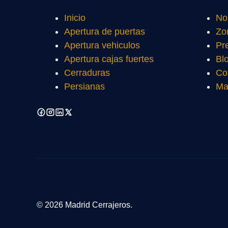
Inicio
No
Apertura de puertas
Zo
Apertura vehiculos
Pr
Apertura cajas fuertes
Bl
Cerraduras
Co
Persianas
Ma
© 2026 Madrid Cerrajeros.