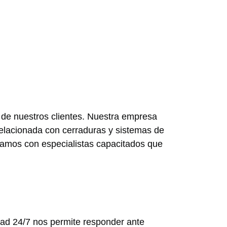
d de nuestros clientes. Nuestra empresa
 relacionada con cerraduras y sistemas de
tamos con especialistas capacitados que
idad 24/7 nos permite responder ante