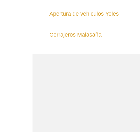
Apertura de vehiculos Yeles
Cerrajeros Malasaña