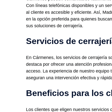
Con líneas telefónicas disponibles y un serv
al cliente es accesible y eficiente. Así, Ma
en la opción preferida para quienes busca
sus soluciones de cerrajería.
Servicios de cerraje
En Cármenes, los servicios de cerrajería s
destaca por ofrecer una atención profesion
acceso. La experiencia de nuestro equipo 
aseguran una intervención efectiva y rápid
Beneficios para los c
Los clientes que eligen nuestros servicios 