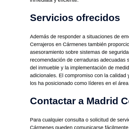
inmediata y eficiente.
Servicios ofrecidos
Además de responder a situaciones de em
Cerrajeros en Cármenes también proporcio
asesoramiento sobre sistemas de seguridad
recomendación de cerraduras adecuadas se
del inmueble y la implementación de medid
adicionales. El compromiso con la calidad y 
los ha posicionado como líderes en el área
Contactar a Madrid C
Para cualquier consulta o solicitud de servi
Cármenes pueden comunicarse fácilmente 