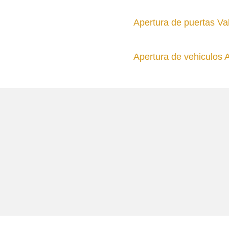
Apertura de puertas Va
Apertura de vehiculos 