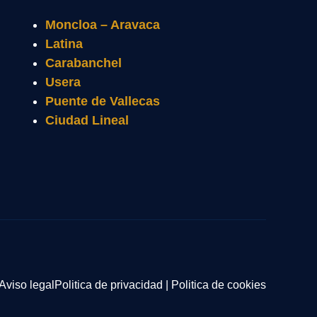
Moncloa – Aravaca
Latina
Carabanchel
Usera
Puente de Vallecas
Ciudad Lineal
Aviso legal
Politica de privacidad
|
Politica de cookies