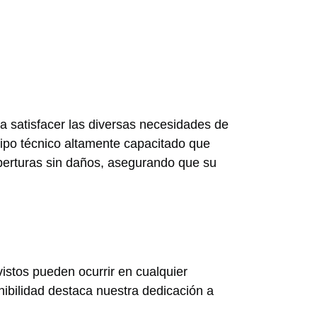
a satisfacer las diversas necesidades de
uipo técnico altamente capacitado que
aperturas sin daños, asegurando que su
istos pueden ocurrir en cualquier
nibilidad destaca nuestra dedicación a