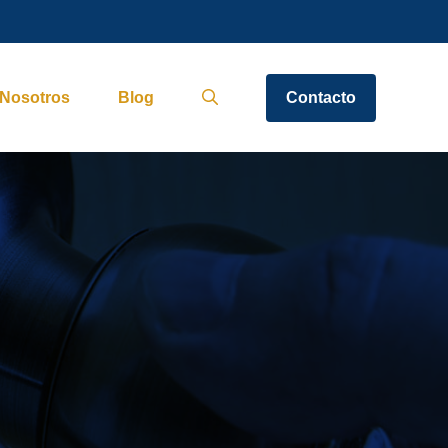
Nosotros
Blog
Contacto