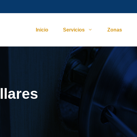
Inicio
Servicios
Zonas
llares