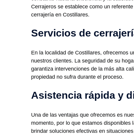
Cerrajeros se establece como un referente
cerrajería en Costillares.
Servicios de cerrajerí
En la localidad de Costillares, ofrecemos 
nuestros clientes. La seguridad de su hoga
garantiza intervenciones de la más alta ca
propiedad no sufra durante el proceso.
Asistencia rápida y d
Una de las ventajas que ofrecemos es nues
momento, por lo que estamos disponibles la
brindar soluciones efectivas en situaciones