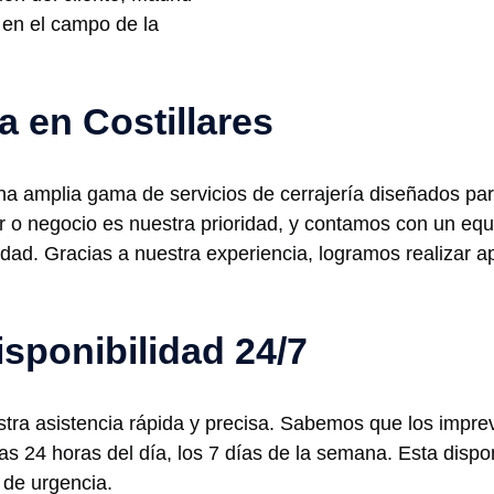
 en el campo de la
a en Costillares
una amplia gama de servicios de cerrajería diseñados par
r o negocio es nuestra prioridad, y contamos con un eq
lidad. Gracias a nuestra experiencia, logramos realizar 
isponibilidad 24/7
tra asistencia rápida y precisa. Sabemos que los imprev
s 24 horas del día, los 7 días de la semana. Esta dispo
 de urgencia.