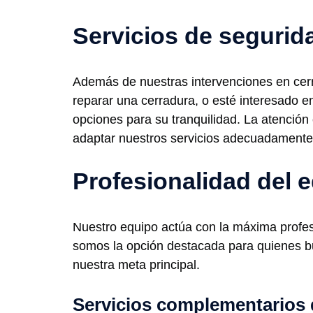
Servicios de segurid
Además de nuestras intervenciones en cer
reparar una cerradura, o esté interesado e
opciones para su tranquilidad. La atención
adaptar nuestros servicios adecuadamente
Profesionalidad del 
Nuestro equipo actúa con la máxima profesi
somos la opción destacada para quienes bu
nuestra meta principal.
Servicios complementarios 