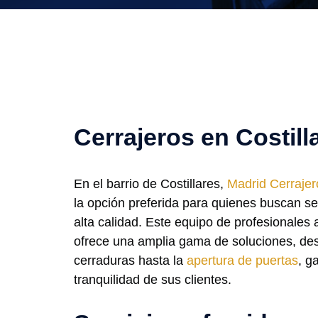
Cerrajeros en Costill
En el barrio de Costillares,
Madrid Cerrajer
la opción preferida para quienes buscan ser
alta calidad. Este equipo de profesionales
ofrece una amplia gama de soluciones, des
cerraduras hasta la
apertura de puertas
, g
tranquilidad de sus clientes.