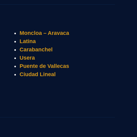
Moncloa – Aravaca
Latina
Carabanchel
Usera
Puente de Vallecas
Ciudad Lineal