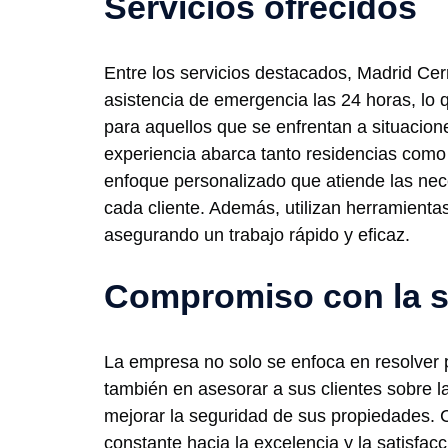
Servicios ofrecidos
Entre los servicios destacados, Madrid Cer
asistencia de emergencia las 24 horas, lo 
para aquellos que se enfrentan a situacion
experiencia abarca tanto residencias como
enfoque personalizado que atiende las nec
cada cliente. Además, utilizan herramienta
asegurando un trabajo rápido y eficaz.
Compromiso con la 
La empresa no solo se enfoca en resolver 
también en asesorar a sus clientes sobre l
mejorar la seguridad de sus propiedades.
constante hacia la excelencia y la satisfacc