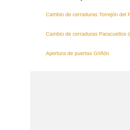
Cambio de cerraduras Torrejón del 
Cambio de cerraduras Paracuellos 
Apertura de puertas Griñón