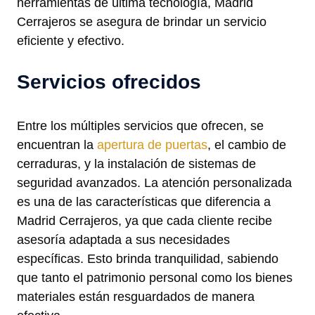
herramientas de última tecnología, Madrid
Cerrajeros se asegura de brindar un servicio
eficiente y efectivo.
Servicios ofrecidos
Entre los múltiples servicios que ofrecen, se
encuentran la
apertura de puertas
, el cambio de
cerraduras, y la instalación de sistemas de
seguridad avanzados. La atención personalizada
es una de las características que diferencia a
Madrid Cerrajeros, ya que cada cliente recibe
asesoría adaptada a sus necesidades
específicas. Esto brinda tranquilidad, sabiendo
que tanto el patrimonio personal como los bienes
materiales están resguardados de manera