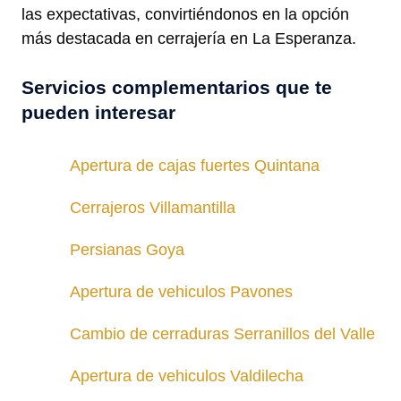
las expectativas, convirtiéndonos en la opción
más destacada en cerrajería en La Esperanza.
Servicios complementarios que te
pueden interesar
Apertura de cajas fuertes Quintana
Cerrajeros Villamantilla
Persianas Goya
Apertura de vehiculos Pavones
Cambio de cerraduras Serranillos del Valle
Apertura de vehiculos Valdilecha