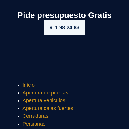
Pide presupuesto Gratis
911 98 24 83
Inicio
Apertura de puertas
Apertura vehiculos
Apertura cajas fuertes
Cerraduras
Persianas