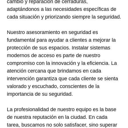
cambio y reparación de cerraduras,
adaptándonos a las necesidades específicas de
cada situación y priorizando siempre la seguridad.
Nuestro asesoramiento en seguridad es
fundamental para ayudar a clientes a mejorar la
protección de sus espacios. Instalar sistemas
modernos de acceso es parte de nuestro
compromiso con la innovación y la eficiencia. La
atención cercana que brindamos en cada
intervención garantiza que cada cliente se sienta
valorado y escuchado, conscientes de la
importancia de su seguridad.
La profesionalidad de nuestro equipo es la base
de nuestra reputación en la ciudad. En cada
tarea, buscamos no solo satisfacer, sino superar