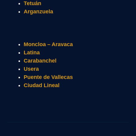
Tetuán
Arganzuela
Moncloa – Aravaca
Latina
Carabanchel
Usera
Puente de Vallecas
Ciudad Lineal