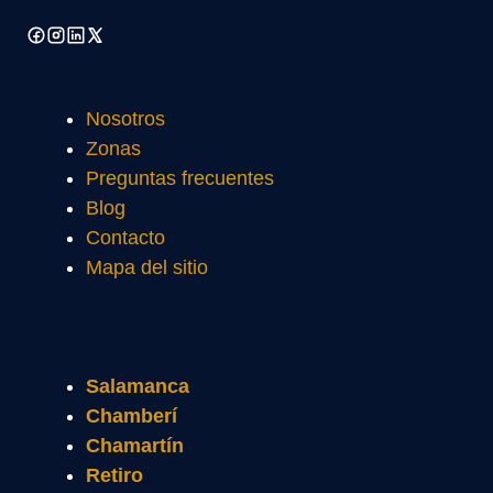
Nosotros
Zonas
Preguntas frecuentes
Blog
Contacto
Mapa del sitio
Salamanca
Chamberí
Chamartín
Retiro