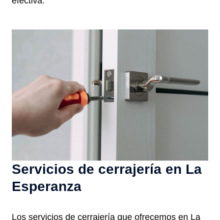
efectiva.
Servicios de cerrajería en La
Esperanza
Los servicios de cerrajería que ofrecemos en La