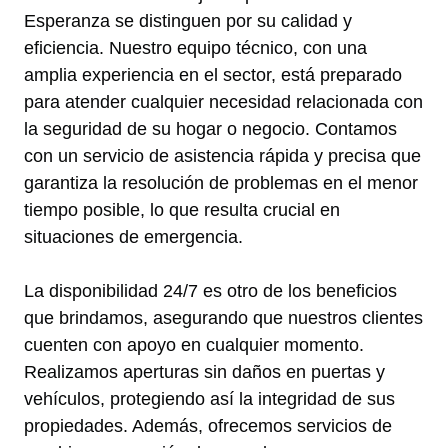
Esperanza se distinguen por su calidad y
eficiencia. Nuestro equipo técnico, con una
amplia experiencia en el sector, está preparado
para atender cualquier necesidad relacionada con
la seguridad de su hogar o negocio. Contamos
con un servicio de asistencia rápida y precisa que
garantiza la resolución de problemas en el menor
tiempo posible, lo que resulta crucial en
situaciones de emergencia.
La disponibilidad 24/7 es otro de los beneficios
que brindamos, asegurando que nuestros clientes
cuenten con apoyo en cualquier momento.
Realizamos aperturas sin daños en puertas y
vehículos, protegiendo así la integridad de sus
propiedades. Además, ofrecemos servicios de