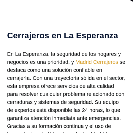
Cerrajeros en La Esperanza
En La Esperanza, la seguridad de los hogares y
negocios es una prioridad, y
Madrid Cerrajeros
se
destaca como una solución confiable en
cerrajería. Con una trayectoria sólida en el sector,
esta empresa ofrece servicios de alta calidad
para resolver cualquier problema relacionado con
cerraduras y sistemas de seguridad. Su equipo
de expertos está disponible las 24 horas, lo que
garantiza atención inmediata ante emergencias.
Gracias a su formación continua y el uso de