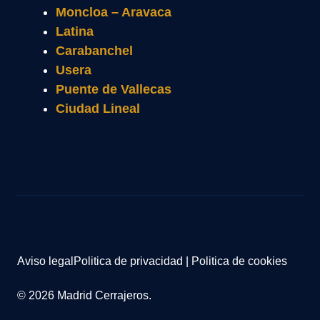
Moncloa – Aravaca
Latina
Carabanchel
Usera
Puente de Vallecas
Ciudad Lineal
Aviso legal
Politica de privacidad
|
Politica de cookies
© 2026 Madrid Cerrajeros.