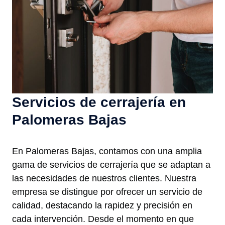
Servicios de cerrajería en
Palomeras Bajas
En Palomeras Bajas, contamos con una amplia
gama de servicios de cerrajería que se adaptan a
las necesidades de nuestros clientes. Nuestra
empresa se distingue por ofrecer un servicio de
calidad, destacando la rapidez y precisión en
cada intervención. Desde el momento en que