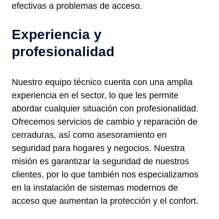
efectivas a problemas de acceso.
Experiencia y
profesionalidad
Nuestro equipo técnico cuenta con una amplia
experiencia en el sector, lo que les permite
abordar cualquier situación con profesionalidad.
Ofrecemos servicios de cambio y reparación de
cerraduras, así como asesoramiento en
seguridad para hogares y negocios. Nuestra
misión es garantizar la seguridad de nuestros
clientes, por lo que también nos especializamos
en la instalación de sistemas modernos de
acceso que aumentan la protección y el confort.