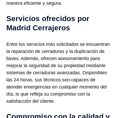
manera eficiente y segura.
Servicios ofrecidos por
Madrid Cerrajeros
Entre los servicios más solicitados se encuentran
la reparación de cerraduras y la duplicación de
llaves. Además, ofrecen asesoramiento para
mejorar la seguridad de su propiedad mediante
sistemas de cerraduras avanzadas. Disponibles
las 24 horas, sus técnicos son capaces de
atender emergencias en cualquier momento del
día, lo que refleja su compromiso con la
satisfacción del cliente.
Compromiso con la calidad y