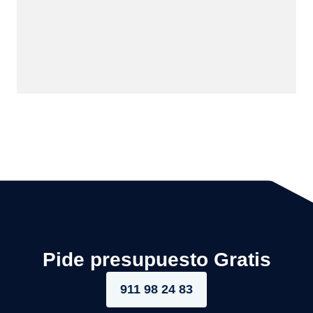
Pide presupuesto Gratis
911 98 24 83