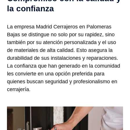
la confianza
La empresa Madrid Cerrajeros en Palomeras
Bajas se distingue no solo por su rapidez, sino
también por su atención personalizada y el uso
de materiales de alta calidad. Esto asegura la
durabilidad de sus instalaciones y reparaciones.
La confianza que han generado en la comunidad
les convierte en una opción preferida para
quienes buscan seguridad y profesionalismo en
cerrajería.