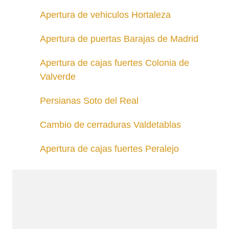
Apertura de vehiculos Hortaleza
Apertura de puertas Barajas de Madrid
Apertura de cajas fuertes Colonia de
Valverde
Persianas Soto del Real
Cambio de cerraduras Valdetablas
Apertura de cajas fuertes Peralejo