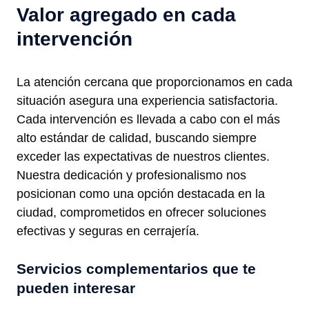
Valor agregado en cada
intervención
La atención cercana que proporcionamos en cada
situación asegura una experiencia satisfactoria.
Cada intervención es llevada a cabo con el más
alto estándar de calidad, buscando siempre
exceder las expectativas de nuestros clientes.
Nuestra dedicación y profesionalismo nos
posicionan como una opción destacada en la
ciudad, comprometidos en ofrecer soluciones
efectivas y seguras en cerrajería.
Servicios complementarios que te
pueden interesar