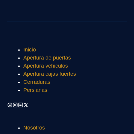
Inicio
Apertura de puertas
Apertura vehiculos
Apertura cajas fuertes
Cerraduras
Persianas
Nosotros