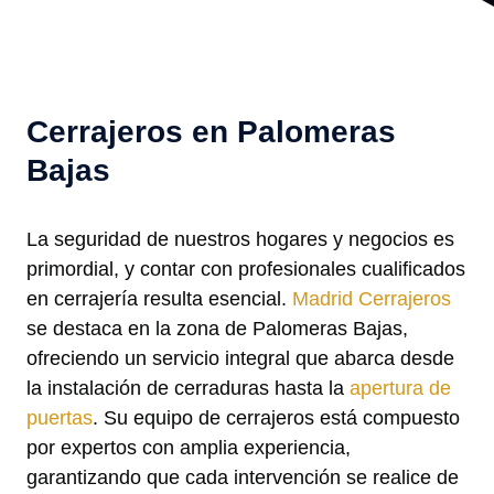
Cerrajeros en Palomeras
Bajas
La seguridad de nuestros hogares y negocios es
primordial, y contar con profesionales cualificados
en cerrajería resulta esencial.
Madrid Cerrajeros
se destaca en la zona de Palomeras Bajas,
ofreciendo un servicio integral que abarca desde
la instalación de cerraduras hasta la
apertura de
puertas
. Su equipo de cerrajeros está compuesto
por expertos con amplia experiencia,
garantizando que cada intervención se realice de