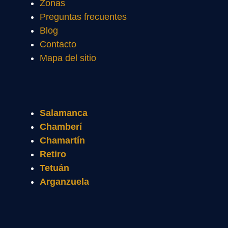
Zonas
Preguntas frecuentes
Blog
Contacto
Mapa del sitio
Salamanca
Chamberí
Chamartín
Retiro
Tetuán
Arganzuela