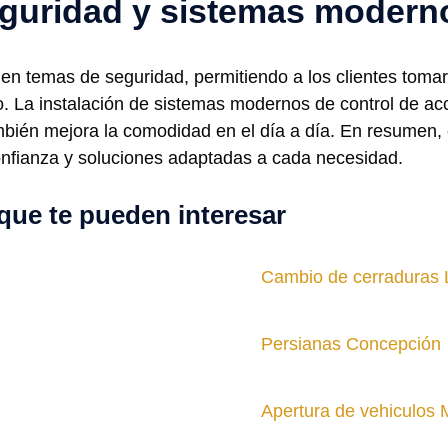
guridad y sistemas modern
 temas de seguridad, permitiendo a los clientes tomar
 La instalación de sistemas modernos de control de acce
bién mejora la comodidad en el día a día. En resumen, el
confianza y soluciones adaptadas a cada necesidad.
que te pueden interesar
Cambio de cerraduras 
Persianas Concepción
Apertura de vehiculos 