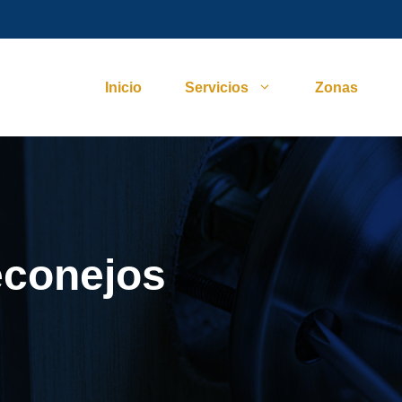
Inicio
Servicios
Zonas
econejos