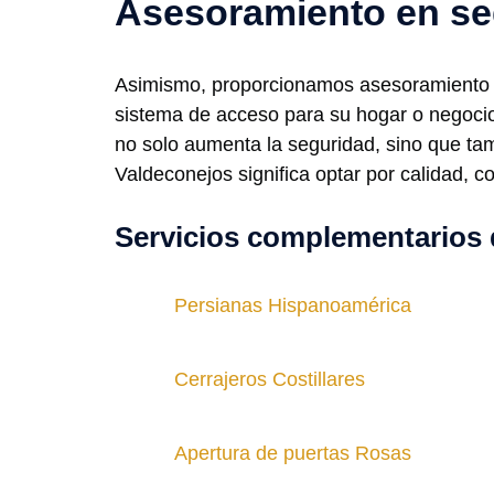
Asesoramiento en se
Asimismo, proporcionamos asesoramiento en
sistema de acceso para su hogar o negocio.
no solo aumenta la seguridad, sino que tam
Valdeconejos significa optar por calidad, 
Servicios complementarios 
Persianas Hispanoamérica
Cerrajeros Costillares
Apertura de puertas Rosas