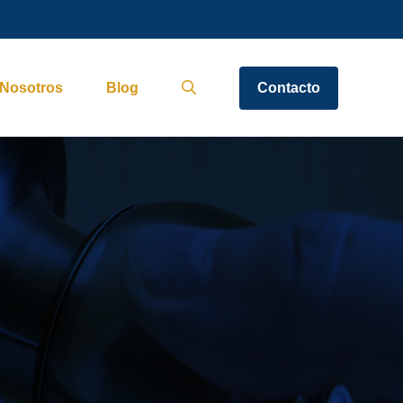
Nosotros
Blog
Contacto