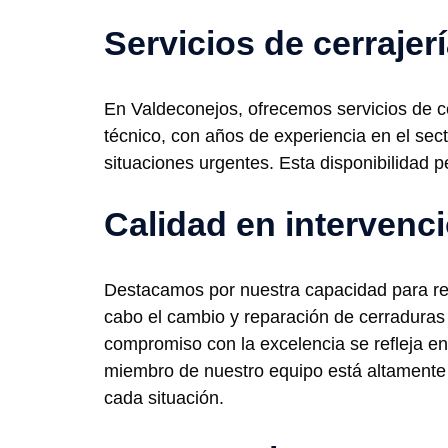
Servicios de cerrajer
En Valdeconejos, ofrecemos servicios de ce
técnico, con años de experiencia en el sect
situaciones urgentes. Esta disponibilidad 
Calidad en intervenc
Destacamos por nuestra capacidad para rea
cabo el cambio y reparación de cerraduras
compromiso con la excelencia se refleja en
miembro de nuestro equipo está altamente 
cada situación.