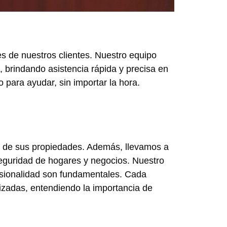
s de nuestros clientes. Nuestro equipo
, brindando asistencia rápida y precisa en
 para ayudar, sin importar la hora.
ad de sus propiedades. Además, llevamos a
seguridad de hogares y negocios. Nuestro
fesionalidad son fundamentales. Cada
izadas, entendiendo la importancia de