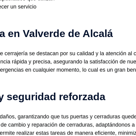
cer un servicio
ía en Valverde de Alcalá
e cerrajería se destacan por su calidad y la atención al
cia rápida y precisa, asegurando la satisfacción de nues
ergencias en cualquier momento, lo cual es un gran ben
y seguridad reforzada
 daños, garantizando que tus puertas y cerraduras quede
 de cambio y reparación de cerraduras, adaptándonos a
permite realizar estas tareas de manera eficiente, mini