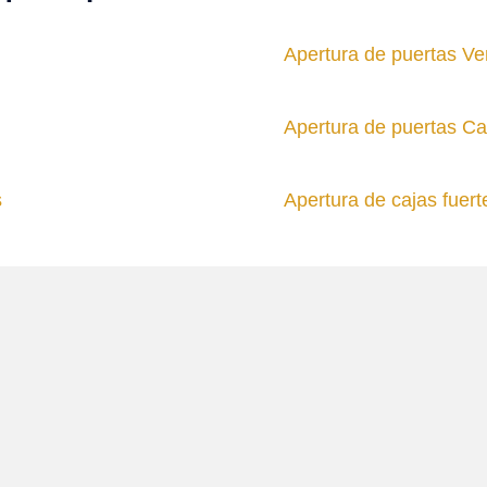
Apertura de puertas Ve
Apertura de puertas C
s
Apertura de cajas fuer