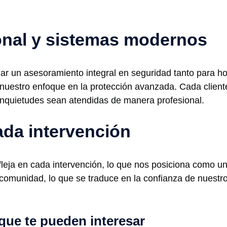
nal y sistemas modernos
 un asesoramiento integral en seguridad tanto para ho
uestro enfoque en la protección avanzada. Cada client
inquietudes sean atendidas de manera profesional.
ada intervención
fleja en cada intervención, lo que nos posiciona como u
comunidad, lo que se traduce en la confianza de nuestro
que te pueden interesar