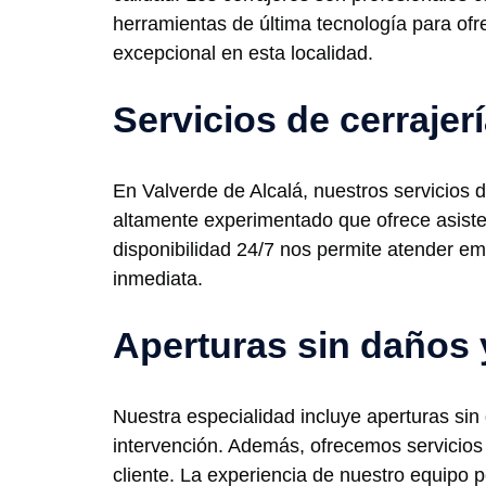
herramientas de última tecnología para ofre
excepcional en esta localidad.
Servicios de cerrajer
En Valverde de Alcalá, nuestros servicios d
altamente experimentado que ofrece asisten
disponibilidad 24/7 nos permite atender em
inmediata.
Aperturas sin daños 
Nuestra especialidad incluye aperturas sin
intervención. Además, ofrecemos servicios
cliente. La experiencia de nuestro equipo 