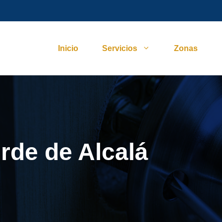
Inicio
Servicios
Zonas
rde de Alcalá