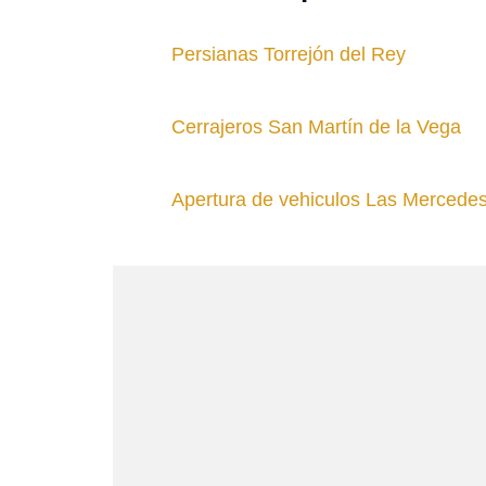
Persianas Torrejón del Rey
Cerrajeros San Martín de la Vega
Apertura de vehiculos Las Mercede