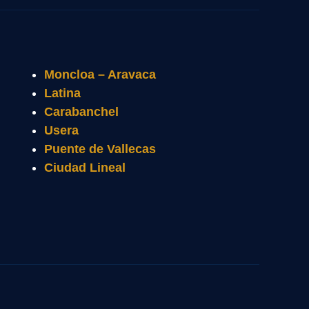
Moncloa – Aravaca
Latina
Carabanchel
Usera
Puente de Vallecas
Ciudad Lineal