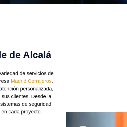
de de Alcalá
ariedad de servicios de
presa
Madrid Cerrajeros
.
atención personalizada,
 sus clientes. Desde la
e sistemas de seguridad
 en cada proyecto.