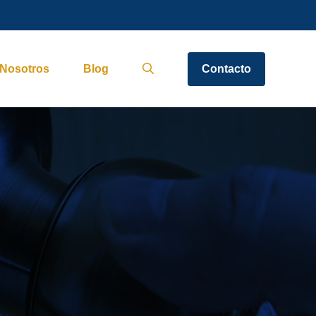
Nosotros
Blog
Contacto