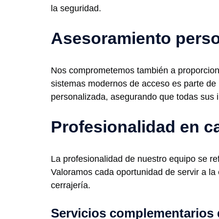
la seguridad.
Asesoramiento perso
Nos comprometemos también a proporcionar
sistemas modernos de acceso es parte de n
personalizada, asegurando que todas sus 
Profesionalidad en c
La profesionalidad de nuestro equipo se re
Valoramos cada oportunidad de servir a la 
cerrajería.
Servicios complementarios 