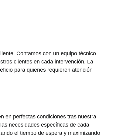
 cliente. Contamos con un equipo técnico
tros clientes en cada intervención. La
eficio para quienes requieren atención
n en perfectas condiciones tras nuestra
 las necesidades específicas de cada
mizando el tiempo de espera y maximizando