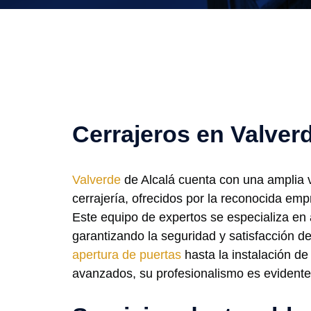
Cerrajeros en Valver
Valverde
de Alcalá cuenta con una amplia v
cerrajería, ofrecidos por la reconocida em
Este equipo de expertos se especializa en 
garantizando la seguridad y satisfacción de
apertura de puertas
hasta la instalación d
avanzados, su profesionalismo es evidente