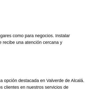
gares como para negocios. Instalar
e recibe una atención cercana y
na opción destacada en Valverde de Alcalá.
s clientes en nuestros servicios de