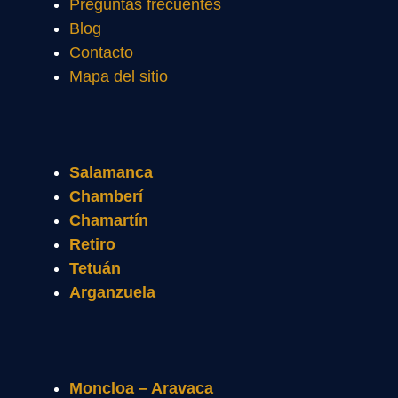
Preguntas frecuentes
Blog
Contacto
Mapa del sitio
Salamanca
Chamberí
Chamartín
Retiro
Tetuán
Arganzuela
Moncloa – Aravaca