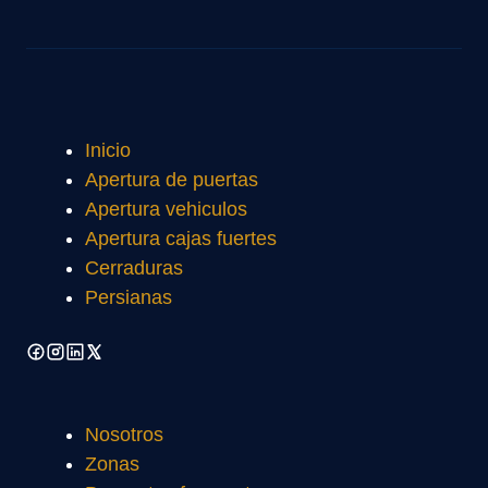
Inicio
Apertura de puertas
Apertura vehiculos
Apertura cajas fuertes
Cerraduras
Persianas
Nosotros
Zonas