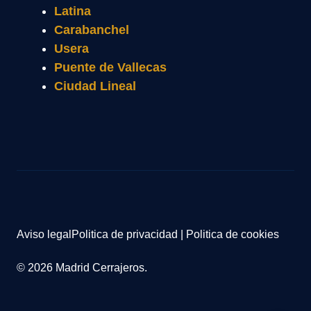
Latina
Carabanchel
Usera
Puente de Vallecas
Ciudad Lineal
Aviso legal
Politica de privacidad
|
Politica de cookies
© 2026 Madrid Cerrajeros.