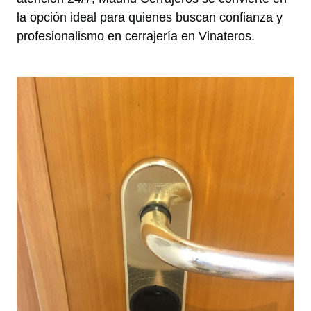
la opción ideal para quienes buscan confianza y
profesionalismo en cerrajería en Vinateros.