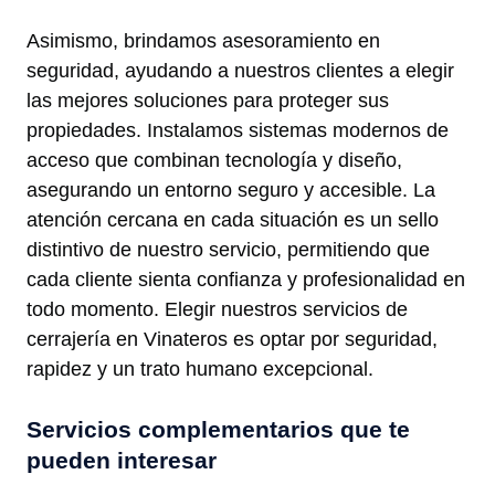
Asimismo, brindamos asesoramiento en
seguridad, ayudando a nuestros clientes a elegir
las mejores soluciones para proteger sus
propiedades. Instalamos sistemas modernos de
acceso que combinan tecnología y diseño,
asegurando un entorno seguro y accesible. La
atención cercana en cada situación es un sello
distintivo de nuestro servicio, permitiendo que
cada cliente sienta confianza y profesionalidad en
todo momento. Elegir nuestros servicios de
cerrajería en Vinateros es optar por seguridad,
rapidez y un trato humano excepcional.
Servicios complementarios que te
pueden interesar