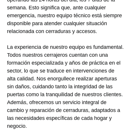
semana. Esto significa que, ante cualquier
emergencia, nuestro equipo técnico está siempre
disponible para atender cualquier situación
relacionada con cerraduras y accesos.
La experiencia de nuestro equipo es fundamental.
Todos nuestros cerrajeros cuentan con una
formación especializada y años de práctica en el
sector, lo que se traduce en intervenciones de
alta calidad. Nos enorgullece realizar aperturas
sin daños, cuidando tanto la integridad de las
puertas como la tranquilidad de nuestros clientes.
Además, ofrecemos un servicio integral de
cambio y reparación de cerraduras, adaptados a
las necesidades específicas de cada hogar y
negocio.