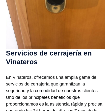
Servicios de cerrajería en
Vinateros
En Vinateros, ofrecemos una amplia gama de
servicios de cerrajería que garantizan la
seguridad y la comodidad de nuestros clientes.
Uno de los principales beneficios que
proporcionamos es la asistencia rápida y precisa,
operando las 24 horas del día, los 7 días de la