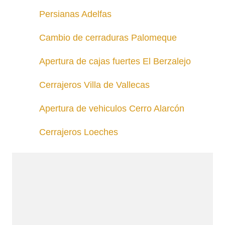
Persianas Adelfas
Cambio de cerraduras Palomeque
Apertura de cajas fuertes El Berzalejo
Cerrajeros Villa de Vallecas
Apertura de vehiculos Cerro Alarcón
Cerrajeros Loeches