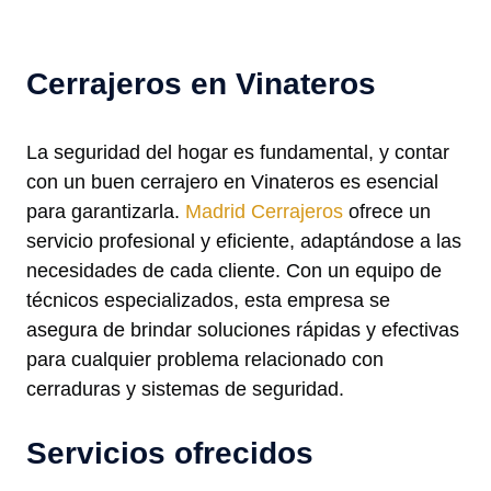
Cerrajeros en Vinateros
La seguridad del hogar es fundamental, y contar
con un buen cerrajero en Vinateros es esencial
para garantizarla.
Madrid Cerrajeros
ofrece un
servicio profesional y eficiente, adaptándose a las
necesidades de cada cliente. Con un equipo de
técnicos especializados, esta empresa se
asegura de brindar soluciones rápidas y efectivas
para cualquier problema relacionado con
cerraduras y sistemas de seguridad.
Servicios ofrecidos