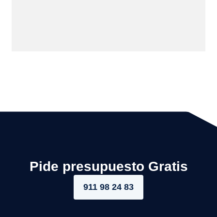
Pide presupuesto Gratis
911 98 24 83