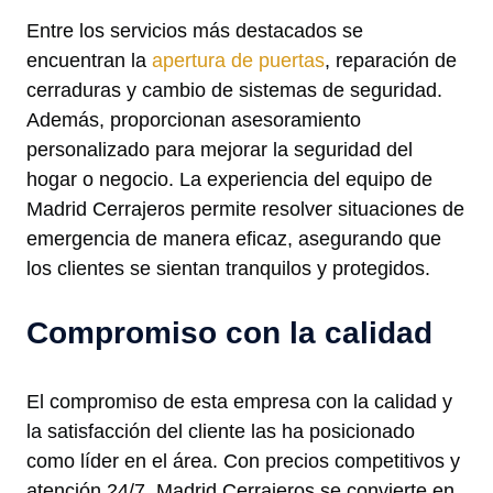
Entre los servicios más destacados se
encuentran la
apertura de puertas
, reparación de
cerraduras y cambio de sistemas de seguridad.
Además, proporcionan asesoramiento
personalizado para mejorar la seguridad del
hogar o negocio. La experiencia del equipo de
Madrid Cerrajeros permite resolver situaciones de
emergencia de manera eficaz, asegurando que
los clientes se sientan tranquilos y protegidos.
Compromiso con la calidad
El compromiso de esta empresa con la calidad y
la satisfacción del cliente las ha posicionado
como líder en el área. Con precios competitivos y
atención 24/7, Madrid Cerrajeros se convierte en