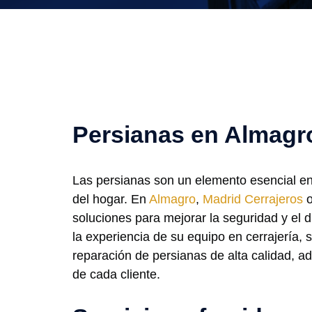
Persianas en Almagr
Las persianas son un elemento esencial en 
del hogar. En
Almagro
,
Madrid Cerrajeros
o
soluciones para mejorar la seguridad y el 
la experiencia de su equipo en cerrajería, s
reparación de persianas de alta calidad, 
de cada cliente.