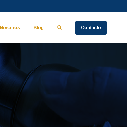
Nosotros
Blog
Contacto