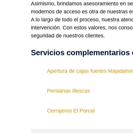
Asimismo, brindamos asesoramiento en seg
modernos de acceso es otra de nuestras esp
A lo largo de todo el proceso, nuestra ate
intervención. Con estos valores, nos conso
seguridad de nuestros clientes.
Servicios complementarios 
Apertura de cajas fuertes Majadaho
Persianas Illescas
Cerrajeros El Porcal