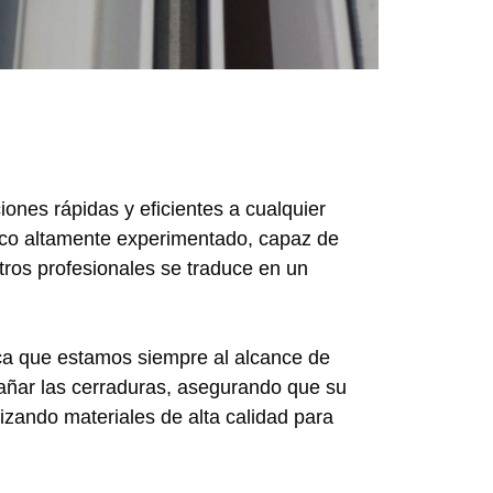
iones rápidas y eficientes a cualquier
ico altamente experimentado, capaz de
stros profesionales se traduce en un
ica que estamos siempre al alcance de
añar las cerraduras, asegurando que su
izando materiales de alta calidad para