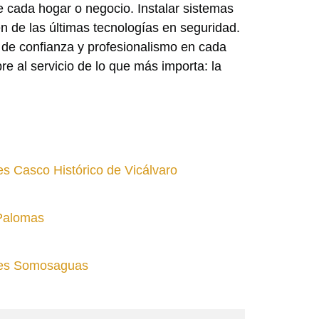
cada hogar o negocio. Instalar sistemas
n de las últimas tecnologías en seguridad.
o de confianza y profesionalismo en cada
e al servicio de lo que más importa: la
es Casco Histórico de Vicálvaro
 Palomas
rtes Somosaguas