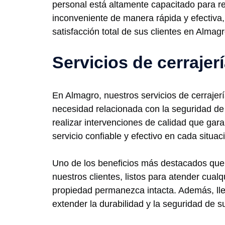
personal está altamente capacitado para re
inconveniente de manera rápida y efectiva,
satisfacción total de sus clientes en Almagr
Servicios de cerrajer
En Almagro, nuestros servicios de cerrajerí
necesidad relacionada con la seguridad d
realizar intervenciones de calidad que gara
servicio confiable y efectivo en cada situa
Uno de los beneficios más destacados que 
nuestros clientes, listos para atender cua
propiedad permanezca intacta. Además, llev
extender la durabilidad y la seguridad de 