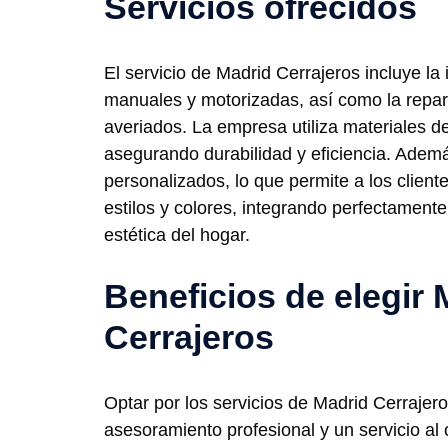
Servicios ofrecidos
El servicio de Madrid Cerrajeros incluye la
manuales y motorizadas, así como la repa
averiados. La empresa utiliza materiales d
asegurando durabilidad y eficiencia. Ademá
personalizados, lo que permite a los cliente
estilos y colores, integrando perfectamente
estética del hogar.
Beneficios de elegir 
Cerrajeros
Optar por los servicios de Madrid Cerrajero
asesoramiento profesional y un servicio al 