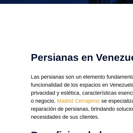
Persianas en Venezu
Las persianas son un elemento fundamenta
funcionalidad de los espacios en Venezuela
privacidad y estética, características esen
o negocio.
Madrid Cerrajeros
se especializa
reparación de persianas, brindando soluci
necesidades de sus clientes.