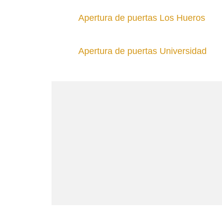
Apertura de puertas Los Hueros
Apertura de puertas Universidad