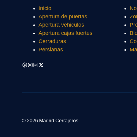
Inicio
No
Apertura de puertas
Zo
Apertura vehiculos
Pr
Apertura cajas fuertes
Bl
Cerraduras
Co
Persianas
Ma
© 2026 Madrid Cerrajeros.