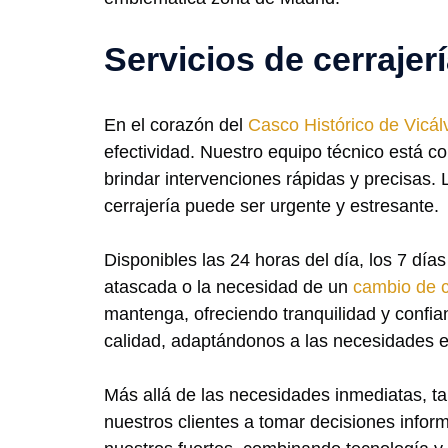
Servicios de cerrajer
En el corazón del
Casco Histórico de Vicál
efectividad. Nuestro equipo técnico está c
brindar intervenciones rápidas y precisas.
cerrajería puede ser urgente y estresante.
Disponibles las 24 horas del día, los 7 dí
atascada o la necesidad de un
cambio de 
mantenga, ofreciendo tranquilidad y confi
calidad, adaptándonos a las necesidades es
Más allá de las necesidades inmediatas, 
nuestros clientes a tomar decisiones infor