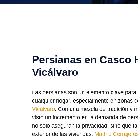
Persianas en Casco H
Vicálvaro
Las persianas son un elemento clave para l
cualquier hogar, especialmente en zonas c
Vicálvaro
. Con una mezcla de tradición y m
visto un incremento en la demanda de pers
no solo aseguran la privacidad, sino que t
exterior de las viviendas.
Madrid Cerrajero