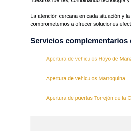
nuestros fuertes, combinando tecnología y
La atención cercana en cada situación y l
comprometemos a ofrecer soluciones efecti
Servicios complementarios 
Apertura de vehiculos Hoyo de Man
Apertura de vehiculos Marroquina
Apertura de puertas Torrejón de la 