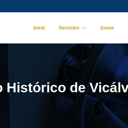
Inicio
Servicios
Zonas
 Histórico de Vicál