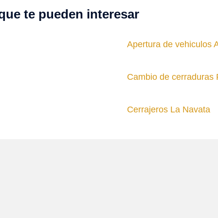
que te pueden interesar
Apertura de vehiculos 
Cambio de cerraduras 
Cerrajeros La Navata