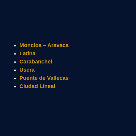
Moncloa – Aravaca
Latina
Carabanchel
Usera
Puente de Vallecas
Ciudad Lineal