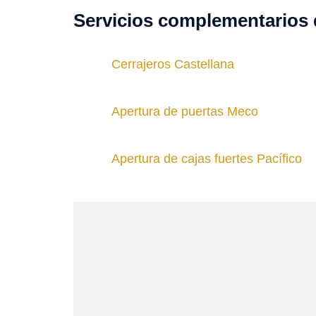
Servicios complementarios 
Cerrajeros Castellana
Apertura de puertas Meco
Apertura de cajas fuertes Pacífico