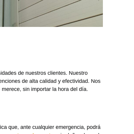
idades de nuestros clientes. Nuestro
enciones de alta calidad y efectividad. Nos
 merece, sin importar la hora del día.
fica que, ante cualquier emergencia, podrá