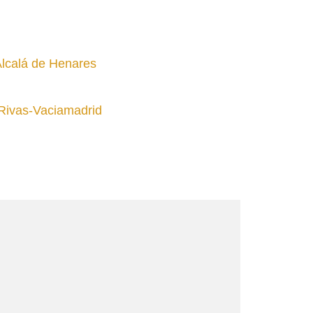
Alcalá de Henares
Rivas-Vaciamadrid