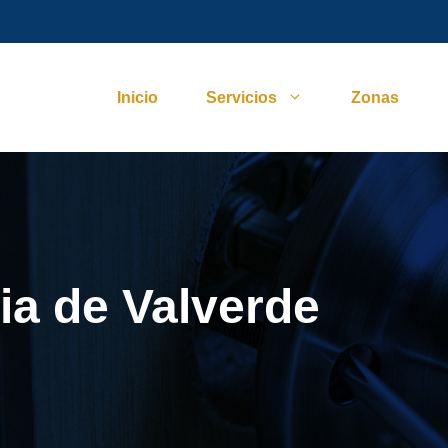
Inicio
Servicios
Zonas
ia de Valverde