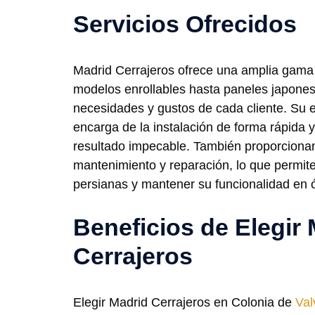
Servicios Ofrecidos
Madrid Cerrajeros ofrece una amplia gama
modelos enrollables hasta paneles japone
necesidades y gustos de cada cliente. Su 
encarga de la instalación de forma rápida 
resultado impecable. También proporcionan
mantenimiento y reparación, lo que permite 
persianas y mantener su funcionalidad en 
Beneficios de Elegir
Cerrajeros
Elegir Madrid Cerrajeros en Colonia de
Val