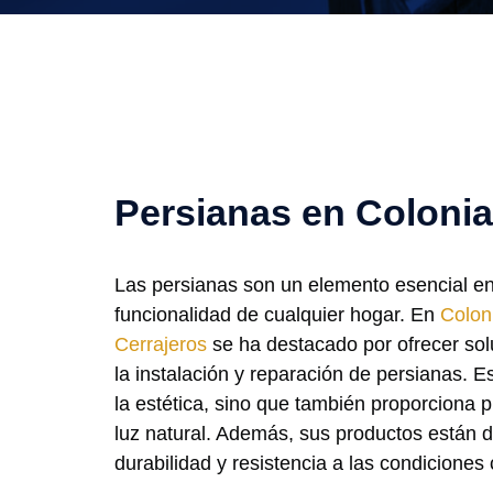
Persianas en Colonia
Las persianas son un elemento esencial en
funcionalidad de cualquier hogar. En
Colon
Cerrajeros
se ha destacado por ofrecer so
la instalación y reparación de persianas. E
la estética, sino que también proporciona p
luz natural. Además, sus productos están 
durabilidad y resistencia a las condiciones 