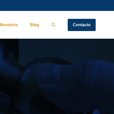
Nosotros
Blog
Contacto