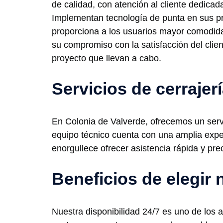
de calidad, con atención al cliente dedica
Implementan tecnología de punta en sus pr
proporciona a los usuarios mayor comodid
su compromiso con la satisfacción del clien
proyecto que llevan a cabo.
Servicios de cerrajer
En Colonia de Valverde, ofrecemos un servi
equipo técnico cuenta con una amplia experi
enorgullece ofrecer asistencia rápida y pre
Beneficios de elegir 
Nuestra disponibilidad 24/7 es uno de los 