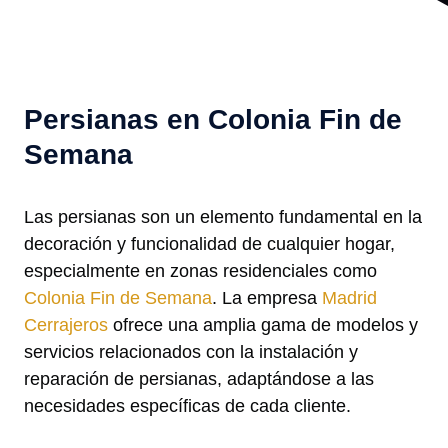
Persianas en Colonia Fin de
Semana
Las persianas son un elemento fundamental en la
decoración y funcionalidad de cualquier hogar,
especialmente en zonas residenciales como
Colonia Fin de Semana
. La empresa
Madrid
Cerrajeros
ofrece una amplia gama de modelos y
servicios relacionados con la instalación y
reparación de persianas, adaptándose a las
necesidades específicas de cada cliente.