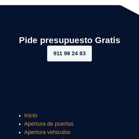
Pide presupuesto Gratis
911 98 24 83
Inicio
Apertura de puertas
Apertura vehiculos