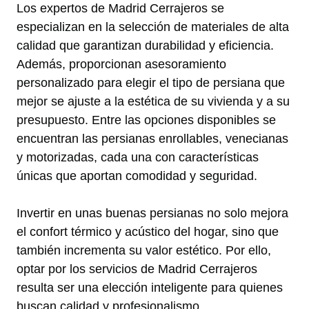
Los expertos de Madrid Cerrajeros se
especializan en la selección de materiales de alta
calidad que garantizan durabilidad y eficiencia.
Además, proporcionan asesoramiento
personalizado para elegir el tipo de persiana que
mejor se ajuste a la estética de su vivienda y a su
presupuesto. Entre las opciones disponibles se
encuentran las persianas enrollables, venecianas
y motorizadas, cada una con características
únicas que aportan comodidad y seguridad.
Invertir en unas buenas persianas no solo mejora
el confort térmico y acústico del hogar, sino que
también incrementa su valor estético. Por ello,
optar por los servicios de Madrid Cerrajeros
resulta ser una elección inteligente para quienes
buscan calidad y profesionalismo.