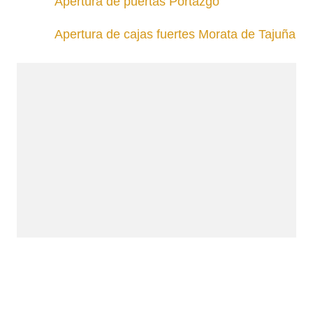
Apertura de puertas Portazgo
Apertura de cajas fuertes Morata de Tajuña