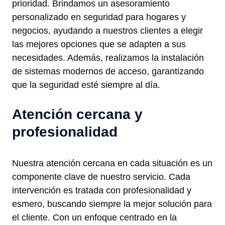
prioridad. Brindamos un asesoramiento
personalizado en seguridad para hogares y
negocios, ayudando a nuestros clientes a elegir
las mejores opciones que se adapten a sus
necesidades. Además, realizamos la instalación
de sistemas modernos de acceso, garantizando
que la seguridad esté siempre al día.
Atención cercana y
profesionalidad
Nuestra atención cercana en cada situación es un
componente clave de nuestro servicio. Cada
intervención es tratada con profesionalidad y
esmero, buscando siempre la mejor solución para
el cliente. Con un enfoque centrado en la