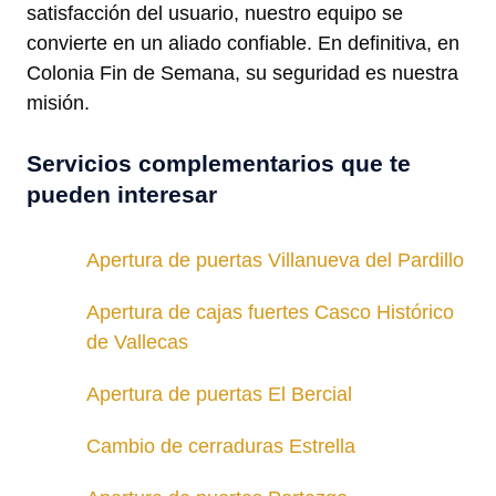
satisfacción del usuario, nuestro equipo se
convierte en un aliado confiable. En definitiva, en
Colonia Fin de Semana, su seguridad es nuestra
misión.
Servicios complementarios que te
pueden interesar
Apertura de puertas Villanueva del Pardillo
Apertura de cajas fuertes Casco Histórico
de Vallecas
Apertura de puertas El Bercial
Cambio de cerraduras Estrella