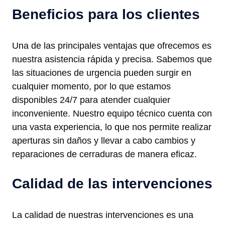
Beneficios para los clientes
Una de las principales ventajas que ofrecemos es
nuestra asistencia rápida y precisa. Sabemos que
las situaciones de urgencia pueden surgir en
cualquier momento, por lo que estamos
disponibles 24/7 para atender cualquier
inconveniente. Nuestro equipo técnico cuenta con
una vasta experiencia, lo que nos permite realizar
aperturas sin daños y llevar a cabo cambios y
reparaciones de cerraduras de manera eficaz.
Calidad de las intervenciones
La calidad de nuestras intervenciones es una