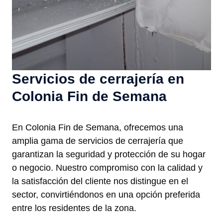
Servicios de cerrajería en
Colonia Fin de Semana
En Colonia Fin de Semana, ofrecemos una
amplia gama de servicios de cerrajería que
garantizan la seguridad y protección de su hogar
o negocio. Nuestro compromiso con la calidad y
la satisfacción del cliente nos distingue en el
sector, convirtiéndonos en una opción preferida
entre los residentes de la zona.