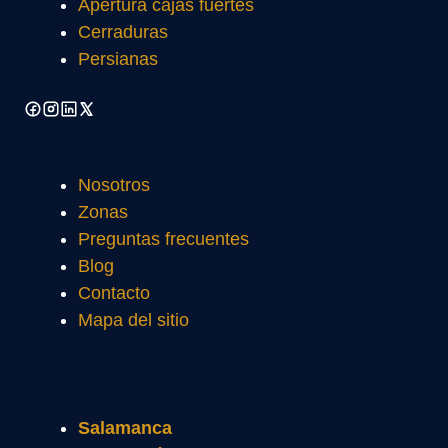
Apertura cajas fuertes
Cerraduras
Persianas
Nosotros
Zonas
Preguntas frecuentes
Blog
Contacto
Mapa del sitio
Salamanca