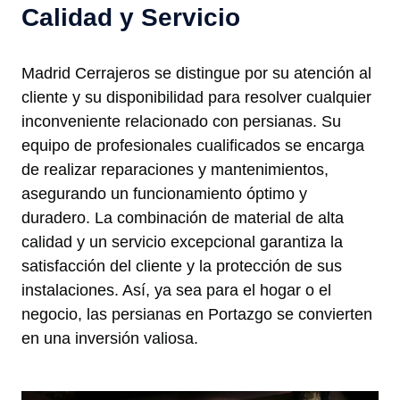
Calidad y Servicio
Madrid Cerrajeros se distingue por su atención al
cliente y su disponibilidad para resolver cualquier
inconveniente relacionado con persianas. Su
equipo de profesionales cualificados se encarga
de realizar reparaciones y mantenimientos,
asegurando un funcionamiento óptimo y
duradero. La combinación de material de alta
calidad y un servicio excepcional garantiza la
satisfacción del cliente y la protección de sus
instalaciones. Así, ya sea para el hogar o el
negocio, las persianas en Portazgo se convierten
en una inversión valiosa.