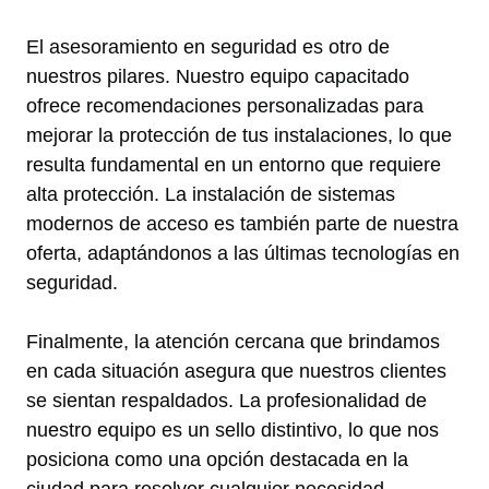
El asesoramiento en seguridad es otro de
nuestros pilares. Nuestro equipo capacitado
ofrece recomendaciones personalizadas para
mejorar la protección de tus instalaciones, lo que
resulta fundamental en un entorno que requiere
alta protección. La instalación de sistemas
modernos de acceso es también parte de nuestra
oferta, adaptándonos a las últimas tecnologías en
seguridad.
Finalmente, la atención cercana que brindamos
en cada situación asegura que nuestros clientes
se sientan respaldados. La profesionalidad de
nuestro equipo es un sello distintivo, lo que nos
posiciona como una opción destacada en la
ciudad para resolver cualquier necesidad