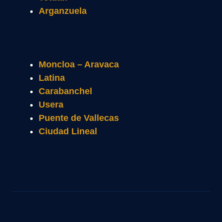
Arganzuela
Moncloa – Aravaca
Latina
Carabanchel
Usera
Puente de Vallecas
Ciudad Lineal