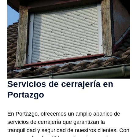
Servicios de cerrajería en
Portazgo
En Portazgo, ofrecemos un amplio abanico de
servicios de cerrajería que garantizan la
tranquilidad y seguridad de nuestros clientes. Con