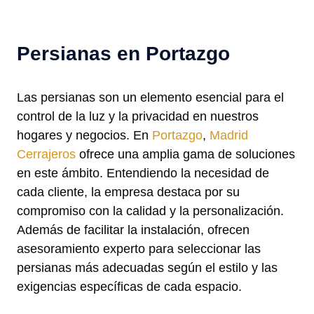
Persianas en Portazgo
Las persianas son un elemento esencial para el
control de la luz y la privacidad en nuestros
hogares y negocios. En
Portazgo
,
Madrid
Cerrajeros
ofrece una amplia gama de soluciones
en este ámbito. Entendiendo la necesidad de
cada cliente, la empresa destaca por su
compromiso con la calidad y la personalización.
Además de facilitar la instalación, ofrecen
asesoramiento experto para seleccionar las
persianas más adecuadas según el estilo y las
exigencias específicas de cada espacio.