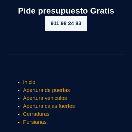
Pide presupuesto Gratis
911 98 24 83
Inicio
Apertura de puertas
Apertura vehiculos
Apertura cajas fuertes
Cerraduras
Persianas