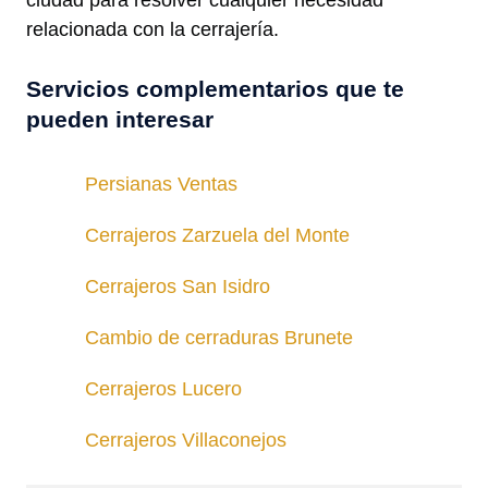
relacionada con la cerrajería.
Servicios complementarios que te
pueden interesar
Persianas Ventas
Cerrajeros Zarzuela del Monte
Cerrajeros San Isidro
Cambio de cerraduras Brunete
Cerrajeros Lucero
Cerrajeros Villaconejos