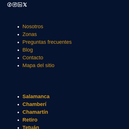
Nosotros
Zonas
Preguntas frecuentes
Blog
Contacto
Mapa del sitio
Salamanca
Chamberí
Chamartín
Retiro
Tetuán