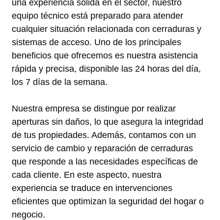
una experiencia sólida en el sector, nuestro
equipo técnico está preparado para atender
cualquier situación relacionada con cerraduras y
sistemas de acceso. Uno de los principales
beneficios que ofrecemos es nuestra asistencia
rápida y precisa, disponible las 24 horas del día,
los 7 días de la semana.
Nuestra empresa se distingue por realizar
aperturas sin daños, lo que asegura la integridad
de tus propiedades. Además, contamos con un
servicio de cambio y reparación de cerraduras
que responde a las necesidades específicas de
cada cliente. En este aspecto, nuestra
experiencia se traduce en intervenciones
eficientes que optimizan la seguridad del hogar o
negocio.