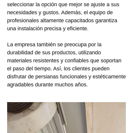
seleccionar la opción que mejor se ajuste a sus
necesidades y gustos. Además, el equipo de
profesionales altamente capacitados garantiza
una instalación precisa y eficiente.
La empresa también se preocupa por la
durabilidad de sus productos, utilizando
materiales resistentes y confiables que soportan
el paso del tiempo. Así, los clientes pueden
disfrutar de persianas funcionales y estéticamente
agradables durante muchos años.