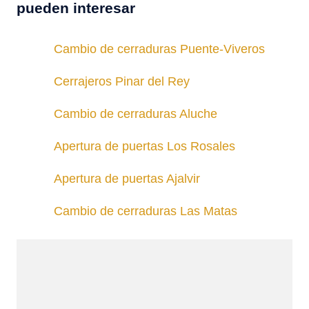
pueden interesar
Cambio de cerraduras Puente-Viveros
Cerrajeros Pinar del Rey
Cambio de cerraduras Aluche
Apertura de puertas Los Rosales
Apertura de puertas Ajalvir
Cambio de cerraduras Las Matas