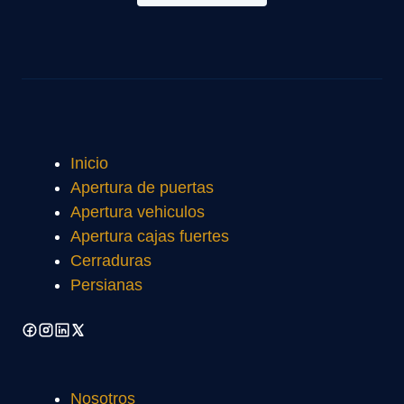
Inicio
Apertura de puertas
Apertura vehiculos
Apertura cajas fuertes
Cerraduras
Persianas
Nosotros