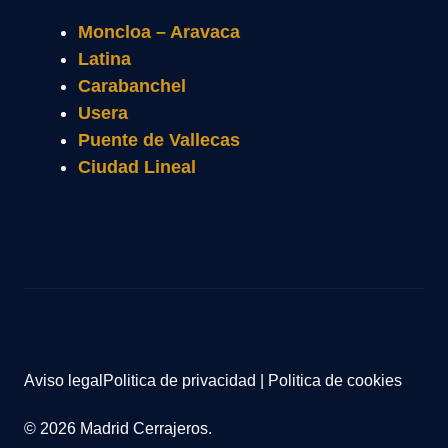
Moncloa – Aravaca
Latina
Carabanchel
Usera
Puente de Vallecas
Ciudad Lineal
Aviso legal
Politica de privacidad
|
Politica de cookies
© 2026 Madrid Cerrajeros.