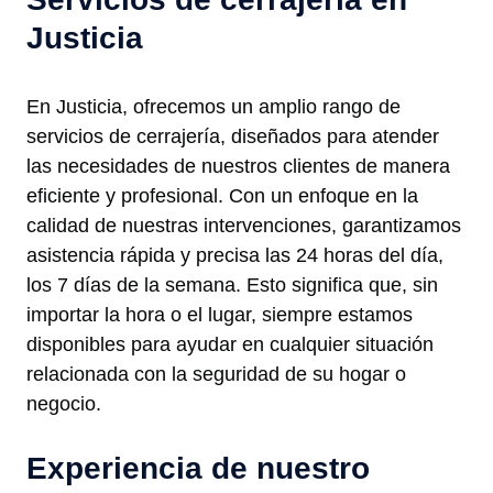
Justicia
En Justicia, ofrecemos un amplio rango de
servicios de cerrajería, diseñados para atender
las necesidades de nuestros clientes de manera
eficiente y profesional. Con un enfoque en la
calidad de nuestras intervenciones, garantizamos
asistencia rápida y precisa las 24 horas del día,
los 7 días de la semana. Esto significa que, sin
importar la hora o el lugar, siempre estamos
disponibles para ayudar en cualquier situación
relacionada con la seguridad de su hogar o
negocio.
Experiencia de nuestro