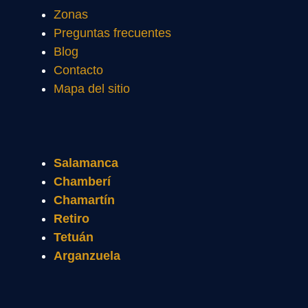
Zonas
Preguntas frecuentes
Blog
Contacto
Mapa del sitio
Salamanca
Chamberí
Chamartín
Retiro
Tetuán
Arganzuela