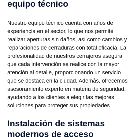
equipo técnico
Nuestro equipo técnico cuenta con años de
experiencia en el sector, lo que nos permite
realizar aperturas sin daños, así como cambios y
reparaciones de cerraduras con total eficacia. La
profesionalidad de nuestros cerrajeros asegura
que cada intervención se realice con la mayor
atención al detalle, proporcionando un servicio
que se destaca en la ciudad. Además, ofrecemos
asesoramiento experto en materia de seguridad,
ayudando a los clientes a elegir las mejores
soluciones para proteger sus propiedades.
Instalación de sistemas
modernos de acceso