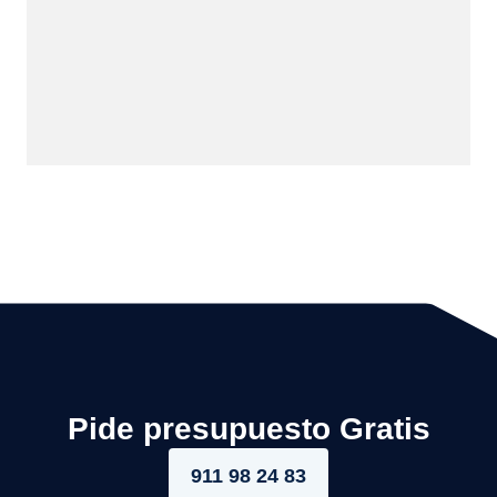
Pide presupuesto Gratis
911 98 24 83