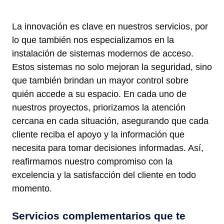
La innovación es clave en nuestros servicios, por
lo que también nos especializamos en la
instalación de sistemas modernos de acceso.
Estos sistemas no solo mejoran la seguridad, sino
que también brindan un mayor control sobre
quién accede a su espacio. En cada uno de
nuestros proyectos, priorizamos la atención
cercana en cada situación, asegurando que cada
cliente reciba el apoyo y la información que
necesita para tomar decisiones informadas. Así,
reafirmamos nuestro compromiso con la
excelencia y la satisfacción del cliente en todo
momento.
Servicios complementarios que te