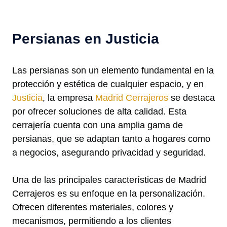
Persianas en Justicia
Las persianas son un elemento fundamental en la
protección y estética de cualquier espacio, y en
Justicia
, la empresa
Madrid Cerrajeros
se destaca
por ofrecer soluciones de alta calidad. Esta
cerrajería cuenta con una amplia gama de
persianas, que se adaptan tanto a hogares como
a negocios, asegurando privacidad y seguridad.
Una de las principales características de Madrid
Cerrajeros es su enfoque en la personalización.
Ofrecen diferentes materiales, colores y
mecanismos, permitiendo a los clientes