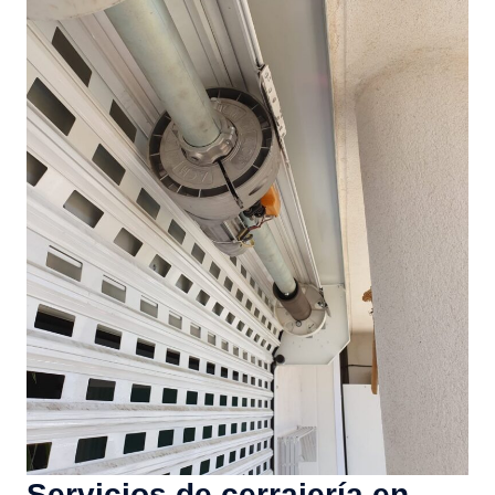
Servicios de cerrajería en