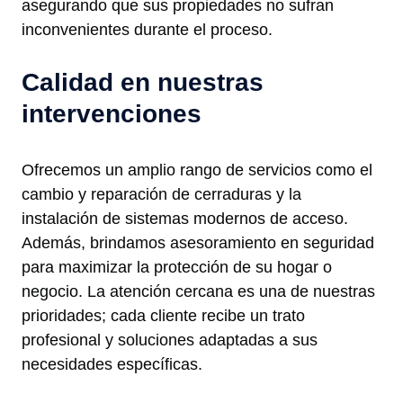
asegurando que sus propiedades no sufran
inconvenientes durante el proceso.
Calidad en nuestras
intervenciones
Ofrecemos un amplio rango de servicios como el
cambio y reparación de cerraduras y la
instalación de sistemas modernos de acceso.
Además, brindamos asesoramiento en seguridad
para maximizar la protección de su hogar o
negocio. La atención cercana es una de nuestras
prioridades; cada cliente recibe un trato
profesional y soluciones adaptadas a sus
necesidades específicas.