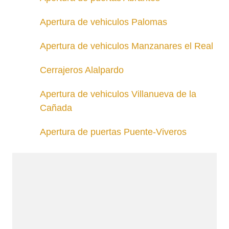
Apertura de vehiculos Palomas
Apertura de vehiculos Manzanares el Real
Cerrajeros Alalpardo
Apertura de vehiculos Villanueva de la
Cañada
Apertura de puertas Puente-Viveros