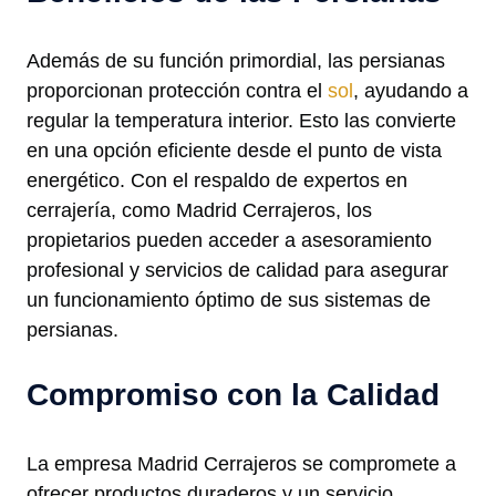
Además de su función primordial, las persianas
proporcionan protección contra el
sol
, ayudando a
regular la temperatura interior. Esto las convierte
en una opción eficiente desde el punto de vista
energético. Con el respaldo de expertos en
cerrajería, como Madrid Cerrajeros, los
propietarios pueden acceder a asesoramiento
profesional y servicios de calidad para asegurar
un funcionamiento óptimo de sus sistemas de
persianas.
Compromiso con la Calidad
La empresa Madrid Cerrajeros se compromete a
ofrecer productos duraderos y un servicio