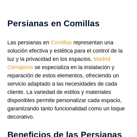
Persianas en Comillas
Las persianas en
Comillas
representan una
solución efectiva y estética para el control de la
luz y la privacidad en los espacios.
Madrid
Cerrajeros
se especializa en la instalación y
reparación de estos elementos, ofreciendo un
servicio adaptado a las necesidades de cada
cliente. La variedad de estilos y materiales
disponibles permite personalizar cada espacio,
garantizando tanto funcionalidad como un toque
decorativo.
Beneficios de las Persianas