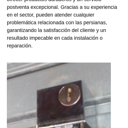
postventa excepcional. Gracias a su experiencia
en el sector, pueden atender cualquier
problemática relacionada con las persianas,
garantizando la satisfacción del cliente y un
resultado impecable en cada instalación o
reparación.