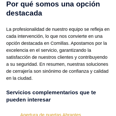
Por qué somos una opción
destacada
La profesionalidad de nuestro equipo se refleja en
cada intervención, lo que nos convierte en una
opción destacada en Comillas. Apostamos por la
excelencia en el servicio, garantizando la
satisfacción de nuestros clientes y contribuyendo
a su seguridad. En resumen, nuestras soluciones
de cerrajería son sinónimo de confianza y calidad
en la ciudad.
Servicios complementarios que te
pueden interesar
Apertura de puertas Abrantes