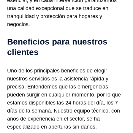
esencial, y en cada intervención garantizamos
una calidad excepcional que se traduce en
tranquilidad y protección para hogares y
negocios.
Beneficios para nuestros
clientes
Uno de los principales beneficios de elegir
nuestros servicios es la asistencia rápida y
precisa. Entendemos que las emergencias
pueden surgir en cualquier momento, por lo que
estamos disponibles las 24 horas del día, los 7
días de la semana. Nuestro equipo técnico, con
años de experiencia en el sector, se ha
especializado en aperturas sin daños,