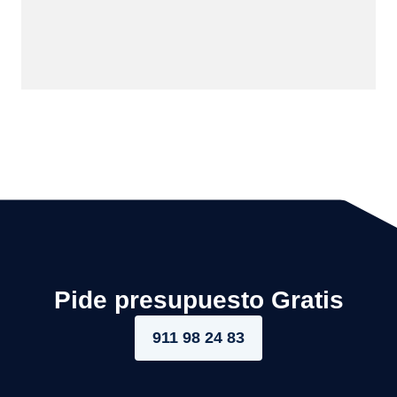
Pide presupuesto Gratis
911 98 24 83