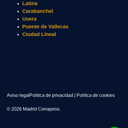
Latina
Carabanchel
Usera
Puente de Vallecas
Ciudad Lineal
Aviso legal
Politica de privacidad
|
Politica de cookies
© 2026 Madrid Cerrajeros.