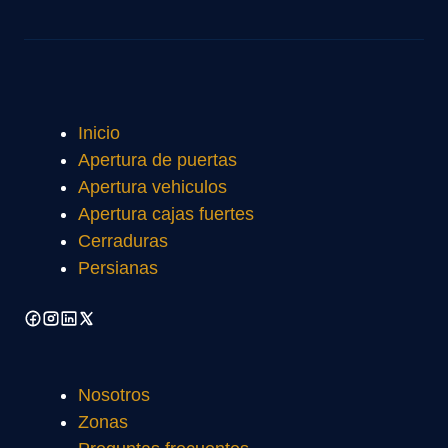
Inicio
Apertura de puertas
Apertura vehiculos
Apertura cajas fuertes
Cerraduras
Persianas
Nosotros
Zonas