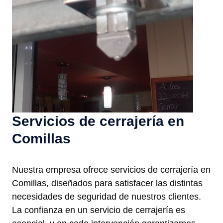
Servicios de cerrajería en
Comillas
Nuestra empresa ofrece servicios de cerrajería en
Comillas, diseñados para satisfacer las distintas
necesidades de seguridad de nuestros clientes.
La confianza en un servicio de cerrajería es