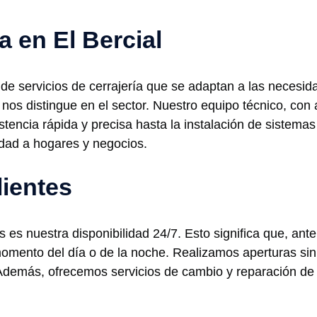
a en El Bercial
e servicios de cerrajería que se adaptan a las necesida
nos distingue en el sector. Nuestro equipo técnico, con 
istencia rápida y precisa hasta la instalación de sistem
idad a hogares y negocios.
lientes
 es nuestra disponibilidad 24/7. Esto significa que, ante
omento del día o de la noche. Realizamos aperturas sin
 Además, ofrecemos servicios de cambio y reparación de