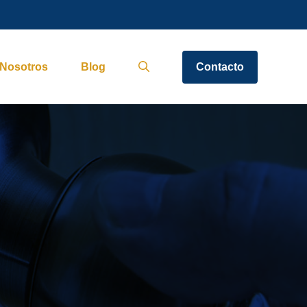
Nosotros
Blog
Contacto