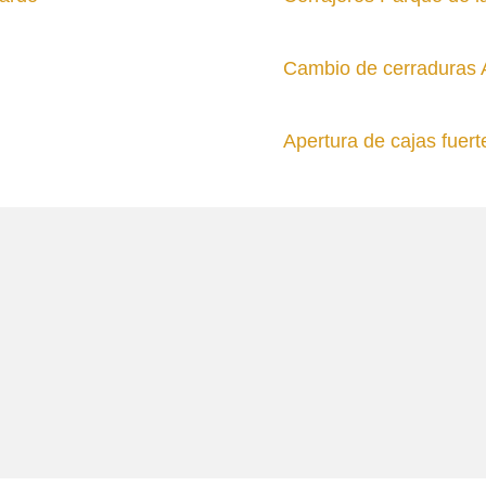
Cambio de cerraduras
Apertura de cajas fuer