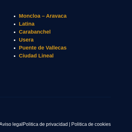
Moncloa – Aravaca
Latina
Carabanchel
Usera
Puente de Vallecas
Ciudad Lineal
Aviso legal
Politica de privacidad
|
Politica de cookies