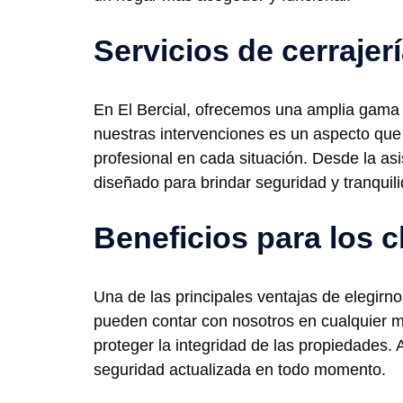
Servicios de cerrajerí
En El Bercial, ofrecemos una amplia gama d
nuestras intervenciones es un aspecto que 
profesional en cada situación. Desde la as
diseñado para brindar seguridad y tranquil
Beneficios para los c
Una de las principales ventajas de elegirnos
pueden contar con nosotros en cualquier m
proteger la integridad de las propiedades.
seguridad actualizada en todo momento.