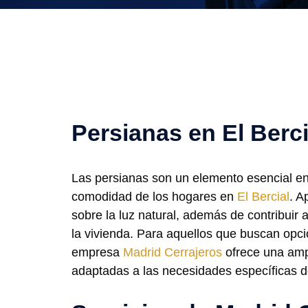
Persianas en El Berci
Las persianas son un elemento esencial en
comodidad de los hogares en
El Bercial
. A
sobre la luz natural, además de contribuir a
la vivienda. Para aquellos que buscan opci
empresa
Madrid Cerrajeros
ofrece una amp
adaptadas a las necesidades específicas de