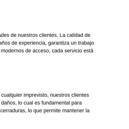
des de nuestros clientes. La calidad de
años de experiencia, garantiza un trabajo
as modernos de acceso, cada servicio está
 cualquier imprevisto, nuestros clientes
 daños, lo cual es fundamental para
 cerraduras, lo que permite mantener la