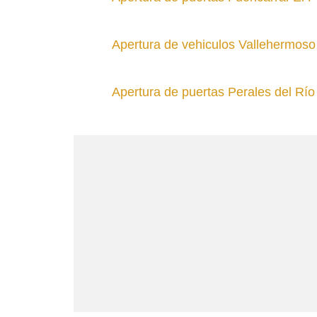
Apertura de vehiculos Vallehermoso
Apertura de puertas Perales del Río