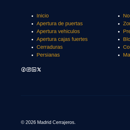
Inicio
No
Apertura de puertas
Zo
Apertura vehiculos
Pr
Apertura cajas fuertes
Bl
Cerraduras
Co
Persianas
Ma
© 2026 Madrid Cerrajeros.