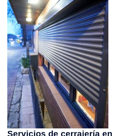
Servicios de cerrajería en