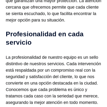
que garantizan una mayor protección. La atención
cercana que ofrecemos permite que cada cliente
se sienta escuchado, lo que facilita encontrar la
mejor opción para su situación.
Profesionalidad en cada
servicio
La profesionalidad de nuestro equipo es un sello
distintivo de nuestros servicios. Cada intervención
está respaldada por un compromiso real con la
seguridad y satisfacción del cliente, lo que nos
convierte en una opción destacada en la ciudad.
Conocemos que cada problema es único y
tratamos cada caso con la seriedad que merece,
asegurando la mejor atención en todo momento.