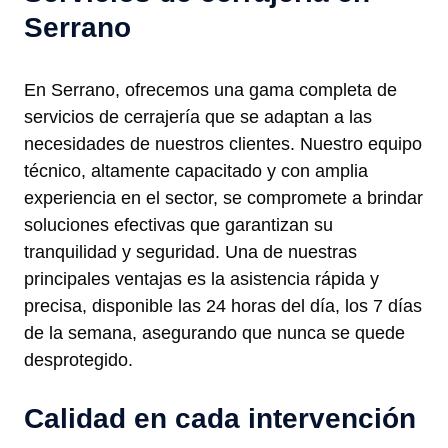
Serrano
En Serrano, ofrecemos una gama completa de
servicios de cerrajería que se adaptan a las
necesidades de nuestros clientes. Nuestro equipo
técnico, altamente capacitado y con amplia
experiencia en el sector, se compromete a brindar
soluciones efectivas que garantizan su
tranquilidad y seguridad. Una de nuestras
principales ventajas es la asistencia rápida y
precisa, disponible las 24 horas del día, los 7 días
de la semana, asegurando que nunca se quede
desprotegido.
Calidad en cada intervención