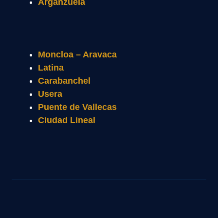
Arganzuela
Moncloa – Aravaca
Latina
Carabanchel
Usera
Puente de Vallecas
Ciudad Lineal