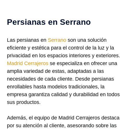
Persianas en Serrano
Las persianas en
Serrano
son una solución
eficiente y estética para el control de la luz y la
privacidad en los espacios interiores y exteriores.
Madrid Cerrajeros
se especializa en ofrecer una
amplia variedad de estas, adaptadas a las
necesidades de cada cliente. Desde persianas
enrollables hasta modelos tradicionales, la
empresa garantiza calidad y durabilidad en todos
sus productos.
Además, el equipo de Madrid Cerrajeros destaca
por su atención al cliente, asesorando sobre las