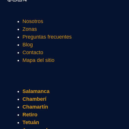
Nosotros
Zonas
Preguntas frecuentes
Blog
Contacto
Mapa del sitio
Salamanca
Chamberí
Chamartín
Retiro
Tetuán