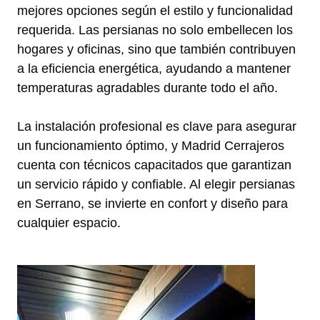
mejores opciones según el estilo y funcionalidad
requerida. Las persianas no solo embellecen los
hogares y oficinas, sino que también contribuyen
a la eficiencia energética, ayudando a mantener
temperaturas agradables durante todo el año.
La instalación profesional es clave para asegurar
un funcionamiento óptimo, y Madrid Cerrajeros
cuenta con técnicos capacitados que garantizan
un servicio rápido y confiable. Al elegir persianas
en Serrano, se invierte en confort y diseño para
cualquier espacio.