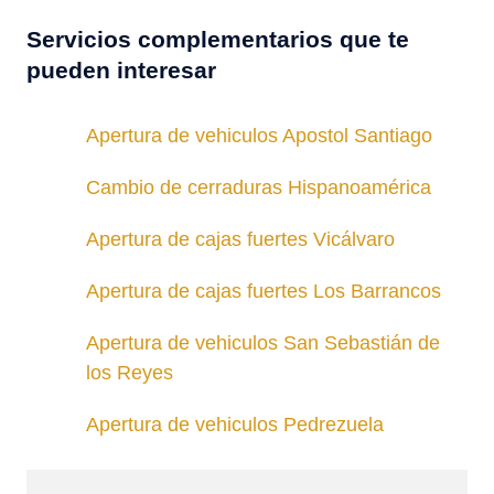
Servicios complementarios que te
pueden interesar
Apertura de vehiculos Apostol Santiago
Cambio de cerraduras Hispanoamérica
Apertura de cajas fuertes Vicálvaro
Apertura de cajas fuertes Los Barrancos
Apertura de vehiculos San Sebastián de
los Reyes
Apertura de vehiculos Pedrezuela