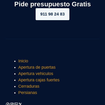
Pide presupuesto Gratis
911 98 24 83
Inicio
Apertura de puertas
Apertura vehiculos
Apertura cajas fuertes
Cerraduras
Persianas