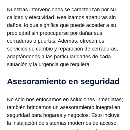
Nuestras intervenciones se caracterizan por su
calidad y efectividad. Realizamos aperturas sin
daños, lo que significa que puede acceder a su
propiedad sin preocuparse por dañar sus
cerraduras o puertas. Además, ofrecemos
servicios de cambio y reparación de cerraduras,
adaptándonos a las particularidades de cada
situación y la urgencia que requiera.
Asesoramiento en seguridad
No solo nos enfocamos en soluciones inmediatas;
también brindamos un asesoramiento integral en
seguridad para hogares y negocios. Esto incluye
la instalación de sistemas modernos de acceso,