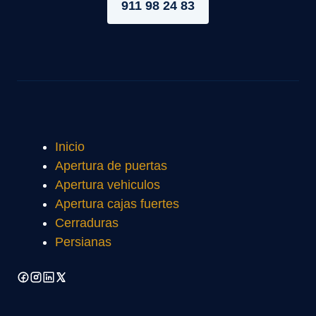
911 98 24 83
Inicio
Apertura de puertas
Apertura vehiculos
Apertura cajas fuertes
Cerraduras
Persianas