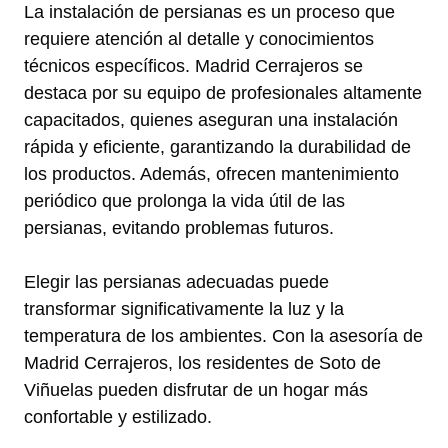
La instalación de persianas es un proceso que
requiere atención al detalle y conocimientos
técnicos específicos. Madrid Cerrajeros se
destaca por su equipo de profesionales altamente
capacitados, quienes aseguran una instalación
rápida y eficiente, garantizando la durabilidad de
los productos. Además, ofrecen mantenimiento
periódico que prolonga la vida útil de las
persianas, evitando problemas futuros.
Elegir las persianas adecuadas puede
transformar significativamente la luz y la
temperatura de los ambientes. Con la asesoría de
Madrid Cerrajeros, los residentes de Soto de
Viñuelas pueden disfrutar de un hogar más
confortable y estilizado.