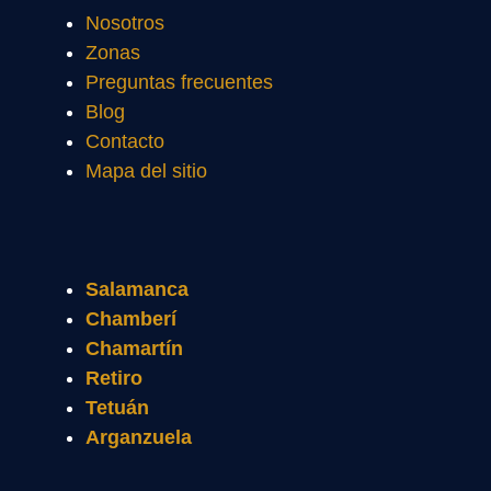
Nosotros
Zonas
Preguntas frecuentes
Blog
Contacto
Mapa del sitio
Salamanca
Chamberí
Chamartín
Retiro
Tetuán
Arganzuela