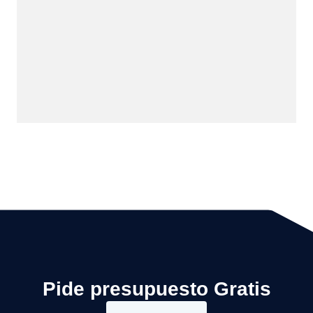
Pide presupuesto Gratis