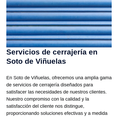
Servicios de cerrajería en
Soto de Viñuelas
En Soto de Viñuelas, ofrecemos una amplia gama
de servicios de cerrajería diseñados para
satisfacer las necesidades de nuestros clientes.
Nuestro compromiso con la calidad y la
satisfacción del cliente nos distingue,
proporcionando soluciones efectivas y a medida