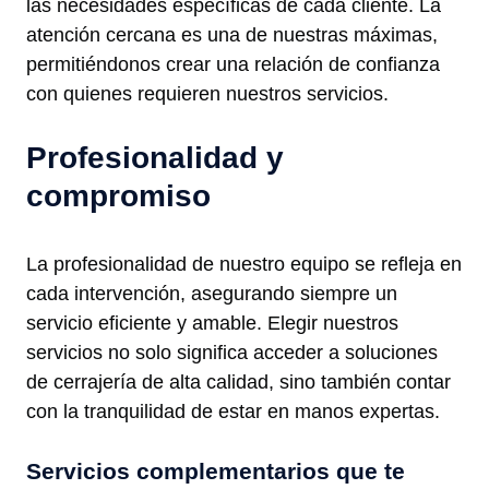
las necesidades específicas de cada cliente. La
atención cercana es una de nuestras máximas,
permitiéndonos crear una relación de confianza
con quienes requieren nuestros servicios.
Profesionalidad y
compromiso
La profesionalidad de nuestro equipo se refleja en
cada intervención, asegurando siempre un
servicio eficiente y amable. Elegir nuestros
servicios no solo significa acceder a soluciones
de cerrajería de alta calidad, sino también contar
con la tranquilidad de estar en manos expertas.
Servicios complementarios que te