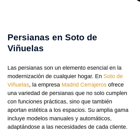
Persianas en Soto de
Viñuelas
Las persianas son un elemento esencial en la
modernización de cualquier hogar. En
Soto de
Viñuelas
, la empresa
Madrid Cerrajeros
ofrece
una variedad de persianas que no solo cumplen
con funciones prácticas, sino que también
aportan estética a los espacios. Su amplia gama
incluye modelos manuales y automáticos,
adaptándose a las necesidades de cada cliente.