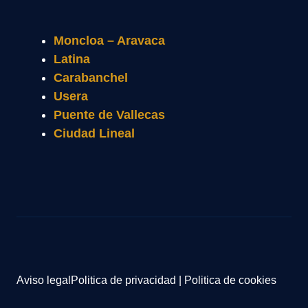
Moncloa – Aravaca
Latina
Carabanchel
Usera
Puente de Vallecas
Ciudad Lineal
Aviso legal
Politica de privacidad
|
Politica de cookies