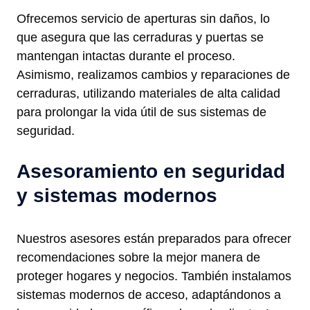
Ofrecemos servicio de aperturas sin daños, lo
que asegura que las cerraduras y puertas se
mantengan intactas durante el proceso.
Asimismo, realizamos cambios y reparaciones de
cerraduras, utilizando materiales de alta calidad
para prolongar la vida útil de sus sistemas de
seguridad.
Asesoramiento en seguridad
y sistemas modernos
Nuestros asesores están preparados para ofrecer
recomendaciones sobre la mejor manera de
proteger hogares y negocios. También instalamos
sistemas modernos de acceso, adaptándonos a