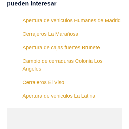
pueden interesar
Apertura de vehiculos Humanes de Madrid
Cerrajeros La Marañosa
Apertura de cajas fuertes Brunete
Cambio de cerraduras Colonia Los
Angeles
Cerrajeros El Viso
Apertura de vehiculos La Latina