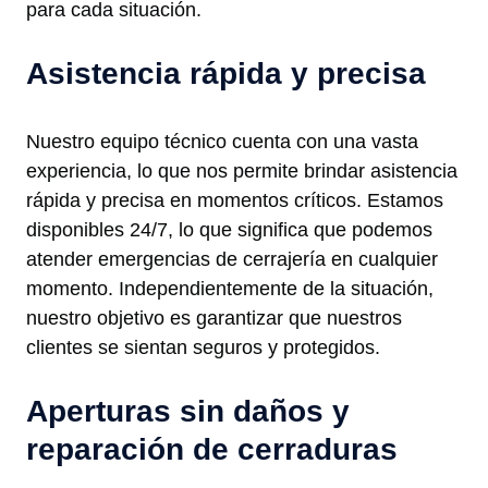
para cada situación.
Asistencia rápida y precisa
Nuestro equipo técnico cuenta con una vasta
experiencia, lo que nos permite brindar asistencia
rápida y precisa en momentos críticos. Estamos
disponibles 24/7, lo que significa que podemos
atender emergencias de cerrajería en cualquier
momento. Independientemente de la situación,
nuestro objetivo es garantizar que nuestros
clientes se sientan seguros y protegidos.
Aperturas sin daños y
reparación de cerraduras