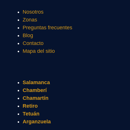
Nosotros
Zonas
Preguntas frecuentes
Blog
Contacto
Mapa del sitio
Salamanca
Chamberí
Chamartín
Retiro
Tetuán
Arganzuela