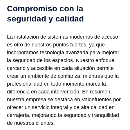
Compromiso con la
seguridad y calidad
La instalación de sistemas modernos de acceso
es otro de nuestros puntos fuertes, ya que
incorporamos tecnología avanzada para mejorar
la seguridad de los espacios. Nuestro enfoque
cercano y accesible en cada situación permite
crear un ambiente de confianza, mientras que la
profesionalidad en todo momento marca la
diferencia en cada intervención. En resumen,
nuestra empresa se destaca en Valdefuentes por
ofrecer un servicio integral y de alta calidad en
cerrajería, mejorando la seguridad y tranquilidad
de nuestros clientes.