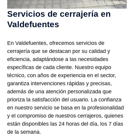
Servicios de cerrajería en
Valdefuentes
En Valdefuentes, ofrecemos servicios de
cerrajería que se destacan por su calidad y
eficiencia, adaptándose a las necesidades
específicas de cada cliente. Nuestro equipo
técnico, con años de experiencia en el sector,
garantiza intervenciones rápidas y precisas,
además de una atención personalizada que
prioriza la satisfacción del usuario. La confianza
en nuestro servicio se basa en la profesionalidad
y el compromiso de nuestros cerrajeros, quienes
están disponibles las 24 horas del día, los 7 días
de la semana.