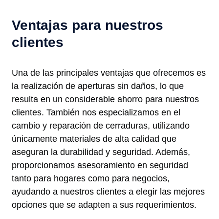
Ventajas para nuestros
clientes
Una de las principales ventajas que ofrecemos es
la realización de aperturas sin daños, lo que
resulta en un considerable ahorro para nuestros
clientes. También nos especializamos en el
cambio y reparación de cerraduras, utilizando
únicamente materiales de alta calidad que
aseguran la durabilidad y seguridad. Además,
proporcionamos asesoramiento en seguridad
tanto para hogares como para negocios,
ayudando a nuestros clientes a elegir las mejores
opciones que se adapten a sus requerimientos.