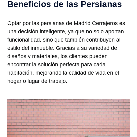
Beneficios de las Persianas
Optar por las persianas de Madrid Cerrajeros es
una decisión inteligente, ya que no solo aportan
funcionalidad, sino que también contribuyen al
estilo del inmueble. Gracias a su variedad de
diseños y materiales, los clientes pueden
encontrar la solución perfecta para cada
habitación, mejorando la calidad de vida en el
hogar o lugar de trabajo.