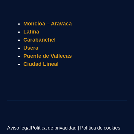
Moncloa – Aravaca
Latina
Carabanchel
Usera
Puente de Vallecas
Ciudad Lineal
Aviso legal
Politica de privacidad
|
Politica de cookies