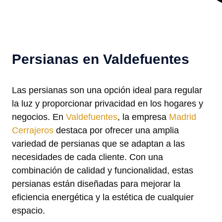
Persianas en Valdefuentes
Las persianas son una opción ideal para regular
la luz y proporcionar privacidad en los hogares y
negocios. En
Valdefuentes
, la empresa
Madrid
Cerrajeros
destaca por ofrecer una amplia
variedad de persianas que se adaptan a las
necesidades de cada cliente. Con una
combinación de calidad y funcionalidad, estas
persianas están diseñadas para mejorar la
eficiencia energética y la estética de cualquier
espacio.