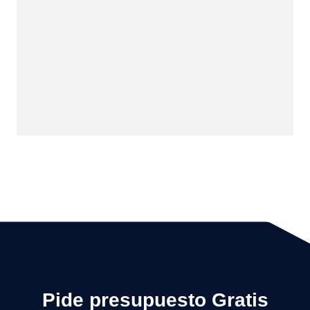
Pide presupuesto Gratis