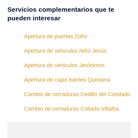
Servicios complementarios que te
pueden interesar
Apertura de puertas Zofío
Apertura de vehiculos Niño Jesús
Apertura de vehiculos Jerónimos
Apertura de cajas fuertes Quintana
Cambio de cerraduras Cedillo del Condado
Cambio de cerraduras Collado-Villalba