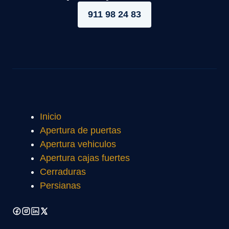
911 98 24 83
Inicio
Apertura de puertas
Apertura vehiculos
Apertura cajas fuertes
Cerraduras
Persianas