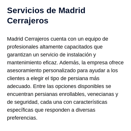
Servicios de Madrid
Cerrajeros
Madrid Cerrajeros cuenta con un equipo de
profesionales altamente capacitados que
garantizan un servicio de instalación y
mantenimiento eficaz. Además, la empresa ofrece
asesoramiento personalizado para ayudar a los
clientes a elegir el tipo de persiana más
adecuado. Entre las opciones disponibles se
encuentran persianas enrollables, venecianas y
de seguridad, cada una con características
específicas que responden a diversas
preferencias.