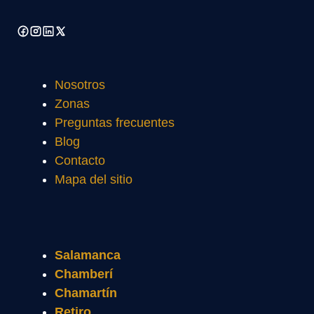
Nosotros
Zonas
Preguntas frecuentes
Blog
Contacto
Mapa del sitio
Salamanca
Chamberí
Chamartín
Retiro