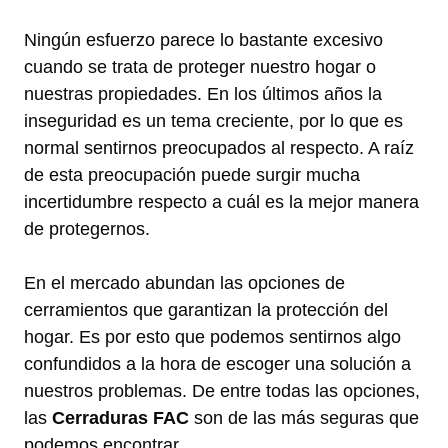
Ningún esfuerzo parece lo bastante excesivo
cuando se trata de proteger nuestro hogar o
nuestras propiedades. En los últimos años la
inseguridad es un tema creciente, por lo que es
normal sentirnos preocupados al respecto. A raíz
de esta preocupación puede surgir mucha
incertidumbre respecto a cuál es la mejor manera
de protegernos.
En el mercado abundan las opciones de
cerramientos que garantizan la protección del
hogar. Es por esto que podemos sentirnos algo
confundidos a la hora de escoger una solución a
nuestros problemas. De entre todas las opciones,
las
Cerraduras FAC
son de las más seguras que
podemos encontrar.