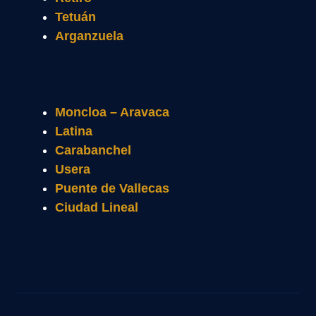
Tetuán
Arganzuela
Moncloa – Aravaca
Latina
Carabanchel
Usera
Puente de Vallecas
Ciudad Lineal