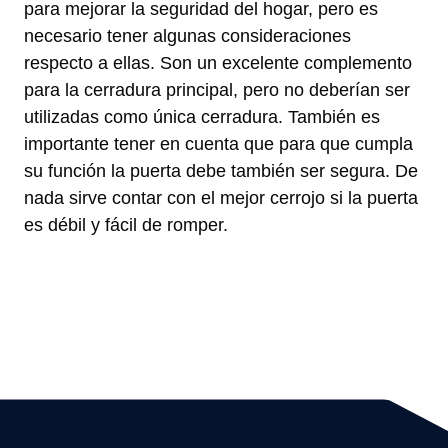
para mejorar la seguridad del hogar, pero es
necesario tener algunas consideraciones
respecto a ellas. Son un excelente complemento
para la cerradura principal, pero no deberían ser
utilizadas como única cerradura. También es
importante tener en cuenta que para que cumpla
su función la puerta debe también ser segura. De
nada sirve contar con el mejor cerrojo si la puerta
es débil y fácil de romper.