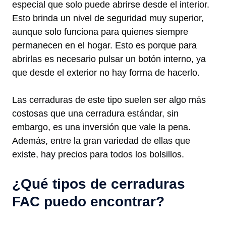
especial que solo puede abrirse desde el interior.
Esto brinda un nivel de seguridad muy superior,
aunque solo funciona para quienes siempre
permanecen en el hogar. Esto es porque para
abrirlas es necesario pulsar un botón interno, ya
que desde el exterior no hay forma de hacerlo.
Las cerraduras de este tipo suelen ser algo más
costosas que una cerradura estándar, sin
embargo, es una inversión que vale la pena.
Además, entre la gran variedad de ellas que
existe, hay precios para todos los bolsillos.
¿Qué tipos de cerraduras
FAC puedo encontrar?