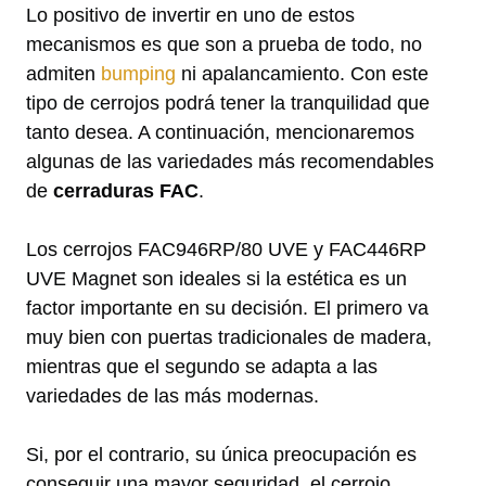
Lo positivo de invertir en uno de estos
mecanismos es que son a prueba de todo, no
admiten
bumping
ni apalancamiento. Con este
tipo de cerrojos podrá tener la tranquilidad que
tanto desea. A continuación, mencionaremos
algunas de las variedades más recomendables
de
cerraduras FAC
.
Los cerrojos FAC946RP/80 UVE y FAC446RP
UVE Magnet son ideales si la estética es un
factor importante en su decisión. El primero va
muy bien con puertas tradicionales de madera,
mientras que el segundo se adapta a las
variedades de las más modernas.
Si, por el contrario, su única preocupación es
conseguir una mayor seguridad, el cerrojo