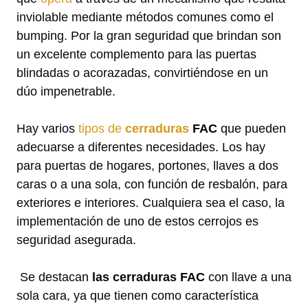
inviolable mediante métodos comunes como el
bumping. Por la gran seguridad que brindan son
un excelente complemento para las puertas
blindadas o acorazadas, convirtiéndose en un
dúo impenetrable.
Hay varios
tipos de
cerraduras
FAC
que pueden
adecuarse a diferentes necesidades. Los hay
para puertas de hogares, portones, llaves a dos
caras o a una sola, con función de resbalón, para
exteriores e interiores. Cualquiera sea el caso, la
implementación de uno de estos cerrojos es
seguridad asegurada.
Se destacan
las cerraduras FAC
con llave a una
sola cara, ya que tienen como característica