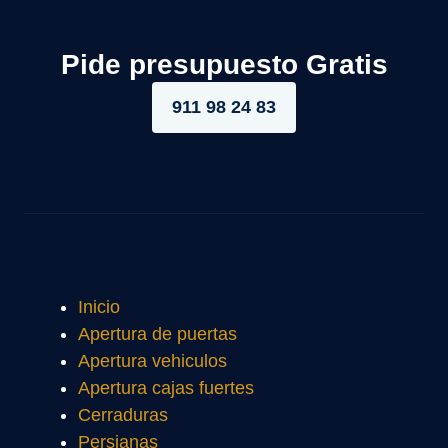
Pide presupuesto Gratis
911 98 24 83
Inicio
Apertura de puertas
Apertura vehiculos
Apertura cajas fuertes
Cerraduras
Persianas