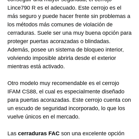
Lince790 R es el adecuado. Este cerrojo es el
más seguro y puede hacer frente sin problemas a
los métodos más comunes de violación de
cerraduras. Suele ser una muy buena opción para
proteger puertas acorazadas o blindadas.
Además, posee un sistema de bloqueo interior,
volviendo imposible abrirla desde el exterior
mientras está activado.
Otro modelo muy recomendable es el cerrojo
IFAM CS88, el cual es especialmente diseñado
para puertas acorazadas. Este cerrojo cuenta con
un escudo de seguridad incorporado, lo que los
vuelve únicos en el mercado.
Las
cerraduras FAC
son una excelente opción