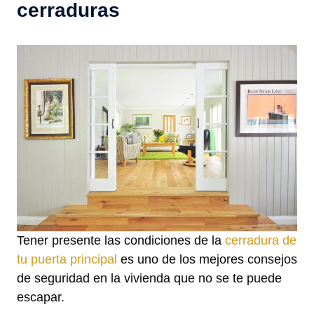
cerraduras
Tener presente las condiciones de la
cerradura de
tu puerta principal
es uno de los mejores consejos
de seguridad en la vivienda que no se te puede
escapar.