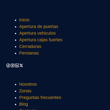
Inicio
Apertura de puertas
Apertura vehiculos
Apertura cajas fuertes
Cerraduras
Persianas
Nosotros
Zonas
Preguntas frecuentes
Blog