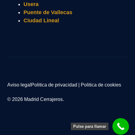
Usera
Puente de Vallecas
Ciudad Lineal
Aviso legal
Politica de privacidad
|
Politica de cookies
© 2026 Madrid Cerrajeros.
Pulse para llamar