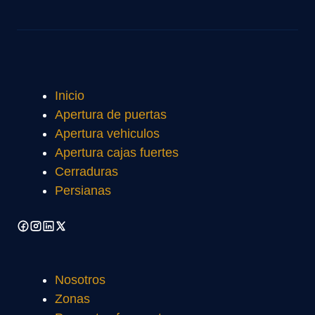
Inicio
Apertura de puertas
Apertura vehiculos
Apertura cajas fuertes
Cerraduras
Persianas
Nosotros
Zonas