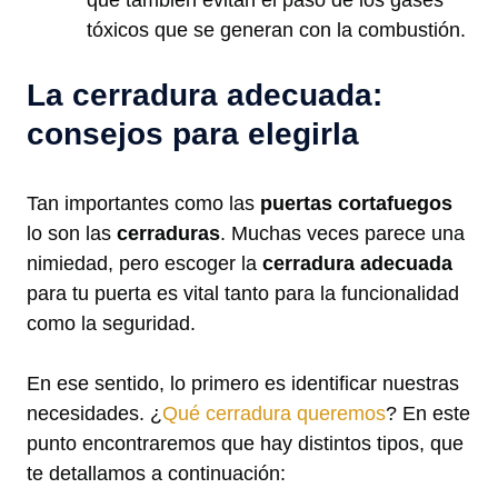
que también evitan el paso de los gases
tóxicos que se generan con la combustión.
La cerradura adecuada:
consejos para elegirla
Tan importantes como las
puertas cortafuegos
lo son las
cerraduras
. Muchas veces parece una
nimiedad, pero escoger la
cerradura adecuada
para tu puerta es vital tanto para la funcionalidad
como la seguridad.
En ese sentido, lo primero es identificar nuestras
necesidades. ¿
Qué cerradura queremos
? En este
punto encontraremos que hay distintos tipos, que
te detallamos a continuación: