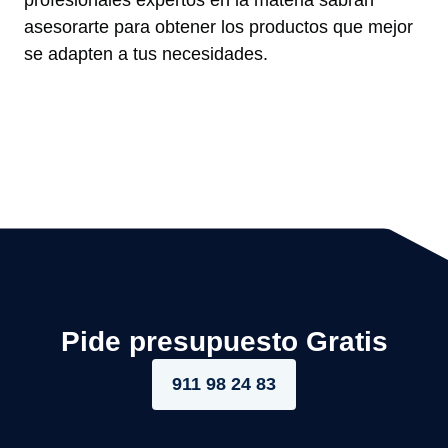
profesionales expertos en la materia sabrán
asesorarte para obtener los productos que mejor
se adapten a tus necesidades.
Pide presupuesto Gratis
911 98 24 83