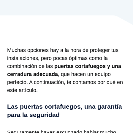
Muchas opciones hay a la hora de proteger tus
instalaciones, pero pocas óptimas como la
combinación de las
puertas cortafuegos y una
cerradura adecuada
, que hacen un equipo
perfecto. A continuación, te contamos por qué en
este artículo.
Las puertas cortafuegos, una garantía
para la seguridad
Seguramente hayas escuchado hablar mucho