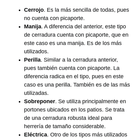
Cerrojo
. Es la más sencilla de todas, pues
no cuenta con picaporte.
Manija
. A diferencia del anterior, este tipo
de cerradura cuenta con picaporte, que en
este caso es una manija. Es de los más
utilizados.
Perilla
. Similar a la cerradura anterior,
pues también cuenta con picaporte. La
diferencia radica en el tipo, pues en este
caso es una perilla. También es de las más
utilizadas.
Sobreponer
. Se utiliza principalmente en
portones ubicados en los patios. Se trata
de una cerradura robusta ideal para
herrería de tamaño considerable.
Eléctrica
. Otro de los tipos más utilizados