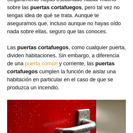
sobre las
puertas cortafuegos
, pero tal vez no
tengas idea de qué se trata. Aunque te
aseguramos que, incluso aunque no hayas oído
nada sobre ellas, seguro que las conoces.
Las
puertas cortafuegos
, como cualquier puerta,
dividen habitaciones. Sin embargo, a diferencia
de una
puerta común
y corriente, las
puertas
cortafuegos
cumplen la función de aislar una
habitación en particular en el caso de que se
produzca un incendio.