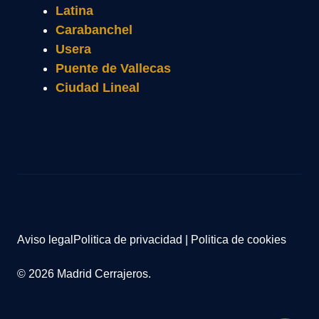
Latina
Carabanchel
Usera
Puente de Vallecas
Ciudad Lineal
Aviso legal
Politica de privacidad
|
Politica de cookies
© 2026 Madrid Cerrajeros.