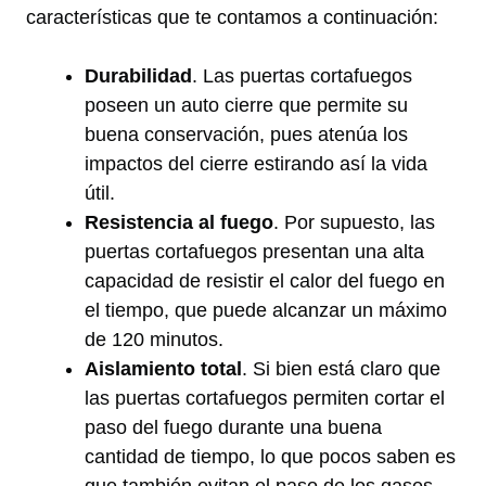
características que te contamos a continuación:
Durabilidad
. Las puertas cortafuegos
poseen un auto cierre que permite su
buena conservación, pues atenúa los
impactos del cierre estirando así la vida
útil.
Resistencia al fuego
. Por supuesto, las
puertas cortafuegos presentan una alta
capacidad de resistir el calor del fuego en
el tiempo, que puede alcanzar un máximo
de 120 minutos.
Aislamiento total
. Si bien está claro que
las puertas cortafuegos permiten cortar el
paso del fuego durante una buena
cantidad de tiempo, lo que pocos saben es