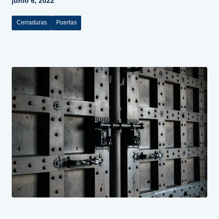
junio 6, 2022
Cerraduras
Puertas