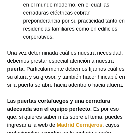
en el mundo moderno, en el cual las
cerraduras eléctricas cobran
preponderancia por su practicidad tanto en
residencias familiares como en edificios
corporativos.
Una vez determinada cuál es nuestra necesidad,
debemos prestar especial atención a nuestra
puerta
. Particularmente debemos fijarnos cuál es
su altura y su grosor, y también hacer hincapié en
si la puerta se abre hacia adentro o hacia afuera.
Las
puertas cortafuegos y una cerradura
adecuada son el equipo perfecto
. Es por eso
que, si quieres saber más sobre el tema, puedes
ingresar a la web de
Madrid Cerrajeros
, cuyos