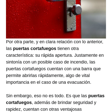
Por otra parte, y en clara relación con lo anterior,
las
puertas cortafuegos
tienen otra
característica: su rápida apertura. Justamente en
sintonía con un posible caso de incendio, las
puertas cortafuegos cuentan con una barra que
permite abrirlas rápidamente, algo de vital
importancia en el caso de una evacuación.
Sin embargo, eso no es todo. Es que las
puertas
cortafuegos
, además de brindar seguridad y
rapidez, cuentan con otras ventajosas