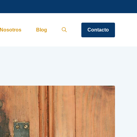
Nosotros
Blog
Contacto