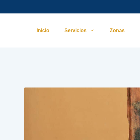
Inicio
Servicios
Zonas