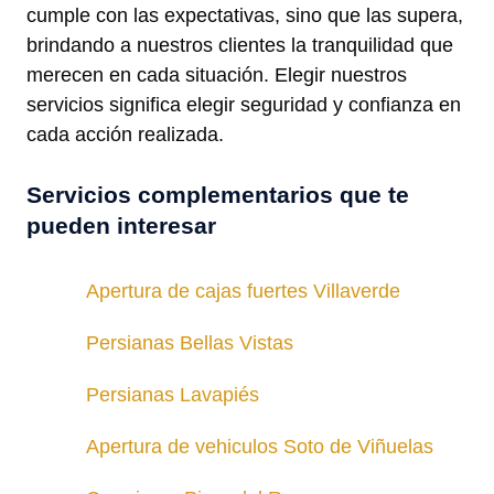
cumple con las expectativas, sino que las supera,
brindando a nuestros clientes la tranquilidad que
merecen en cada situación. Elegir nuestros
servicios significa elegir seguridad y confianza en
cada acción realizada.
Servicios complementarios que te
pueden interesar
Apertura de cajas fuertes Villaverde
Persianas Bellas Vistas
Persianas Lavapiés
Apertura de vehiculos Soto de Viñuelas