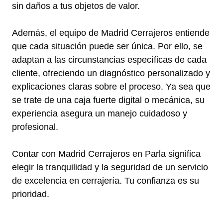
sin daños a tus objetos de valor.
Además, el equipo de Madrid Cerrajeros entiende
que cada situación puede ser única. Por ello, se
adaptan a las circunstancias específicas de cada
cliente, ofreciendo un diagnóstico personalizado y
explicaciones claras sobre el proceso. Ya sea que
se trate de una caja fuerte digital o mecánica, su
experiencia asegura un manejo cuidadoso y
profesional.
Contar con Madrid Cerrajeros en Parla significa
elegir la tranquilidad y la seguridad de un servicio
de excelencia en cerrajería. Tu confianza es su
prioridad.