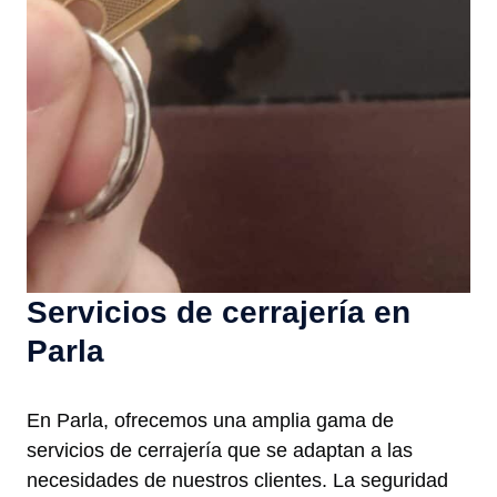
Servicios de cerrajería en
Parla
En Parla, ofrecemos una amplia gama de
servicios de cerrajería que se adaptan a las
necesidades de nuestros clientes. La seguridad