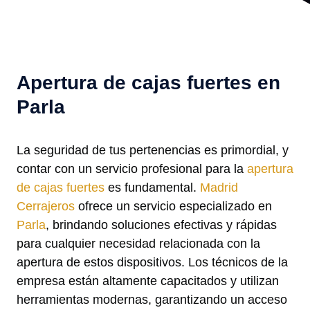
Apertura de cajas fuertes en
Parla
La seguridad de tus pertenencias es primordial, y
contar con un servicio profesional para la
apertura
de cajas fuertes
es fundamental.
Madrid
Cerrajeros
ofrece un servicio especializado en
Parla
, brindando soluciones efectivas y rápidas
para cualquier necesidad relacionada con la
apertura de estos dispositivos. Los técnicos de la
empresa están altamente capacitados y utilizan
herramientas modernas, garantizando un acceso