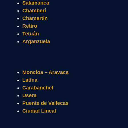
Salamanca
Chamberí
Chamartín
Retiro
Tetuán
Arganzuela
Moncloa – Aravaca
Latina
Carabanchel
Usera
Puente de Vallecas
Ciudad Lineal