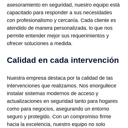
asesoramiento en seguridad, nuestro equipo está
capacitado para responder a sus necesidades
con profesionalismo y cercanía. Cada cliente es
atendido de manera personalizada, lo que nos
permite entender mejor sus requerimientos y
ofrecer soluciones a medida.
Calidad en cada intervención
Nuestra empresa destaca por la calidad de las
intervenciones que realizamos. Nos enorgullece
instalar sistemas modernos de acceso y
actualizaciones en seguridad tanto para hogares
como para negocios, asegurando un entorno
seguro y protegido. Con un compromiso firme
hacia la excelencia, nuestro equipo no solo