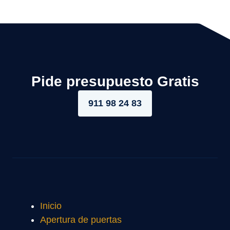
Pide presupuesto Gratis
911 98 24 83
Inicio
Apertura de puertas