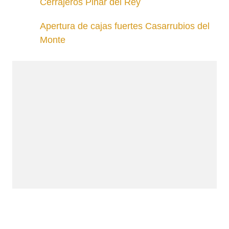
Cerrajeros Pinar del Rey
Apertura de cajas fuertes Casarrubios del
Monte