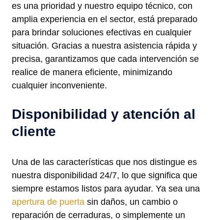
es una prioridad y nuestro equipo técnico, con
amplia experiencia en el sector, está preparado
para brindar soluciones efectivas en cualquier
situación. Gracias a nuestra asistencia rápida y
precisa, garantizamos que cada intervención se
realice de manera eficiente, minimizando
cualquier inconveniente.
Disponibilidad y atención al
cliente
Una de las características que nos distingue es
nuestra disponibilidad 24/7, lo que significa que
siempre estamos listos para ayudar. Ya sea una
apertura de puerta
sin daños, un cambio o
reparación de cerraduras, o simplemente un