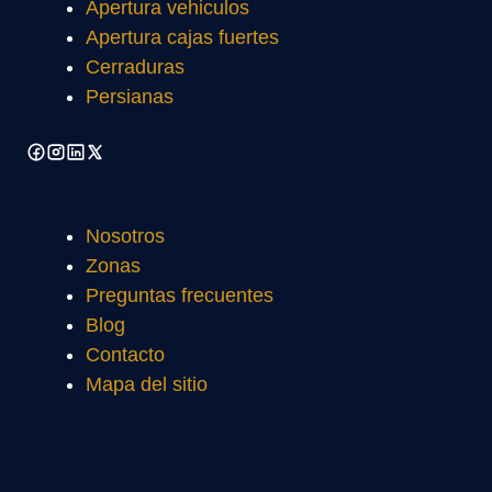
Apertura vehiculos
Apertura cajas fuertes
Cerraduras
Persianas
Nosotros
Zonas
Preguntas frecuentes
Blog
Contacto
Mapa del sitio