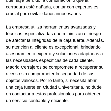
que haya perdido la combinación o que la
cerradura esté dañada, contar con expertos es
crucial para evitar daños innecesarios.
La empresa utiliza herramientas avanzadas y
técnicas especializadas que minimizan el riesgo
de afectar la integridad de la caja fuerte. Además,
su atención al cliente es excepcional, brindando
asesoramiento experto y soluciones adaptadas a
las necesidades específicas de cada cliente.
Madrid Cerrajeros se compromete a recuperar su
acceso sin comprometer la seguridad de sus
objetos valiosos. Por lo tanto, si necesita abrir
una caja fuerte en Ciudad Universitaria, no dude
en contactar a estos profesionales para obtener
un servicio confiable y eficiente.