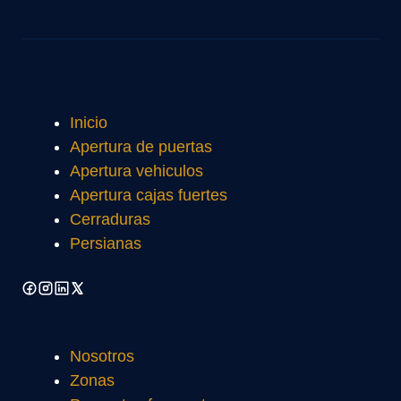
Inicio
Apertura de puertas
Apertura vehiculos
Apertura cajas fuertes
Cerraduras
Persianas
Nosotros
Zonas