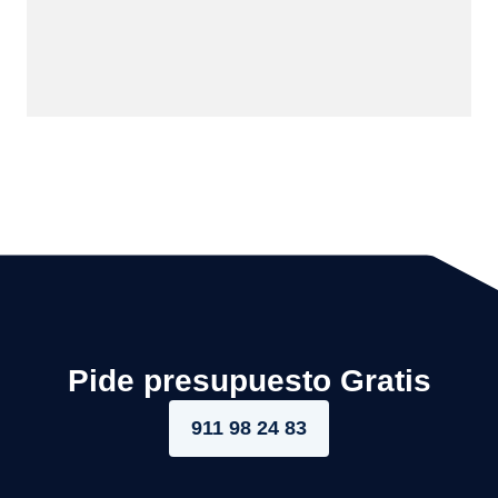
Pide presupuesto Gratis
911 98 24 83