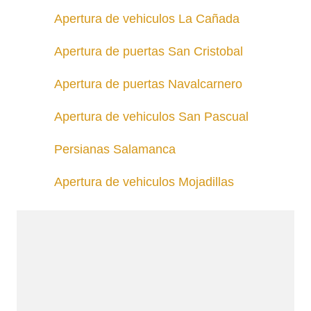
Apertura de vehiculos La Cañada
Apertura de puertas San Cristobal
Apertura de puertas Navalcarnero
Apertura de vehiculos San Pascual
Persianas Salamanca
Apertura de vehiculos Mojadillas