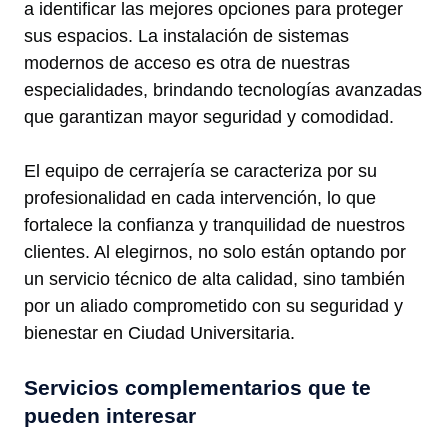
a identificar las mejores opciones para proteger
sus espacios. La instalación de sistemas
modernos de acceso es otra de nuestras
especialidades, brindando tecnologías avanzadas
que garantizan mayor seguridad y comodidad.
El equipo de cerrajería se caracteriza por su
profesionalidad en cada intervención, lo que
fortalece la confianza y tranquilidad de nuestros
clientes. Al elegirnos, no solo están optando por
un servicio técnico de alta calidad, sino también
por un aliado comprometido con su seguridad y
bienestar en Ciudad Universitaria.
Servicios complementarios que te
pueden interesar