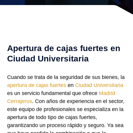
Apertura de cajas fuertes en
Ciudad Universitaria
Cuando se trata de la seguridad de sus bienes, la
apertura de cajas fuertes
en
Ciudad Universitaria
es un servicio fundamental que ofrece
Madrid
Cerrajeros
. Con años de experiencia en el sector,
este equipo de profesionales se especializa en la
apertura de todo tipo de cajas fuertes,
garantizando un proceso rápido y seguro. Ya sea