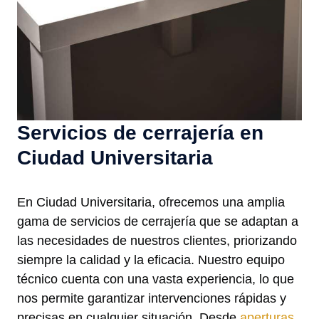
Servicios de cerrajería en
Ciudad Universitaria
En Ciudad Universitaria, ofrecemos una amplia
gama de servicios de cerrajería que se adaptan a
las necesidades de nuestros clientes, priorizando
siempre la calidad y la eficacia. Nuestro equipo
técnico cuenta con una vasta experiencia, lo que
nos permite garantizar intervenciones rápidas y
precisas en cualquier situación. Desde
aperturas