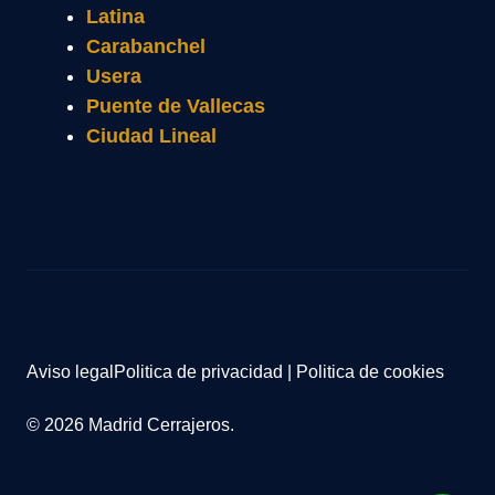
Latina
Carabanchel
Usera
Puente de Vallecas
Ciudad Lineal
Aviso legal
Politica de privacidad
|
Politica de cookies
© 2026 Madrid Cerrajeros.