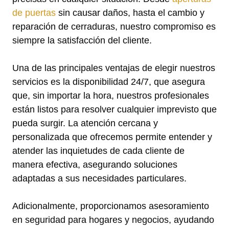
de puertas
sin causar daños, hasta el cambio y
reparación de cerraduras, nuestro compromiso es
siempre la satisfacción del cliente.
Una de las principales ventajas de elegir nuestros
servicios es la disponibilidad 24/7, que asegura
que, sin importar la hora, nuestros profesionales
están listos para resolver cualquier imprevisto que
pueda surgir. La atención cercana y
personalizada que ofrecemos permite entender y
atender las inquietudes de cada cliente de
manera efectiva, asegurando soluciones
adaptadas a sus necesidades particulares.
Adicionalmente, proporcionamos asesoramiento
en seguridad para hogares y negocios, ayudando