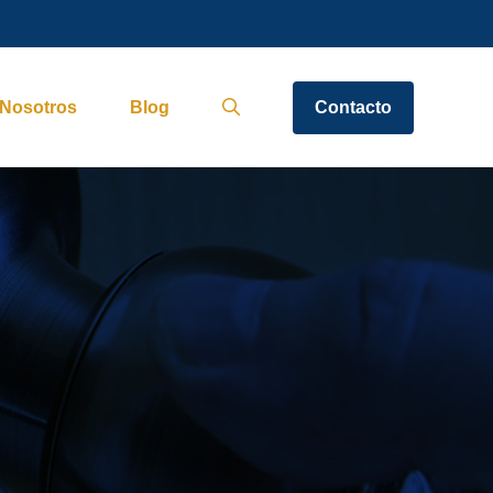
Nosotros
Blog
Contacto