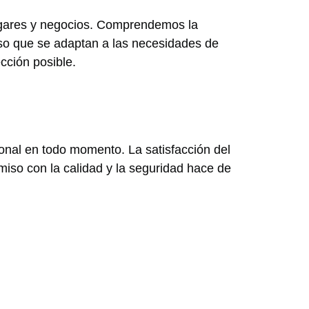
ogares y negocios. Comprendemos la
eso que se adaptan a las necesidades de
cción posible.
sional en todo momento. La satisfacción del
miso con la calidad y la seguridad hace de