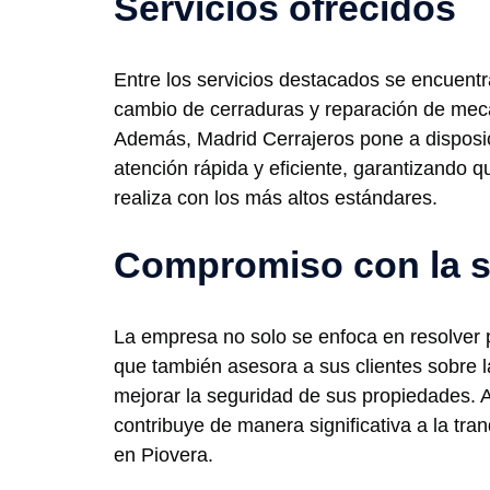
Servicios ofrecidos
Entre los servicios destacados se encuent
cambio de cerraduras y reparación de me
Además, Madrid Cerrajeros pone a disposic
atención rápida y eficiente, garantizando q
realiza con los más altos estándares.
Compromiso con la 
La empresa no solo se enfoca en resolver 
que también asesora a sus clientes sobre l
mejorar la seguridad de sus propiedades. A
contribuye de manera significativa a la tra
en Piovera.