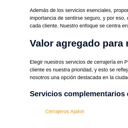
Además de los servicios esenciales, prop
importancia de sentirse seguro, y por eso
cada cliente. Nuestro enfoque se centra en
Valor agregado para 
Elegir nuestros servicios de cerrajería en 
cliente es nuestra prioridad, y esto se ref
nosotros una opción destacada en la ciuda
Servicios complementarios 
Cerrajeros Ajalvir