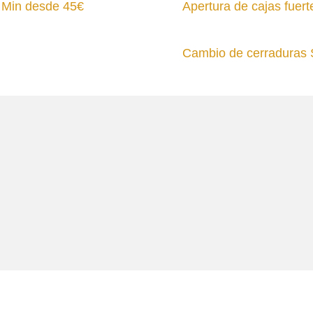
0 Min desde 45€
Apertura de cajas fuer
Cambio de cerraduras 