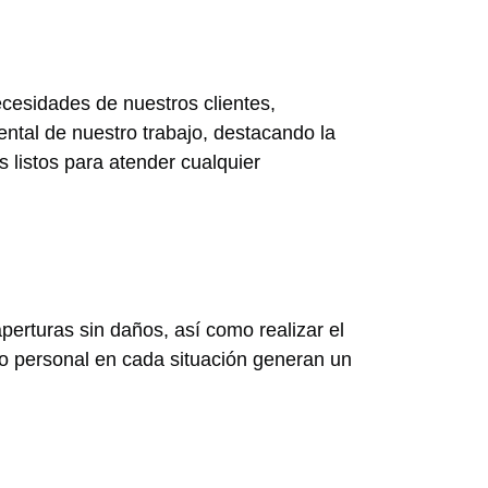
cesidades de nuestros clientes,
tal de nuestro trabajo, destacando la
 listos para atender cualquier
perturas sin daños, así como realizar el
ro personal en cada situación generan un