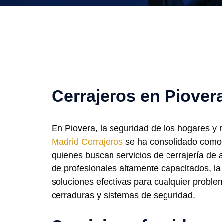
Cerrajeros en Piover
En Piovera, la seguridad de los hogares y 
Madrid Cerrajeros
se ha consolidado como 
quienes buscan servicios de cerrajería de 
de profesionales altamente capacitados, l
soluciones efectivas para cualquier probl
cerraduras y sistemas de seguridad.