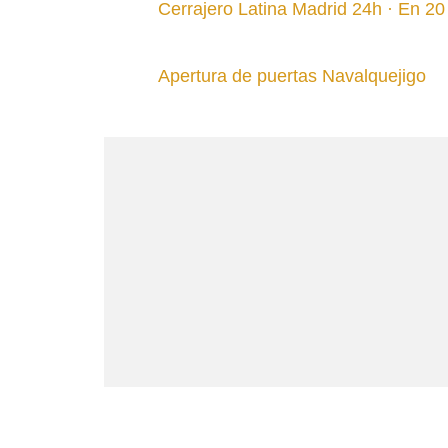
Cerrajero Latina Madrid 24h · En 2
Apertura de puertas Navalquejigo