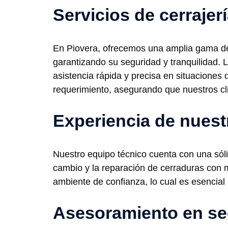
Servicios de cerrajer
En Piovera, ofrecemos una amplia gama de s
garantizando su seguridad y tranquilidad. 
asistencia rápida y precisa en situaciones
requerimiento, asegurando que nuestros c
Experiencia de nuest
Nuestro equipo técnico cuenta con una sólid
cambio y la reparación de cerraduras con 
ambiente de confianza, lo cual es esencial 
Asesoramiento en se