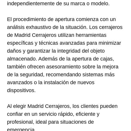
independientemente de su marca o modelo.
El procedimiento de apertura comienza con un
análisis exhaustivo de la situación. Los cerrajeros
de Madrid Cerrajeros utilizan herramientas
específicas y técnicas avanzadas para minimizar
daños y garantizar la integridad del objeto
almacenado. Además de la apertura de cajas,
también ofrecen asesoramiento sobre la mejora
de la seguridad, recomendando sistemas más
avanzados o la instalación de nuevos
dispositivos.
Al elegir Madrid Cerrajeros, los clientes pueden
confiar en un servicio rápido, eficiente y
profesional, ideal para situaciones de
emergencia.