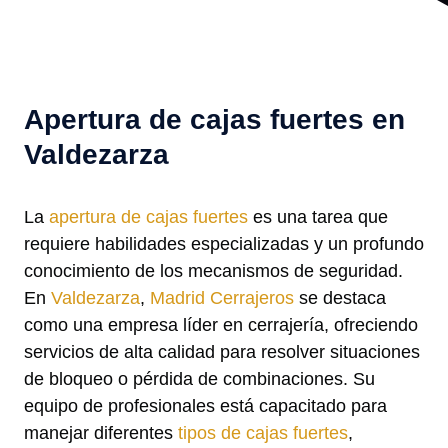
Apertura de cajas fuertes en
Valdezarza
La
apertura de cajas fuertes
es una tarea que
requiere habilidades especializadas y un profundo
conocimiento de los mecanismos de seguridad.
En
Valdezarza
,
Madrid Cerrajeros
se destaca
como una empresa líder en cerrajería, ofreciendo
servicios de alta calidad para resolver situaciones
de bloqueo o pérdida de combinaciones. Su
equipo de profesionales está capacitado para
manejar diferentes
tipos de cajas fuertes
,