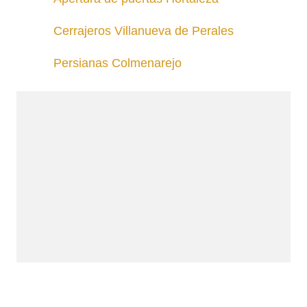
Cerrajeros Villanueva de Perales
Persianas Colmenarejo