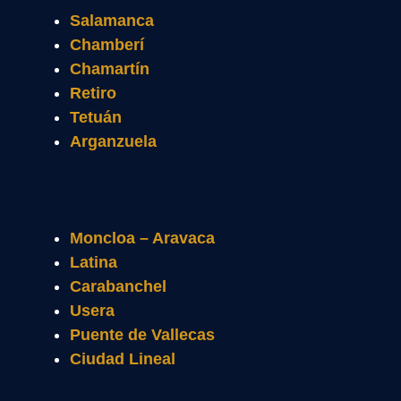
Salamanca
Chamberí
Chamartín
Retiro
Tetuán
Arganzuela
Moncloa – Aravaca
Latina
Carabanchel
Usera
Puente de Vallecas
Ciudad Lineal