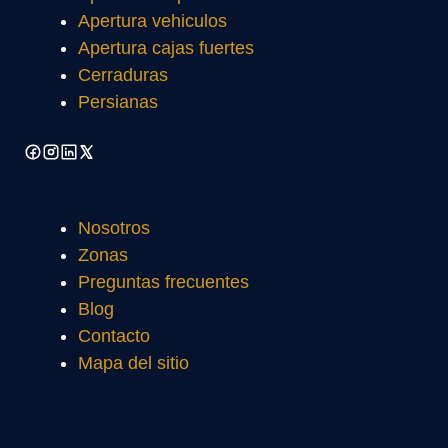
Apertura vehiculos
Apertura cajas fuertes
Cerraduras
Persianas
Nosotros
Zonas
Preguntas frecuentes
Blog
Contacto
Mapa del sitio