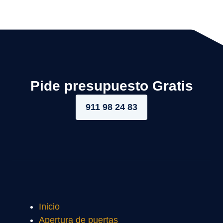
Pide presupuesto Gratis
911 98 24 83
Inicio
Apertura de puertas