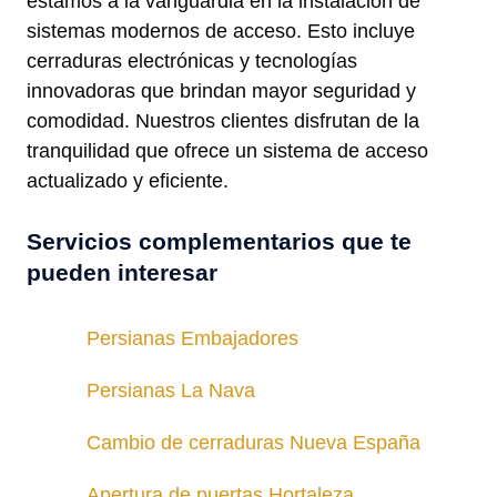
estamos a la vanguardia en la instalación de
sistemas modernos de acceso. Esto incluye
cerraduras electrónicas y tecnologías
innovadoras que brindan mayor seguridad y
comodidad. Nuestros clientes disfrutan de la
tranquilidad que ofrece un sistema de acceso
actualizado y eficiente.
Servicios complementarios que te
pueden interesar
Persianas Embajadores
Persianas La Nava
Cambio de cerraduras Nueva España
Apertura de puertas Hortaleza