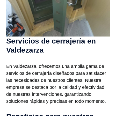
Servicios de cerrajería en
Valdezarza
En Valdezarza, ofrecemos una amplia gama de
servicios de cerrajería diseñados para satisfacer
las necesidades de nuestros clientes. Nuestra
empresa se destaca por la calidad y efectividad
de nuestras intervenciones, garantizando
soluciones rápidas y precisas en todo momento.