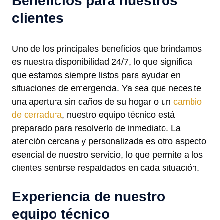
Beneficios para nuestros
clientes
Uno de los principales beneficios que brindamos
es nuestra disponibilidad 24/7, lo que significa
que estamos siempre listos para ayudar en
situaciones de emergencia. Ya sea que necesite
una apertura sin daños de su hogar o un
cambio
de cerradura
, nuestro equipo técnico está
preparado para resolverlo de inmediato. La
atención cercana y personalizada es otro aspecto
esencial de nuestro servicio, lo que permite a los
clientes sentirse respaldados en cada situación.
Experiencia de nuestro
equipo técnico