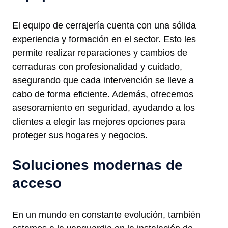
El equipo de cerrajería cuenta con una sólida
experiencia y formación en el sector. Esto les
permite realizar reparaciones y cambios de
cerraduras con profesionalidad y cuidado,
asegurando que cada intervención se lleve a
cabo de forma eficiente. Además, ofrecemos
asesoramiento en seguridad, ayudando a los
clientes a elegir las mejores opciones para
proteger sus hogares y negocios.
Soluciones modernas de
acceso
En un mundo en constante evolución, también