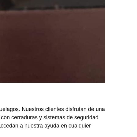
quelagos. Nuestros clientes disfrutan de una
o con cerraduras y sistemas de seguridad.
s accedan a nuestra ayuda en cualquier