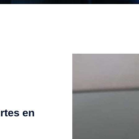
rtes en