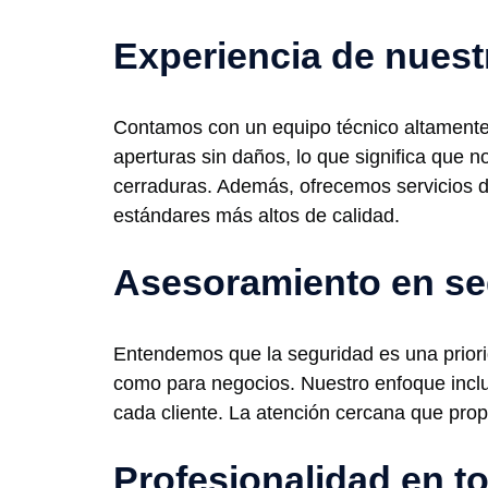
Experiencia de nuest
Contamos con un equipo técnico altamente 
aperturas sin daños, lo que significa que 
cerraduras. Además, ofrecemos servicios d
estándares más altos de calidad.
Asesoramiento en se
Entendemos que la seguridad es una priori
como para negocios. Nuestro enfoque inclu
cada cliente. La atención cercana que propo
Profesionalidad en 