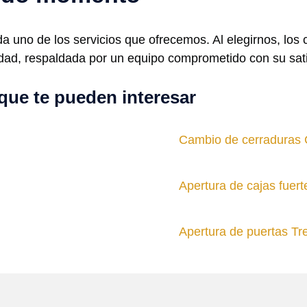
a uno de los servicios que ofrecemos. Al elegirnos, los
idad, respaldada por un equipo comprometido con su sati
que te pueden interesar
Cambio de cerraduras
Apertura de cajas fuert
Apertura de puertas Tr