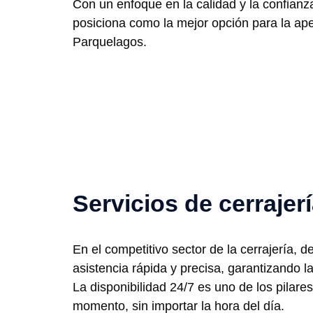
Con un enfoque en la calidad y la confianz
posiciona como la mejor opción para la ape
Parquelagos.
Servicios de cerraje
En el competitivo sector de la cerrajería, 
asistencia rápida y precisa, garantizando l
La disponibilidad 24/7 es uno de los pilar
momento, sin importar la hora del día.