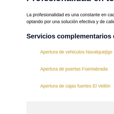
La profesionalidad es una constante en cad
optando por una solución efectiva y de cal
Servicios complementarios 
Apertura de vehiculos Navalquejigo
Apertura de puertas Fuenlabrada
Apertura de cajas fuertes El Vellón