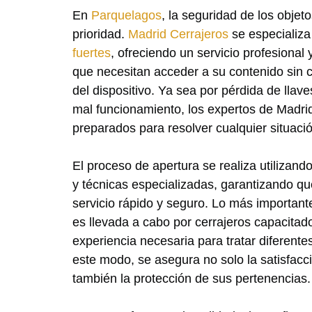
En
Parquelagos
, la seguridad de los objet
prioridad.
Madrid Cerrajeros
se especializa
fuertes
, ofreciendo un servicio profesional 
que necesitan acceder a su contenido sin 
del dispositivo. Ya sea por pérdida de llav
mal funcionamiento, los expertos de Madri
preparados para resolver cualquier situació
El proceso de apertura se realiza utilizan
y técnicas especializadas, garantizando que
servicio rápido y seguro. Lo más important
es llevada a cabo por cerrajeros capacitad
experiencia necesaria para tratar diferente
este modo, se asegura no solo la satisfacci
también la protección de sus pertenencias.