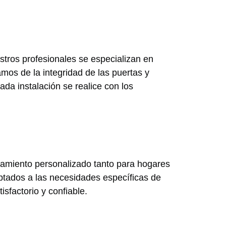
tros profesionales se especializan en
mos de la integridad de las puertas y
a instalación se realice con los
ramiento personalizado tanto para hogares
ptados a las necesidades específicas de
sfactorio y confiable.