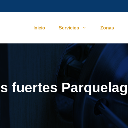
Inicio
Servicios
Zonas
as fuertes Parquela