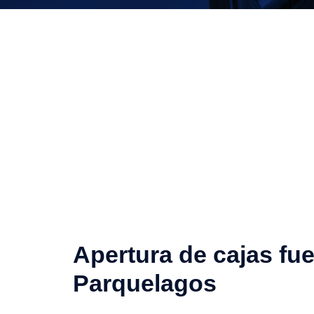
Apertura de cajas fue
Parquelagos