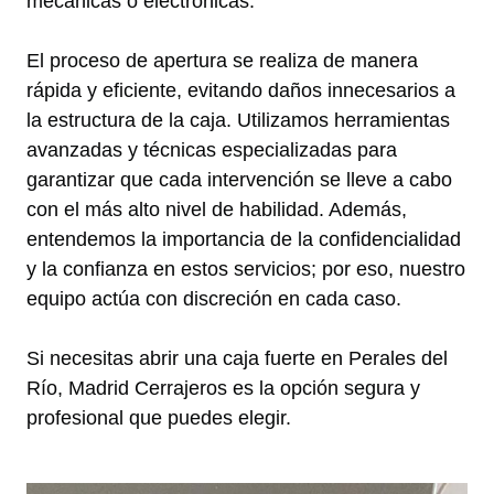
mecánicas o electrónicas.
El proceso de apertura se realiza de manera
rápida y eficiente, evitando daños innecesarios a
la estructura de la caja. Utilizamos herramientas
avanzadas y técnicas especializadas para
garantizar que cada intervención se lleve a cabo
con el más alto nivel de habilidad. Además,
entendemos la importancia de la confidencialidad
y la confianza en estos servicios; por eso, nuestro
equipo actúa con discreción en cada caso.
Si necesitas abrir una caja fuerte en Perales del
Río, Madrid Cerrajeros es la opción segura y
profesional que puedes elegir.