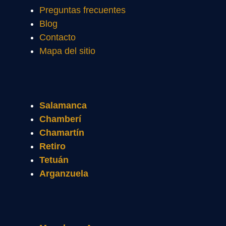
Preguntas frecuentes
Blog
Contacto
Mapa del sitio
Salamanca
Chamberí
Chamartín
Retiro
Tetuán
Arganzuela