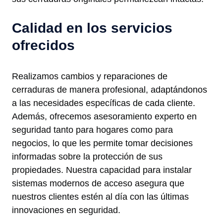
Calidad en los servicios
ofrecidos
Realizamos cambios y reparaciones de
cerraduras de manera profesional, adaptándonos
a las necesidades específicas de cada cliente.
Además, ofrecemos asesoramiento experto en
seguridad tanto para hogares como para
negocios, lo que les permite tomar decisiones
informadas sobre la protección de sus
propiedades. Nuestra capacidad para instalar
sistemas modernos de acceso asegura que
nuestros clientes estén al día con las últimas
innovaciones en seguridad.