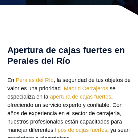
Apertura de cajas fuertes en
Perales del Río
En
Perales del Río
, la seguridad de tus objetos de
valor es una prioridad.
Madrid Cerrajeros
se
especializa en la
apertura de cajas fuertes
,
ofreciendo un servicio experto y confiable. Con
años de experiencia en el sector de cerrajería,
nuestros profesionales están capacitados para
manejar diferentes
tipos de cajas fuertes
, ya sean