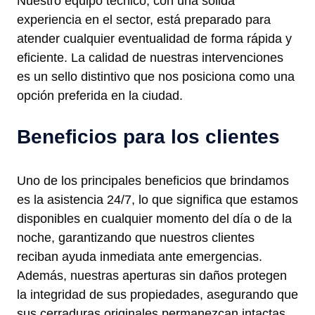
Nuestro equipo técnico, con una sólida
experiencia en el sector, está preparado para
atender cualquier eventualidad de forma rápida y
eficiente. La calidad de nuestras intervenciones
es un sello distintivo que nos posiciona como una
opción preferida en la ciudad.
Beneficios para los clientes
Uno de los principales beneficios que brindamos
es la asistencia 24/7, lo que significa que estamos
disponibles en cualquier momento del día o de la
noche, garantizando que nuestros clientes
reciban ayuda inmediata ante emergencias.
Además, nuestras aperturas sin daños protegen
la integridad de sus propiedades, asegurando que
sus cerraduras originales permanezcan intactas.