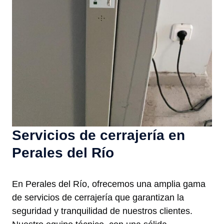
Servicios de cerrajería en
Perales del Río
En Perales del Río, ofrecemos una amplia gama
de servicios de cerrajería que garantizan la
seguridad y tranquilidad de nuestros clientes.