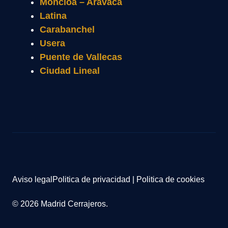
Moncloa – Aravaca
Latina
Carabanchel
Usera
Puente de Vallecas
Ciudad Lineal
Aviso legal
Politica de privacidad
|
Politica de cookies
© 2026 Madrid Cerrajeros.