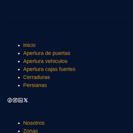
Inicio
Apertura de puertas
Apertura vehiculos
Apertura cajas fuertes
Cerraduras
Persianas
Nosotros
Zonas