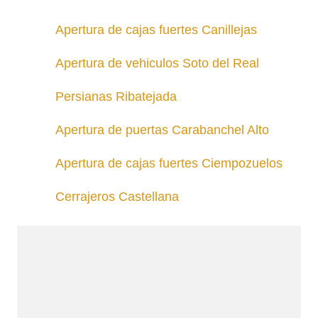
Apertura de cajas fuertes Canillejas
Apertura de vehiculos Soto del Real
Persianas Ribatejada
Apertura de puertas Carabanchel Alto
Apertura de cajas fuertes Ciempozuelos
Cerrajeros Castellana