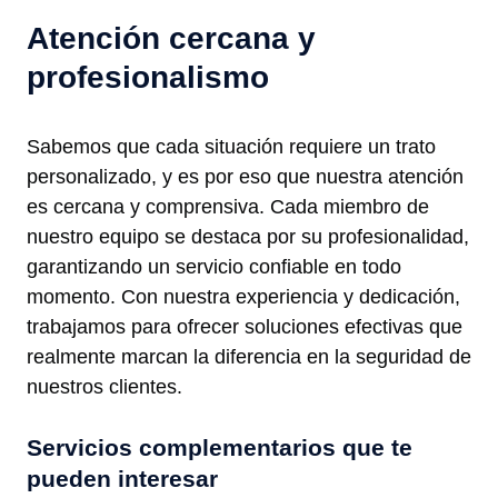
Atención cercana y
profesionalismo
Sabemos que cada situación requiere un trato
personalizado, y es por eso que nuestra atención
es cercana y comprensiva. Cada miembro de
nuestro equipo se destaca por su profesionalidad,
garantizando un servicio confiable en todo
momento. Con nuestra experiencia y dedicación,
trabajamos para ofrecer soluciones efectivas que
realmente marcan la diferencia en la seguridad de
nuestros clientes.
Servicios complementarios que te
pueden interesar