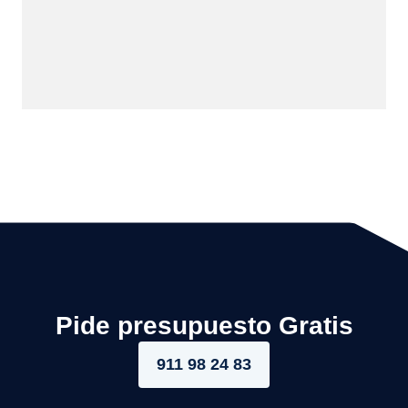
Pide presupuesto Gratis
911 98 24 83