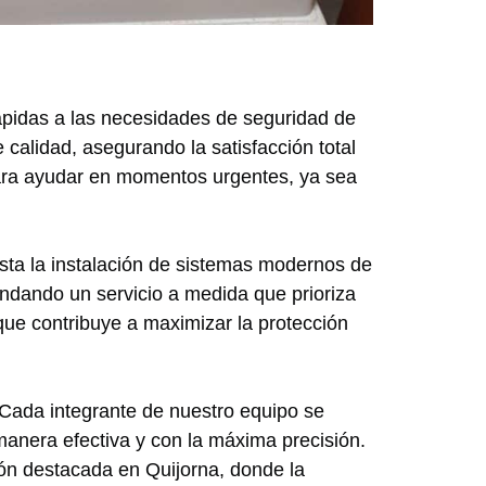
rápidas a las necesidades de seguridad de
calidad, asegurando la satisfacción total
para ayudar en momentos urgentes, ya sea
sta la instalación de sistemas modernos de
indando un servicio a medida que prioriza
que contribuye a maximizar la protección
Cada integrante de nuestro equipo se
manera efectiva y con la máxima precisión.
ión destacada en Quijorna, donde la