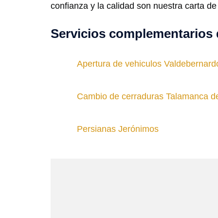
confianza y la calidad son nuestra carta de
Servicios complementarios 
Apertura de vehiculos Valdebernard
Cambio de cerraduras Talamanca d
Persianas Jerónimos