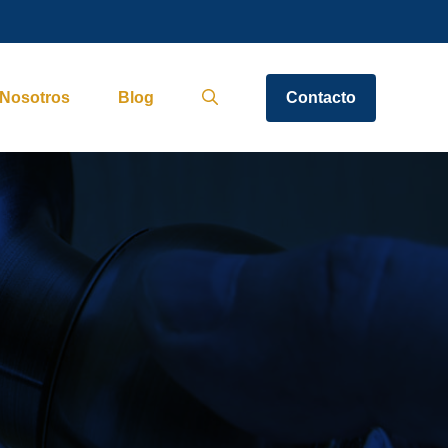
Nosotros
Blog
Contacto