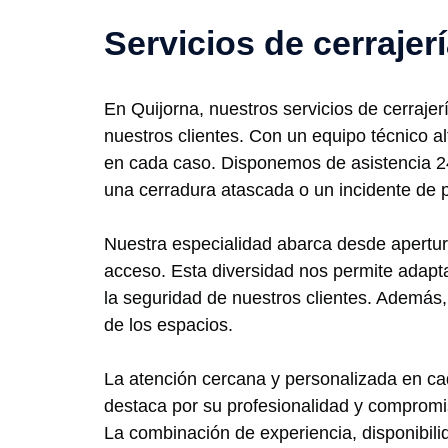
Servicios de cerrajer
En Quijorna, nuestros servicios de cerraje
nuestros clientes. Con un equipo técnico a
en cada caso. Disponemos de asistencia 24
una cerradura atascada o un incidente de p
Nuestra especialidad abarca desde apertur
acceso. Esta diversidad nos permite adapta
la seguridad de nuestros clientes. Además,
de los espacios.
La atención cercana y personalizada en ca
destaca por su profesionalidad y compromis
La combinación de experiencia, disponibil