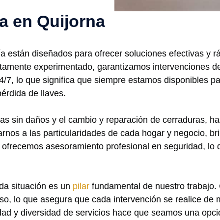
ía en Quijorna
ría están diseñados para ofrecer soluciones efectivas y 
ltamente experimentado, garantizamos intervenciones de 
/7, lo que significa que siempre estamos disponibles 
érdida de llaves.
as sin daños y el cambio y reparación de cerraduras, ha
rnos a las particularidades de cada hogar y negocio, br
 ofrecemos asesoramiento profesional en seguridad, lo 
da situación es un
pilar
fundamental de nuestro trabajo. 
o, lo que asegura que cada intervención se realice de 
idad y diversidad de servicios hace que seamos una opc