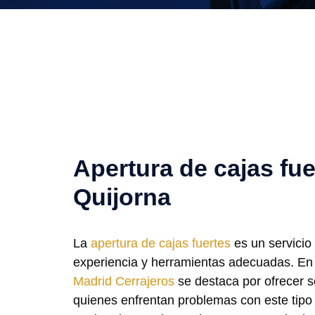
Apertura de cajas fue
Quijorna
La
apertura de cajas fuertes
es un servicio
experiencia y herramientas adecuadas. E
Madrid Cerrajeros
se destaca por ofrecer s
quienes enfrentan problemas con este tipo