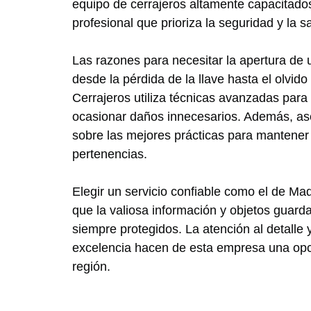
equipo de cerrajeros altamente capacitados
profesional que prioriza la seguridad y la sa
Las razones para necesitar la apertura de u
desde la pérdida de la llave hasta el olvid
Cerrajeros utiliza técnicas avanzadas para 
ocasionar daños innecesarios. Además, as
sobre las mejores prácticas para mantener
pertenencias.
Elegir un servicio confiable como el de Ma
que la valiosa información y objetos guard
siempre protegidos. La atención al detalle
excelencia hacen de esta empresa una opc
región.