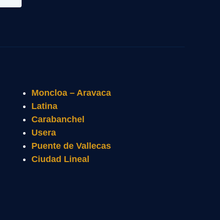
Moncloa – Aravaca
Latina
Carabanchel
Usera
Puente de Vallecas
Ciudad Lineal