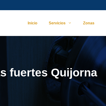
Inicio
Servicios
Zonas
s fuertes Quijorna