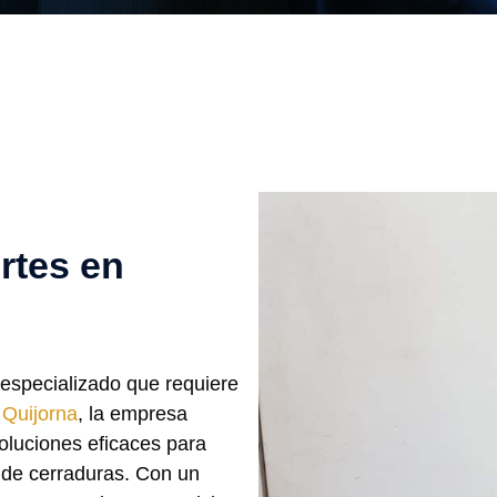
rtes en
 especializado que requiere
n
Quijorna
, la empresa
oluciones eficaces para
 de cerraduras. Con un