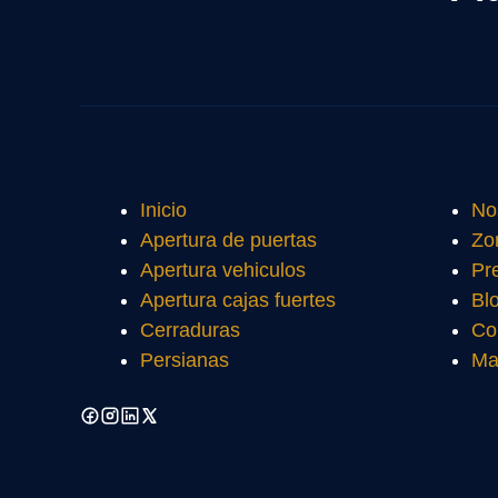
Inicio
No
Apertura de puertas
Zo
Apertura vehiculos
Pr
Apertura cajas fuertes
Bl
Cerraduras
Co
Persianas
Ma