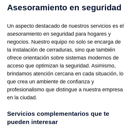
Asesoramiento en seguridad
Un aspecto destacado de nuestros servicios es el
asesoramiento en seguridad para hogares y
negocios. Nuestro equipo no solo se encarga de
la instalación de cerraduras, sino que también
ofrece orientación sobre sistemas modernos de
acceso que optimizan la seguridad. Asimismo,
brindamos atención cercana en cada situación, lo
que crea un ambiente de confianza y
profesionalismo que distingue a nuestra empresa
en la ciudad.
Servicios complementarios que te
pueden interesar