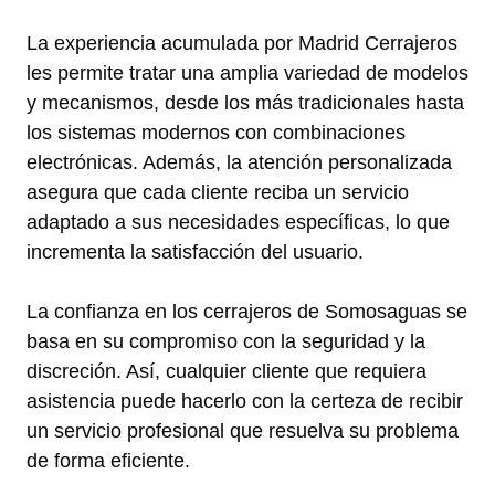
La experiencia acumulada por Madrid Cerrajeros
les permite tratar una amplia variedad de modelos
y mecanismos, desde los más tradicionales hasta
los sistemas modernos con combinaciones
electrónicas. Además, la atención personalizada
asegura que cada cliente reciba un servicio
adaptado a sus necesidades específicas, lo que
incrementa la satisfacción del usuario.
La confianza en los cerrajeros de Somosaguas se
basa en su compromiso con la seguridad y la
discreción. Así, cualquier cliente que requiera
asistencia puede hacerlo con la certeza de recibir
un servicio profesional que resuelva su problema
de forma eficiente.