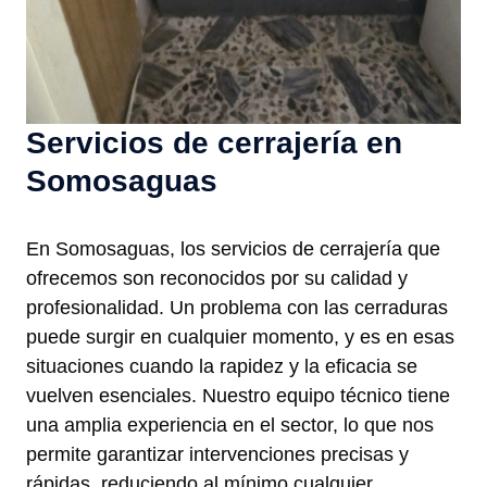
Servicios de cerrajería en
Somosaguas
En Somosaguas, los servicios de cerrajería que
ofrecemos son reconocidos por su calidad y
profesionalidad. Un problema con las cerraduras
puede surgir en cualquier momento, y es en esas
situaciones cuando la rapidez y la eficacia se
vuelven esenciales. Nuestro equipo técnico tiene
una amplia experiencia en el sector, lo que nos
permite garantizar intervenciones precisas y
rápidas, reduciendo al mínimo cualquier