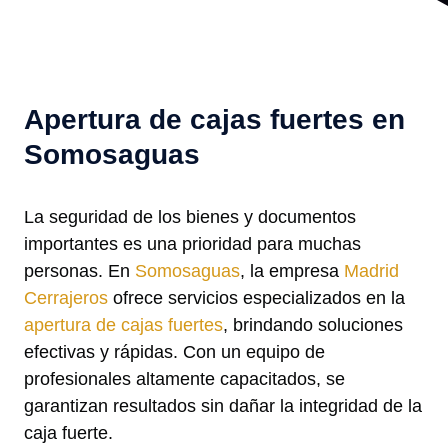
Apertura de cajas fuertes en
Somosaguas
La seguridad de los bienes y documentos
importantes es una prioridad para muchas
personas. En
Somosaguas
, la empresa
Madrid
Cerrajeros
ofrece servicios especializados en la
apertura de cajas fuertes
, brindando soluciones
efectivas y rápidas. Con un equipo de
profesionales altamente capacitados, se
garantizan resultados sin dañar la integridad de la
caja fuerte.