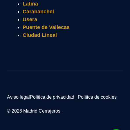
Latina
Carabanchel
Usera
Puente de Vallecas
Ciudad Lineal
Aviso legal
Politica de privacidad
|
Politica de cookies
© 2026 Madrid Cerrajeros.