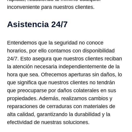
inconveniente para nuestros clientes.
Asistencia 24/7
Entendemos que la seguridad no conoce
horarios, por ello contamos con disponibilidad
24/7. Esto asegura que nuestros clientes reciban
la atención necesaria independientemente de la
hora que sea. Ofrecemos aperturas sin daños, lo
que significa que nuestros clientes no tendrán
que preocuparse por daños colaterales en sus
propiedades. Además, realizamos cambios y
reparaciones de cerraduras con materiales de
alta calidad, garantizando la durabilidad y la
efectividad de nuestras soluciones.