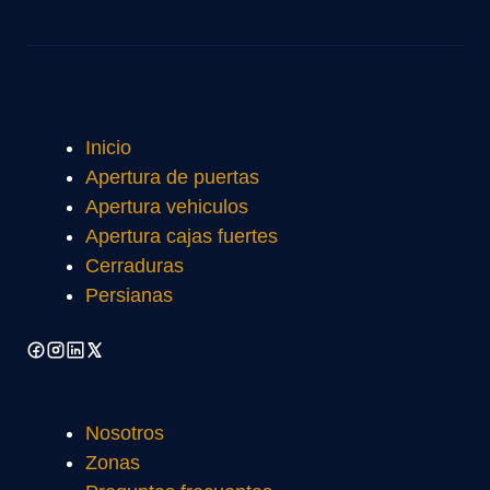
Inicio
Apertura de puertas
Apertura vehiculos
Apertura cajas fuertes
Cerraduras
Persianas
Nosotros
Zonas