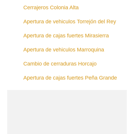
Cerrajeros Colonia Alta
Apertura de vehiculos Torrejón del Rey
Apertura de cajas fuertes Mirasierra
Apertura de vehiculos Marroquina
Cambio de cerraduras Horcajo
Apertura de cajas fuertes Peña Grande