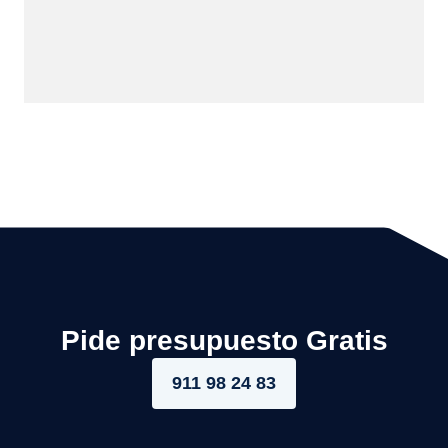
Pide presupuesto Gratis
911 98 24 83