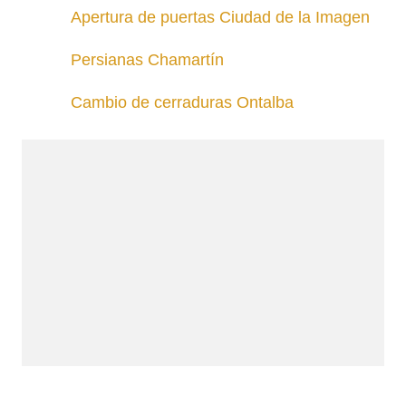
Apertura de puertas Ciudad de la Imagen
Persianas Chamartín
Cambio de cerraduras Ontalba