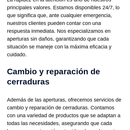
principales valores. Estamos disponibles 24/7, lo
que significa que, ante cualquier emergencia,
nuestros clientes pueden contar con una
respuesta inmediata. Nos especializamos en
aperturas sin daños, garantizando que cada
situación se maneje con la máxima eficacia y
cuidado.
Cambio y reparación de
cerraduras
Además de las aperturas, ofrecemos servicios de
cambio y reparación de cerraduras. Contamos
con una variedad de productos que se adaptan a
todas las necesidades, asegurando que cada