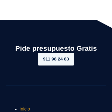
Pide presupuesto Gratis
911 98 24 83
Inicio