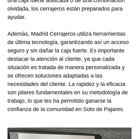
una caja fuerte atascada o de una combinación
olvidada, los cerrajeros están preparados para
ayudar.
Además, Madrid Cerrajeros utiliza herramientas
de última tecnología, garantizando así un acceso
seguro y sin dañar la caja fuerte. Es importante
destacar la atención al cliente, ya que cada
situación es tratada de manera personalizada y
se ofrecen soluciones adaptadas a las
necesidades del cliente. La rapidez y la eficacia
son pilares fundamentales en su metodología de
trabajo, lo que les ha permitido ganarse la
confianza de la comunidad en Soto de Pajares.