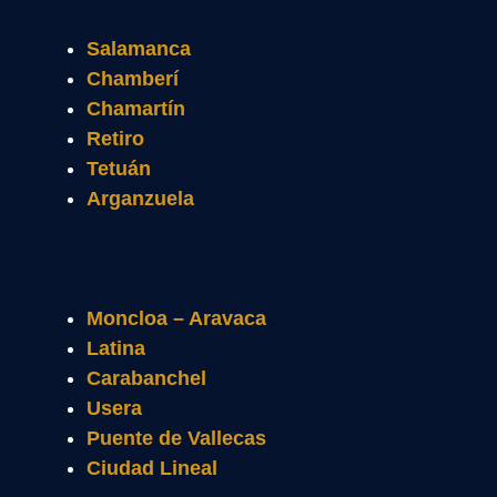
Salamanca
Chamberí
Chamartín
Retiro
Tetuán
Arganzuela
Moncloa – Aravaca
Latina
Carabanchel
Usera
Puente de Vallecas
Ciudad Lineal