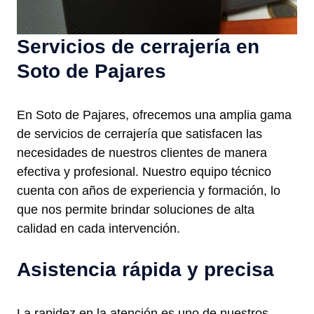
Servicios de cerrajería en
Soto de Pajares
En Soto de Pajares, ofrecemos una amplia gama
de servicios de cerrajería que satisfacen las
necesidades de nuestros clientes de manera
efectiva y profesional. Nuestro equipo técnico
cuenta con años de experiencia y formación, lo
que nos permite brindar soluciones de alta
calidad en cada intervención.
Asistencia rápida y precisa
La rapidez en la atención es uno de nuestros