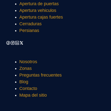
Apertura de puertas
Apertura vehiculos
Apertura cajas fuertes
Cerraduras
Persianas
Nosotros
Zonas
Preguntas frecuentes
Blog
Contacto
Mapa del sitio