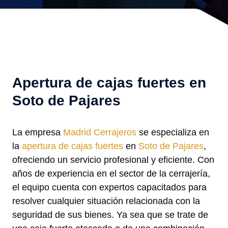
Apertura de cajas fuertes en
Soto de Pajares
La empresa
Madrid Cerrajeros
se especializa en
la
apertura de cajas fuertes
en
Soto de Pajares
,
ofreciendo un servicio profesional y eficiente. Con
años de experiencia en el sector de la cerrajería,
el equipo cuenta con expertos capacitados para
resolver cualquier situación relacionada con la
seguridad de sus bienes. Ya sea que se trate de