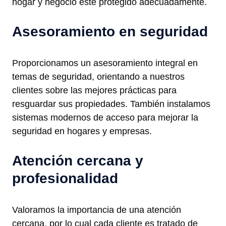
hogar y negocio esté protegido adecuadamente.
Asesoramiento en seguridad
Proporcionamos un asesoramiento integral en
temas de seguridad, orientando a nuestros
clientes sobre las mejores prácticas para
resguardar sus propiedades. También instalamos
sistemas modernos de acceso para mejorar la
seguridad en hogares y empresas.
Atención cercana y
profesionalidad
Valoramos la importancia de una atención
cercana, por lo cual cada cliente es tratado de