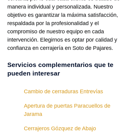
manera individual y personalizada. Nuestro
objetivo es garantizar la máxima satisfacción,
respaldada por la profesionalidad y el
compromiso de nuestro equipo en cada
intervención. Elegirnos es optar por calidad y
confianza en cerrajería en Soto de Pajares.
Servicios complementarios que te
pueden interesar
Cambio de cerraduras Entrevías
Apertura de puertas Paracuellos de
Jarama
Cerrajeros Gózquez de Abajo