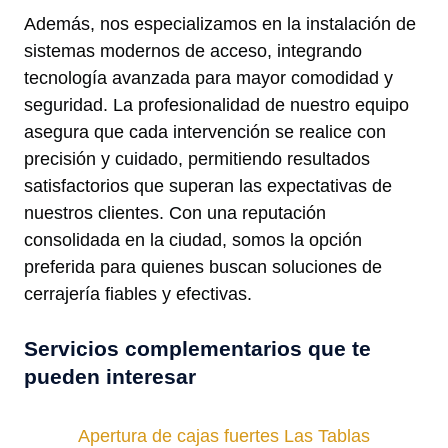
Además, nos especializamos en la instalación de
sistemas modernos de acceso, integrando
tecnología avanzada para mayor comodidad y
seguridad. La profesionalidad de nuestro equipo
asegura que cada intervención se realice con
precisión y cuidado, permitiendo resultados
satisfactorios que superan las expectativas de
nuestros clientes. Con una reputación
consolidada en la ciudad, somos la opción
preferida para quienes buscan soluciones de
cerrajería fiables y efectivas.
Servicios complementarios que te
pueden interesar
Apertura de cajas fuertes Las Tablas