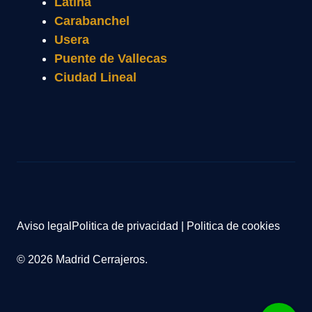
Latina
Carabanchel
Usera
Puente de Vallecas
Ciudad Lineal
Aviso legal
Politica de privacidad
|
Politica de cookies
© 2026 Madrid Cerrajeros.