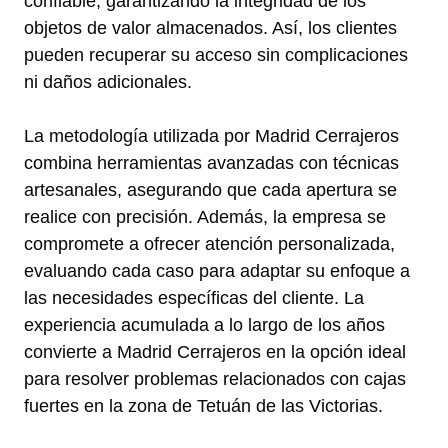
confiable, garantizando la integridad de los
objetos de valor almacenados. Así, los clientes
pueden recuperar su acceso sin complicaciones
ni daños adicionales.
La metodología utilizada por Madrid Cerrajeros
combina herramientas avanzadas con técnicas
artesanales, asegurando que cada apertura se
realice con precisión. Además, la empresa se
compromete a ofrecer atención personalizada,
evaluando cada caso para adaptar su enfoque a
las necesidades específicas del cliente. La
experiencia acumulada a lo largo de los años
convierte a Madrid Cerrajeros en la opción ideal
para resolver problemas relacionados con cajas
fuertes en la zona de Tetuán de las Victorias.