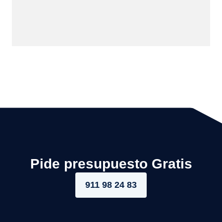
Pide presupuesto Gratis
911 98 24 83