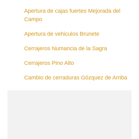
Apertura de cajas fuertes Mejorada del
Campo
Apertura de vehiculos Brunete
Cerrajeros Numancia de la Sagra
Cerrajeros Pino Alto
Cambio de cerraduras Gózquez de Arriba