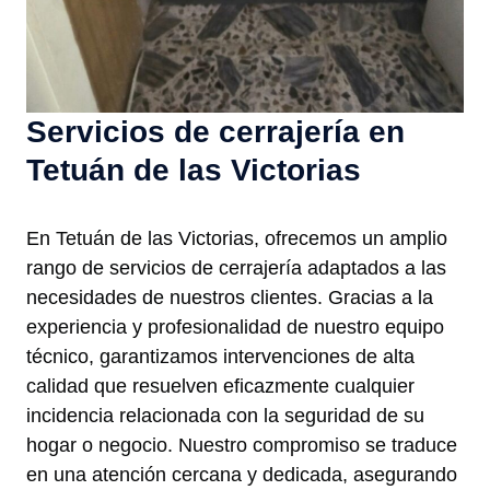
Servicios de cerrajería en
Tetuán de las Victorias
En Tetuán de las Victorias, ofrecemos un amplio
rango de servicios de cerrajería adaptados a las
necesidades de nuestros clientes. Gracias a la
experiencia y profesionalidad de nuestro equipo
técnico, garantizamos intervenciones de alta
calidad que resuelven eficazmente cualquier
incidencia relacionada con la seguridad de su
hogar o negocio. Nuestro compromiso se traduce
en una atención cercana y dedicada, asegurando