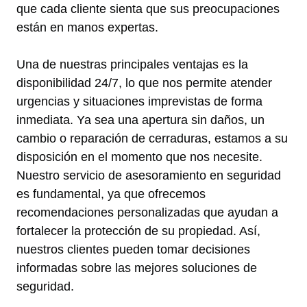
que cada cliente sienta que sus preocupaciones
están en manos expertas.
Una de nuestras principales ventajas es la
disponibilidad 24/7, lo que nos permite atender
urgencias y situaciones imprevistas de forma
inmediata. Ya sea una apertura sin daños, un
cambio o reparación de cerraduras, estamos a su
disposición en el momento que nos necesite.
Nuestro servicio de asesoramiento en seguridad
es fundamental, ya que ofrecemos
recomendaciones personalizadas que ayudan a
fortalecer la protección de su propiedad. Así,
nuestros clientes pueden tomar decisiones
informadas sobre las mejores soluciones de
seguridad.