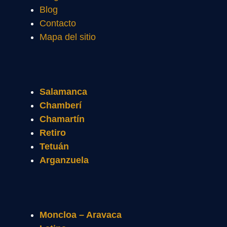
Blog
Contacto
Mapa del sitio
Salamanca
Chamberí
Chamartín
Retiro
Tetuán
Arganzuela
Moncloa – Aravaca