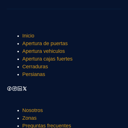
Inicio
Apertura de puertas
Apertura vehiculos
Apertura cajas fuertes
Cerraduras
Persianas
Nosotros
Zonas
Preguntas frecuentes