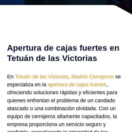
Apertura de cajas fuertes en
Tetuán de las Victorias
En
Tetuán de las Victorias
,
Madrid Cerrajeros
se
especializa en la
apertura de cajas fuertes
,
ofreciendo soluciones rápidas y eficientes para
quienes enfrentan el problema de un candado
atascado o una combinación olvidada. Con un
equipo de cerrajeros altamente capacitados, la
empresa proporciona un servicio seguro y