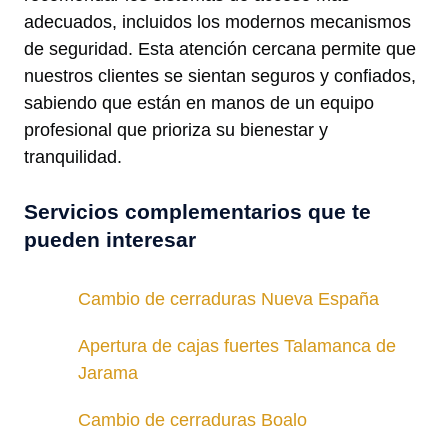
adecuados, incluidos los modernos mecanismos
de seguridad. Esta atención cercana permite que
nuestros clientes se sientan seguros y confiados,
sabiendo que están en manos de un equipo
profesional que prioriza su bienestar y
tranquilidad.
Servicios complementarios que te
pueden interesar
Cambio de cerraduras Nueva España
Apertura de cajas fuertes Talamanca de
Jarama
Cambio de cerraduras Boalo