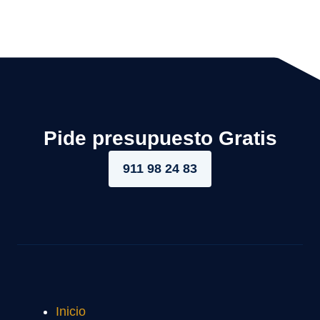
Pide presupuesto Gratis
911 98 24 83
Inicio