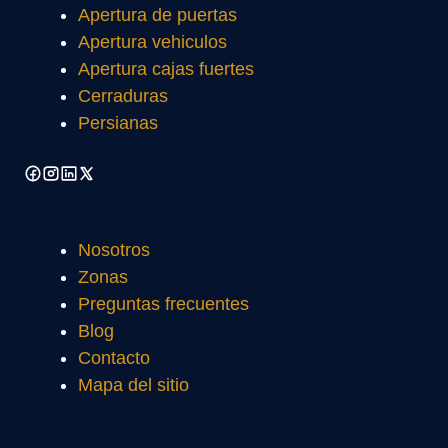
Apertura de puertas
Apertura vehiculos
Apertura cajas fuertes
Cerraduras
Persianas
Nosotros
Zonas
Preguntas frecuentes
Blog
Contacto
Mapa del sitio