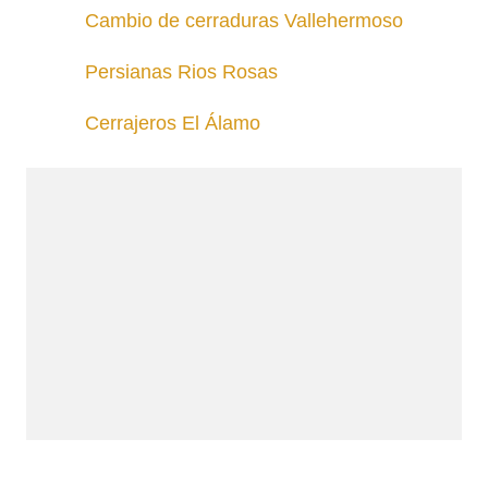
Cambio de cerraduras Vallehermoso
Persianas Rios Rosas
Cerrajeros El Álamo