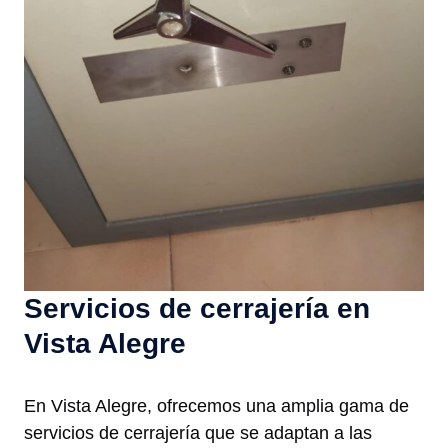
Servicios de cerrajería en
Vista Alegre
En Vista Alegre, ofrecemos una amplia gama de
servicios de cerrajería que se adaptan a las