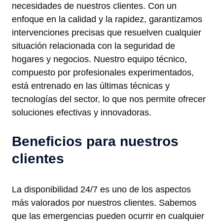
necesidades de nuestros clientes. Con un
enfoque en la calidad y la rapidez, garantizamos
intervenciones precisas que resuelven cualquier
situación relacionada con la seguridad de
hogares y negocios. Nuestro equipo técnico,
compuesto por profesionales experimentados,
está entrenado en las últimas técnicas y
tecnologías del sector, lo que nos permite ofrecer
soluciones efectivas y innovadoras.
Beneficios para nuestros
clientes
La disponibilidad 24/7 es uno de los aspectos
más valorados por nuestros clientes. Sabemos
que las emergencias pueden ocurrir en cualquier