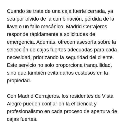
Cuando se trata de una caja fuerte cerrada, ya
sea por olvido de la combinación, pérdida de la
llave o un fallo mecánico, Madrid Cerrajeros
responde rápidamente a solicitudes de
emergencia. Además, ofrecen asesoría sobre la
selección de cajas fuertes adecuadas para cada
necesidad, priorizando la seguridad del cliente.
Este servicio no solo proporciona tranquilidad,
sino que también evita daños costosos en la
propiedad.
Con Madrid Cerrajeros, los residentes de Vista
Alegre pueden confiar en la eficiencia y
profesionalismo en cada proceso de apertura de
cajas fuertes.