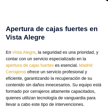
Apertura de cajas fuertes en
Vista Alegre
En
Vista Alegre
, la seguridad es una prioridad, y
contar con un servicio especializado en la
apertura de cajas fuertes
es esencial.
Madrid
Cerrajeros
ofrece un servicio profesional y
eficiente, garantizando la recuperación de su
contenido sin daños innecesarios. Su equipo está
formado por cerrajeros altamente capacitados,
quienes utilizan tecnología de vanguardia para
llevar a cabo este tipo de intervenciones.