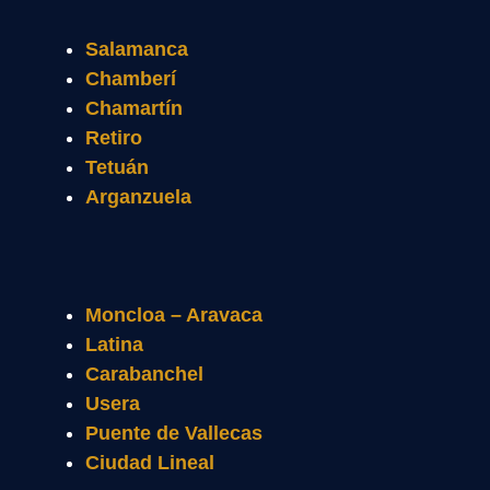
Salamanca
Chamberí
Chamartín
Retiro
Tetuán
Arganzuela
Moncloa – Aravaca
Latina
Carabanchel
Usera
Puente de Vallecas
Ciudad Lineal