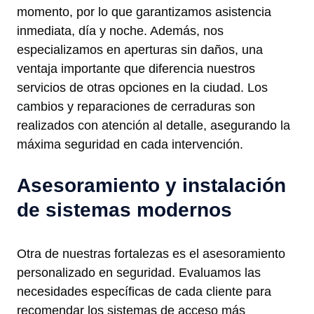
momento, por lo que garantizamos asistencia
inmediata, día y noche. Además, nos
especializamos en aperturas sin daños, una
ventaja importante que diferencia nuestros
servicios de otras opciones en la ciudad. Los
cambios y reparaciones de cerraduras son
realizados con atención al detalle, asegurando la
máxima seguridad en cada intervención.
Asesoramiento y instalación
de sistemas modernos
Otra de nuestras fortalezas es el asesoramiento
personalizado en seguridad. Evaluamos las
necesidades específicas de cada cliente para
recomendar los sistemas de acceso más