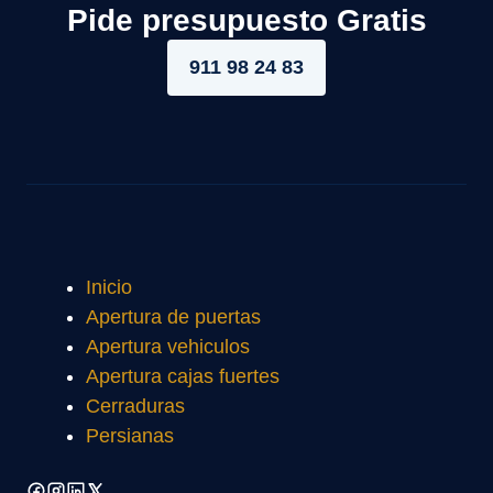
Pide presupuesto Gratis
911 98 24 83
Inicio
Apertura de puertas
Apertura vehiculos
Apertura cajas fuertes
Cerraduras
Persianas