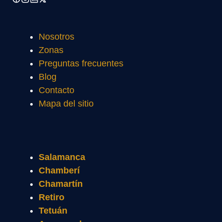
Nosotros
Zonas
Preguntas frecuentes
Blog
Contacto
Mapa del sitio
Salamanca
Chamberí
Chamartín
Retiro
Tetuán