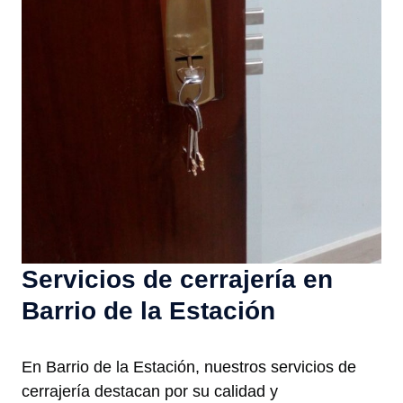
Servicios de cerrajería en
Barrio de la Estación
En Barrio de la Estación, nuestros servicios de
cerrajería destacan por su calidad y