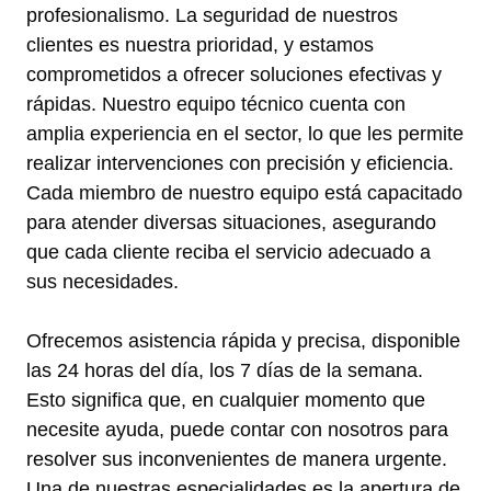
profesionalismo. La seguridad de nuestros
clientes es nuestra prioridad, y estamos
comprometidos a ofrecer soluciones efectivas y
rápidas. Nuestro equipo técnico cuenta con
amplia experiencia en el sector, lo que les permite
realizar intervenciones con precisión y eficiencia.
Cada miembro de nuestro equipo está capacitado
para atender diversas situaciones, asegurando
que cada cliente reciba el servicio adecuado a
sus necesidades.
Ofrecemos asistencia rápida y precisa, disponible
las 24 horas del día, los 7 días de la semana.
Esto significa que, en cualquier momento que
necesite ayuda, puede contar con nosotros para
resolver sus inconvenientes de manera urgente.
Una de nuestras especialidades es la apertura de