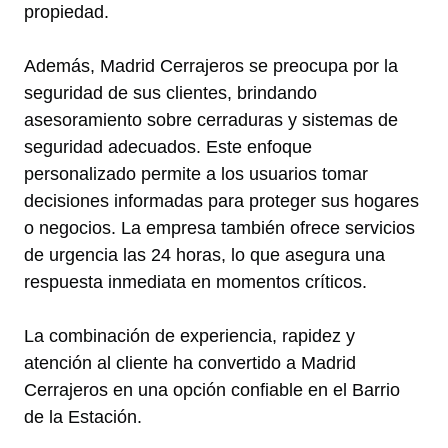
propiedad.
Además, Madrid Cerrajeros se preocupa por la
seguridad de sus clientes, brindando
asesoramiento sobre cerraduras y sistemas de
seguridad adecuados. Este enfoque
personalizado permite a los usuarios tomar
decisiones informadas para proteger sus hogares
o negocios. La empresa también ofrece servicios
de urgencia las 24 horas, lo que asegura una
respuesta inmediata en momentos críticos.
La combinación de experiencia, rapidez y
atención al cliente ha convertido a Madrid
Cerrajeros en una opción confiable en el Barrio
de la Estación.