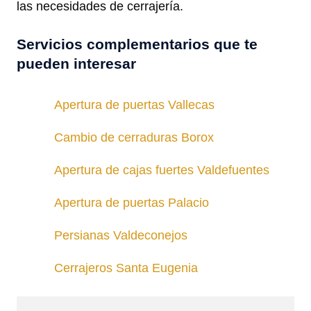
las necesidades de cerrajería.
Servicios complementarios que te
pueden interesar
Apertura de puertas Vallecas
Cambio de cerraduras Borox
Apertura de cajas fuertes Valdefuentes
Apertura de puertas Palacio
Persianas Valdeconejos
Cerrajeros Santa Eugenia