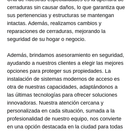
cerraduras sin causar daños, lo que garantiza que
sus pertenencias y estructuras se mantengan
intactas. Además, realizamos cambios y
reparaciones de cerraduras, mejorando la
seguridad de su hogar o negocio.
Además, brindamos asesoramiento en seguridad,
ayudando a nuestros clientes a elegir las mejores
opciones para proteger sus propiedades. La
instalación de sistemas modernos de acceso es
otra de nuestras capacidades, adaptándonos a
las últimas tecnologías para ofrecer soluciones
innovadoras. Nuestra atención cercana y
personalizada en cada situación, sumada a la
profesionalidad de nuestro equipo, nos convierte
en una opción destacada en la ciudad para todas