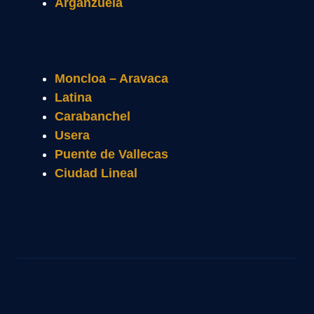
Arganzuela
Moncloa – Aravaca
Latina
Carabanchel
Usera
Puente de Vallecas
Ciudad Lineal