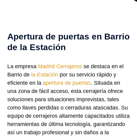
Apertura de puertas en Barrio
de la Estación
La empresa
Madrid Cerrajeros
se destaca en el
Barrio de
la Estación
por su servicio rápido y
eficiente en la
apertura de puertas
. Situada en
una zona de fácil acceso, esta cerrajería ofrece
soluciones para situaciones imprevistas, tales
como llaves perdidas o cerraduras atascadas. Su
equipo de cerrajeros altamente capacitados utiliza
herramientas de última tecnología, garantizando
así un trabajo profesional y sin daños a la