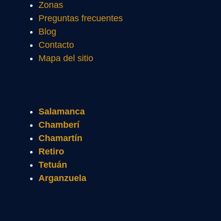
Zonas
Preguntas frecuentes
Blog
Contacto
Mapa del sitio
Salamanca
Chamberí
Chamartín
Retiro
Tetuán
Arganzuela