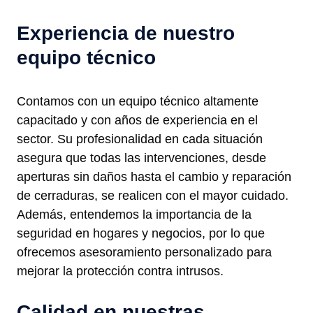
Experiencia de nuestro
equipo técnico
Contamos con un equipo técnico altamente
capacitado y con años de experiencia en el
sector. Su profesionalidad en cada situación
asegura que todas las intervenciones, desde
aperturas sin daños hasta el cambio y reparación
de cerraduras, se realicen con el mayor cuidado.
Además, entendemos la importancia de la
seguridad en hogares y negocios, por lo que
ofrecemos asesoramiento personalizado para
mejorar la protección contra intrusos.
Calidad en nuestras