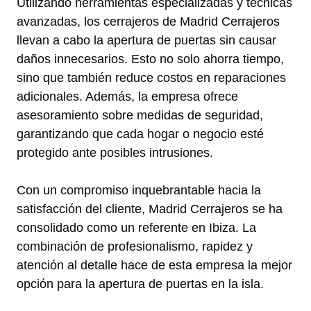
Utilizando herramientas especializadas y técnicas
avanzadas, los cerrajeros de Madrid Cerrajeros
llevan a cabo la apertura de puertas sin causar
daños innecesarios. Esto no solo ahorra tiempo,
sino que también reduce costos en reparaciones
adicionales. Además, la empresa ofrece
asesoramiento sobre medidas de seguridad,
garantizando que cada hogar o negocio esté
protegido ante posibles intrusiones.
Con un compromiso inquebrantable hacia la
satisfacción del cliente, Madrid Cerrajeros se ha
consolidado como un referente en Ibiza. La
combinación de profesionalismo, rapidez y
atención al detalle hace de esta empresa la mejor
opción para la apertura de puertas en la isla.