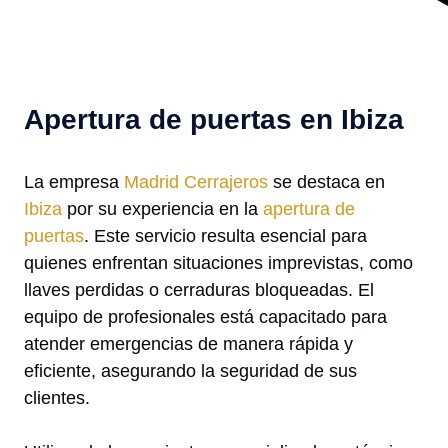
Apertura de puertas en Ibiza
La empresa
Madrid Cerrajeros
se destaca en
Ibiza
por su experiencia en la
apertura de
puertas
. Este servicio resulta esencial para
quienes enfrentan situaciones imprevistas, como
llaves perdidas o cerraduras bloqueadas. El
equipo de profesionales está capacitado para
atender emergencias de manera rápida y
eficiente, asegurando la seguridad de sus
clientes.