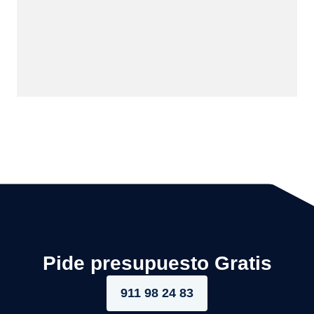
Pide presupuesto Gratis
911 98 24 83