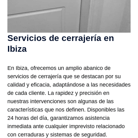
Servicios de cerrajería en
Ibiza
En Ibiza, ofrecemos un amplio abanico de
servicios de cerrajería que se destacan por su
calidad y eficacia, adaptándose a las necesidades
de cada cliente. La rapidez y precisión en
nuestras intervenciones son algunas de las
características que nos definen. Disponibles las
24 horas del día, garantizamos asistencia
inmediata ante cualquier imprevisto relacionado
con cerraduras y sistemas de seguridad.