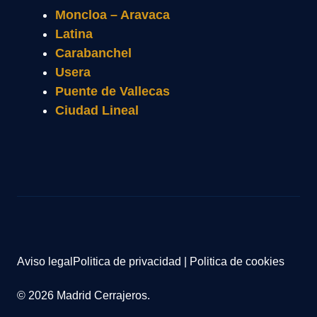
Moncloa – Aravaca
Latina
Carabanchel
Usera
Puente de Vallecas
Ciudad Lineal
Aviso legal
Politica de privacidad
|
Politica de cookies
© 2026 Madrid Cerrajeros.