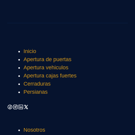
Inicio
Apertura de puertas
Apertura vehiculos
Apertura cajas fuertes
Cerraduras
Persianas
Nosotros