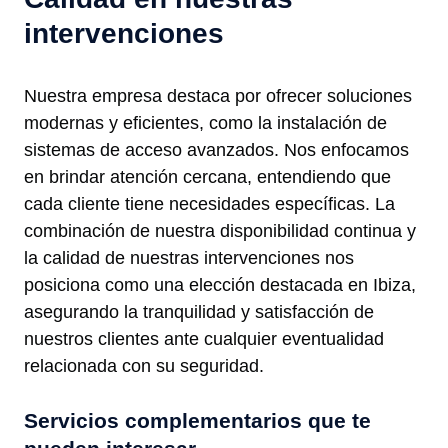
intervenciones
Nuestra empresa destaca por ofrecer soluciones
modernas y eficientes, como la instalación de
sistemas de acceso avanzados. Nos enfocamos
en brindar atención cercana, entendiendo que
cada cliente tiene necesidades específicas. La
combinación de nuestra disponibilidad continua y
la calidad de nuestras intervenciones nos
posiciona como una elección destacada en Ibiza,
asegurando la tranquilidad y satisfacción de
nuestros clientes ante cualquier eventualidad
relacionada con su seguridad.
Servicios complementarios que te