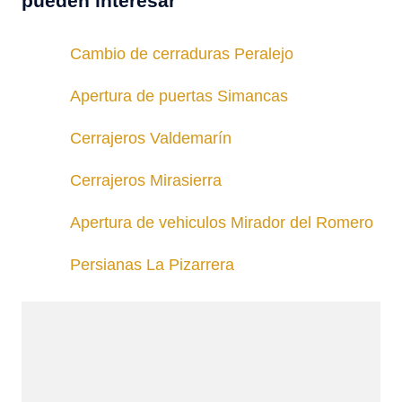
pueden interesar
Cambio de cerraduras Peralejo
Apertura de puertas Simancas
Cerrajeros Valdemarín
Cerrajeros Mirasierra
Apertura de vehiculos Mirador del Romero
Persianas La Pizarrera