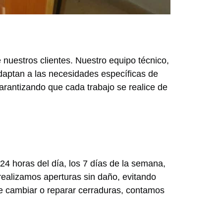
nuestros clientes. Nuestro equipo técnico,
adaptan a las necesidades específicas de
garantizando que cada trabajo se realice de
24 horas del día, los 7 días de la semana,
realizamos aperturas sin daño, evitando
e cambiar o reparar cerraduras, contamos