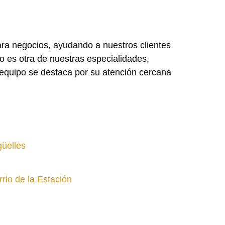
a negocios, ayudando a nuestros clientes
 es otra de nuestras especialidades,
o equipo se destaca por su atención cercana
güelles
rio de la Estación