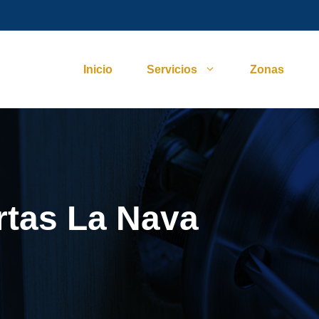
Inicio
Servicios
Zonas
rtas La Nava