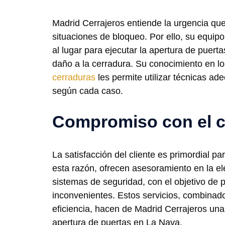
Madrid Cerrajeros entiende la urgencia qu
situaciones de bloqueo. Por ello, su equi
al lugar para ejecutar la apertura de puer
daño a la cerradura. Su conocimiento en lo
cerraduras
les permite utilizar técnicas a
según cada caso.
Compromiso con el c
La satisfacción del cliente es primordial p
esta razón, ofrecen asesoramiento en la el
sistemas de seguridad, con el objetivo de p
inconvenientes. Estos servicios, combinado
eficiencia, hacen de Madrid Cerrajeros una
apertura de puertas en La Nava.