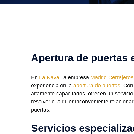
Apertura de puertas 
En
La Nava
, la empresa
Madrid Cerrajeros
experiencia en la
apertura de puertas
. Con
altamente capacitados, ofrecen un servicio 
resolver cualquier inconveniente relaciona
puertas.
Servicios especializ