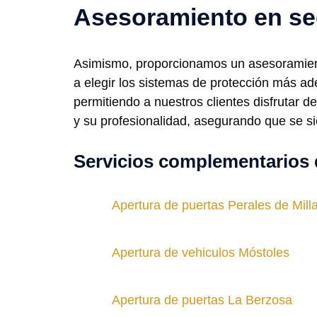
Asesoramiento en se
Asimismo, proporcionamos un asesoramient
a elegir los sistemas de protección más a
permitiendo a nuestros clientes disfrutar 
y su profesionalidad, asegurando que se 
Servicios complementarios 
Apertura de puertas Perales de Mill
Apertura de vehiculos Móstoles
Apertura de puertas La Berzosa