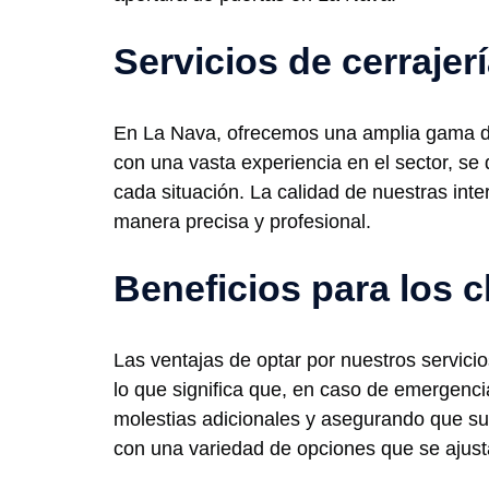
Servicios de cerrajer
En La Nava, ofrecemos una amplia gama de s
con una vasta experiencia en el sector, se
cada situación. La calidad de nuestras int
manera precisa y profesional.
Beneficios para los c
Las ventajas de optar por nuestros servicio
lo que significa que, en caso de emergenci
molestias adicionales y asegurando que su
con una variedad de opciones que se ajust