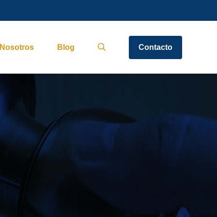
Nosotros
Blog
Contacto