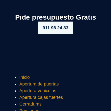
Pide presupuesto Gratis
911 98 24 83
Inicio
Apertura de puertas
Apertura vehiculos
Apertura cajas fuertes
Cerraduras
Persianas