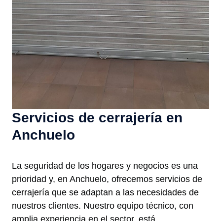
Servicios de cerrajería en
Anchuelo
La seguridad de los hogares y negocios es una
prioridad y, en Anchuelo, ofrecemos servicios de
cerrajería que se adaptan a las necesidades de
nuestros clientes. Nuestro equipo técnico, con
amplia experiencia en el sector, está