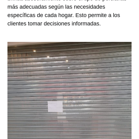
más adecuadas según las necesidades
específicas de cada hogar. Esto permite a los
clientes tomar decisiones informadas.