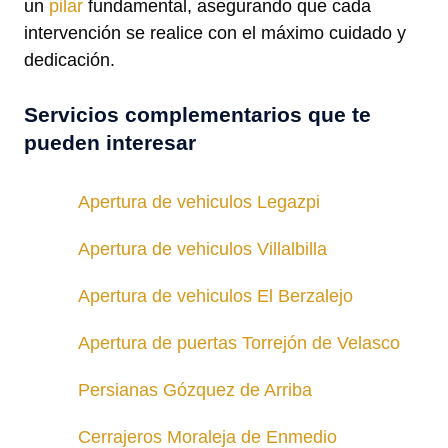
un
pilar
fundamental, asegurando que cada
intervención se realice con el máximo cuidado y
dedicación.
Servicios complementarios que te
pueden interesar
Apertura de vehiculos Legazpi
Apertura de vehiculos Villalbilla
Apertura de vehiculos El Berzalejo
Apertura de puertas Torrejón de Velasco
Persianas Gózquez de Arriba
Cerrajeros Moraleja de Enmedio