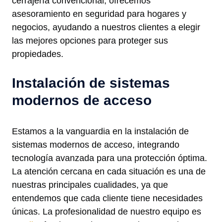
cerrajería convencional; ofrecemos
asesoramiento en seguridad para hogares y
negocios, ayudando a nuestros clientes a elegir
las mejores opciones para proteger sus
propiedades.
Instalación de sistemas
modernos de acceso
Estamos a la vanguardia en la instalación de
sistemas modernos de acceso, integrando
tecnología avanzada para una protección óptima.
La atención cercana en cada situación es una de
nuestras principales cualidades, ya que
entendemos que cada cliente tiene necesidades
únicas. La profesionalidad de nuestro equipo es