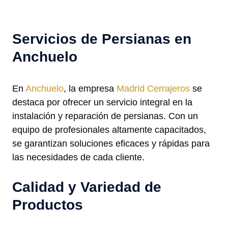
Servicios de Persianas en
Anchuelo
En
Anchuelo
, la empresa
Madrid Cerrajeros
se
destaca por ofrecer un servicio integral en la
instalación y reparación de persianas. Con un
equipo de profesionales altamente capacitados,
se garantizan soluciones eficaces y rápidas para
las necesidades de cada cliente.
Calidad y Variedad de
Productos