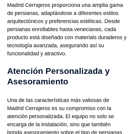
Madrid Cerrajeros proporciona una amplia gama
de persianas, adaptándose a diferentes estilos
arquitectónicos y preferencias estéticas. Desde
persianas enrollables hasta venecianas, cada
producto está diseñado con materials duraderos y
tecnología avanzada, asegurando así su
funcionalidad y atractivo.
Atención Personalizada y
Asesoramiento
Una de las características más valiosas de
Madrid Cerrajeros es su compromiso con la
atención personalizada. El equipo no solo se
encarga de la instalación, sino que también
brinda asesoramiento sobre el tipo de persianas