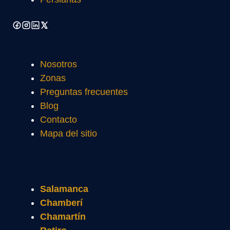
Nosotros
Zonas
Preguntas frecuentes
Blog
Contacto
Mapa del sitio
Salamanca
Chamberí
Chamartín