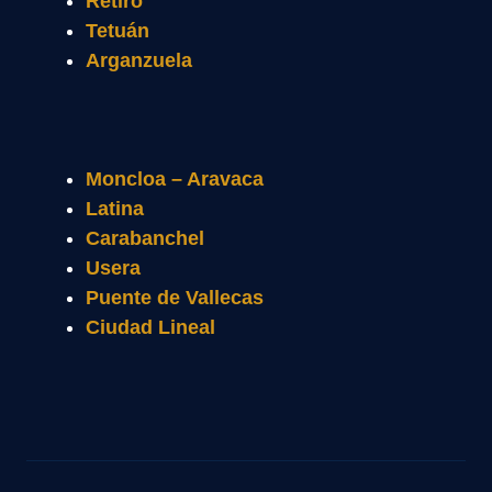
Retiro
Tetuán
Arganzuela
Moncloa – Aravaca
Latina
Carabanchel
Usera
Puente de Vallecas
Ciudad Lineal