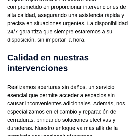
comprometido en proporcionar intervenciones de
alta calidad, asegurando una asistencia rápida y
precisa en situaciones urgentes. La disponibilidad
24/7 garantiza que siempre estaremos a su
disposición, sin importar la hora.
Calidad en nuestras
intervenciones
Realizamos aperturas sin daños, un servicio
esencial que permite acceder a espacios sin
causar inconvenientes adicionales. Además, nos
especializamos en el cambio y reparación de
cerraduras, brindando soluciones efectivas y
duraderas. Nuestro enfoque va más allá de la