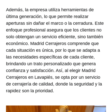
Además, la empresa utiliza herramientas de
última generación, lo que permite realizar
aperturas sin dañar el marco o la cerradura. Este
enfoque profesional asegura que los clientes no
solo obtengan un servicio eficiente, sino también
económico. Madrid Cerrajeros comprende que
cada situación es única, por lo que se adapta a
las necesidades específicas de cada cliente,
brindando un trato personalizado que genera
confianza y satisfacción. Así, al elegir Madrid
Cerrajeros en Lavapiés, se opta por un servicio
de cerrajería de calidad, donde la seguridad y la
rapidez son la prioridad.