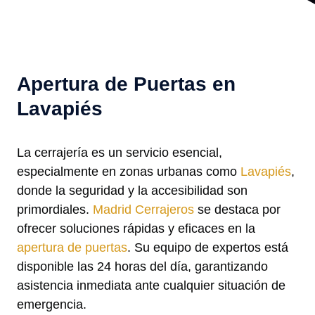
Apertura de Puertas en
Lavapiés
La cerrajería es un servicio esencial,
especialmente en zonas urbanas como
Lavapiés
,
donde la seguridad y la accesibilidad son
primordiales.
Madrid Cerrajeros
se destaca por
ofrecer soluciones rápidas y eficaces en la
apertura de puertas
. Su equipo de expertos está
disponible las 24 horas del día, garantizando
asistencia inmediata ante cualquier situación de
emergencia.