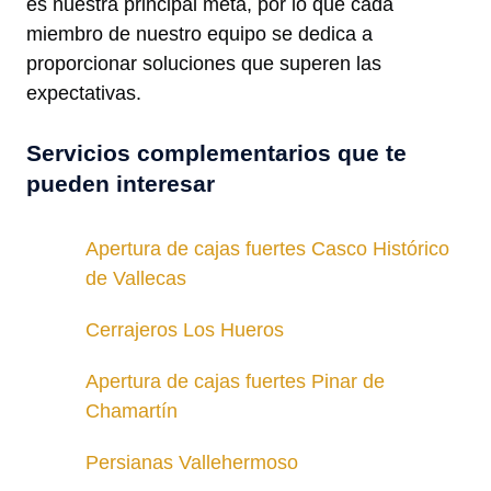
es nuestra principal meta, por lo que cada
miembro de nuestro equipo se dedica a
proporcionar soluciones que superen las
expectativas.
Servicios complementarios que te
pueden interesar
Apertura de cajas fuertes Casco Histórico
de Vallecas
Cerrajeros Los Hueros
Apertura de cajas fuertes Pinar de
Chamartín
Persianas Vallehermoso