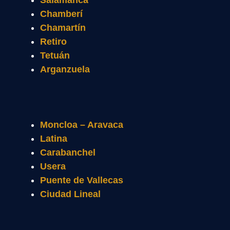
Chamberí
Chamartín
Retiro
Tetuán
Arganzuela
Moncloa – Aravaca
Latina
Carabanchel
Usera
Puente de Vallecas
Ciudad Lineal