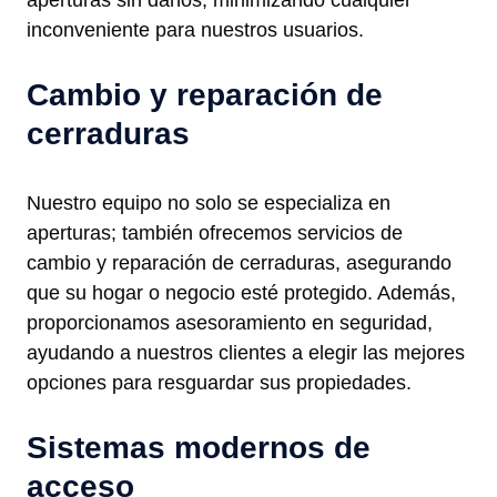
aperturas sin daños, minimizando cualquier
inconveniente para nuestros usuarios.
Cambio y reparación de
cerraduras
Nuestro equipo no solo se especializa en
aperturas; también ofrecemos servicios de
cambio y reparación de cerraduras, asegurando
que su hogar o negocio esté protegido. Además,
proporcionamos asesoramiento en seguridad,
ayudando a nuestros clientes a elegir las mejores
opciones para resguardar sus propiedades.
Sistemas modernos de
acceso