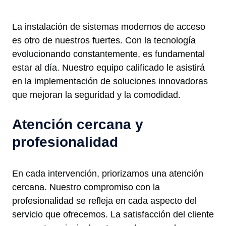
La instalación de sistemas modernos de acceso
es otro de nuestros fuertes. Con la tecnología
evolucionando constantemente, es fundamental
estar al día. Nuestro equipo calificado le asistirá
en la implementación de soluciones innovadoras
que mejoran la seguridad y la comodidad.
Atención cercana y
profesionalidad
En cada intervención, priorizamos una atención
cercana. Nuestro compromiso con la
profesionalidad se refleja en cada aspecto del
servicio que ofrecemos. La satisfacción del cliente