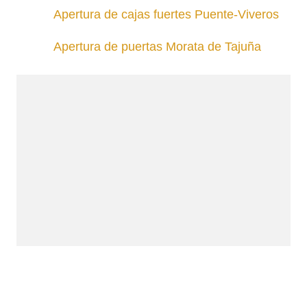
Apertura de cajas fuertes Puente-Viveros
Apertura de puertas Morata de Tajuña