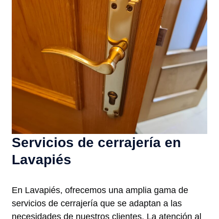
Servicios de cerrajería en
Lavapiés
En Lavapiés, ofrecemos una amplia gama de
servicios de cerrajería que se adaptan a las
necesidades de nuestros clientes. La atención al