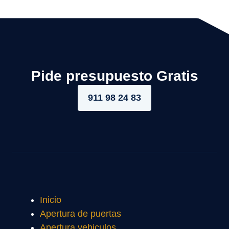
Pide presupuesto Gratis
911 98 24 83
Inicio
Apertura de puertas
Apertura vehiculos