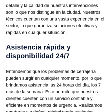
detalle y la calidad de nuestras intervenciones
son lo que nos distingue en la ciudad. Nuestros
técnicos cuentan con una vasta experiencia en el
sector, lo que garantiza soluciones efectivas y
rápidas en cualquier situación.
Asistencia rápida y
disponibilidad 24/7
Entendemos que los problemas de cerrajería
pueden surgir en cualquier momento, por lo que
brindamos asistencia las 24 horas del día, los 7
días de la semana. Esto permite que nuestros
clientes cuenten con un servicio confiable y
eficiente en momentos de urgencia. Realizamos