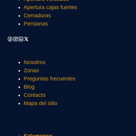
Apertura cajas fuertes
Cerraduras
Persianas
Nosotros
Zonas
Preguntas frecuentes
Blog
Contacto
Mapa del sitio
Salamanca