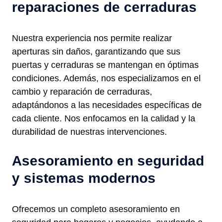
reparaciones de cerraduras
Nuestra experiencia nos permite realizar
aperturas sin daños, garantizando que sus
puertas y cerraduras se mantengan en óptimas
condiciones. Además, nos especializamos en el
cambio y reparación de cerraduras,
adaptándonos a las necesidades específicas de
cada cliente. Nos enfocamos en la calidad y la
durabilidad de nuestras intervenciones.
Asesoramiento en seguridad
y sistemas modernos
Ofrecemos un completo asesoramiento en