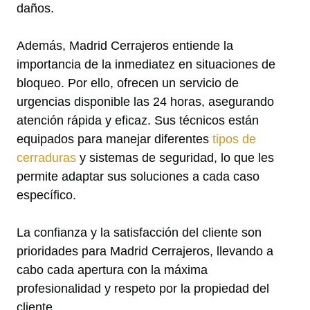
daños.
Además, Madrid Cerrajeros entiende la
importancia de la inmediatez en situaciones de
bloqueo. Por ello, ofrecen un servicio de
urgencias disponible las 24 horas, asegurando
atención rápida y eficaz. Sus técnicos están
equipados para manejar diferentes
tipos de
cerraduras
y sistemas de seguridad, lo que les
permite adaptar sus soluciones a cada caso
específico.
La confianza y la satisfacción del cliente son
prioridades para Madrid Cerrajeros, llevando a
cabo cada apertura con la máxima
profesionalidad y respeto por la propiedad del
cliente.