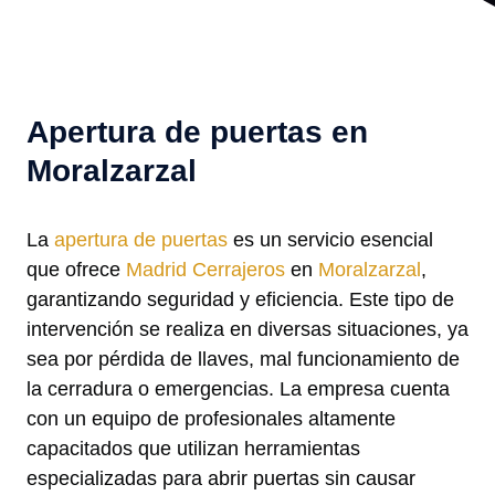
Apertura de puertas en
Moralzarzal
La
apertura de puertas
es un servicio esencial
que ofrece
Madrid Cerrajeros
en
Moralzarzal
,
garantizando seguridad y eficiencia. Este tipo de
intervención se realiza en diversas situaciones, ya
sea por pérdida de llaves, mal funcionamiento de
la cerradura o emergencias. La empresa cuenta
con un equipo de profesionales altamente
capacitados que utilizan herramientas
especializadas para abrir puertas sin causar