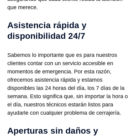
que merece.
Asistencia rápida y
disponibilidad 24/7
Sabemos lo importante que es para nuestros
clientes contar con un servicio accesible en
momentos de emergencia. Por esta razón,
ofrecemos asistencia rápida y estamos
disponibles las 24 horas del día, los 7 días de la
semana. Esto significa que, sin importar la hora o
el día, nuestros técnicos estarán listos para
ayudarle con cualquier problema de cerrajería.
Aperturas sin daños y