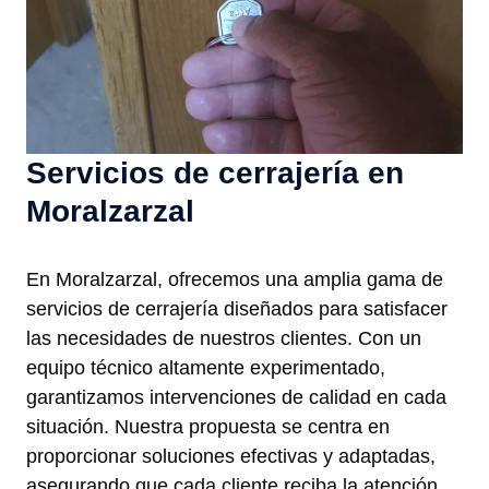
Servicios de cerrajería en
Moralzarzal
En Moralzarzal, ofrecemos una amplia gama de
servicios de cerrajería diseñados para satisfacer
las necesidades de nuestros clientes. Con un
equipo técnico altamente experimentado,
garantizamos intervenciones de calidad en cada
situación. Nuestra propuesta se centra en
proporcionar soluciones efectivas y adaptadas,
asegurando que cada cliente reciba la atención