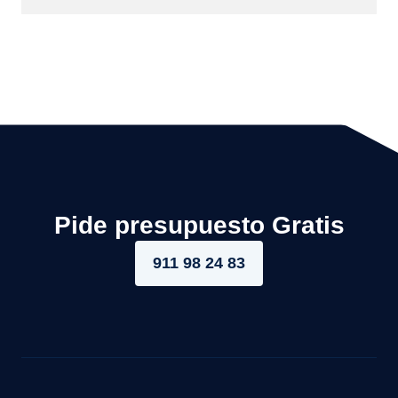
Pide presupuesto Gratis
911 98 24 83