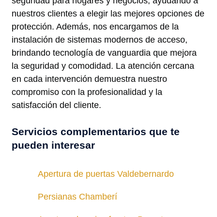
seguridad para hogares y negocios, ayudando a
nuestros clientes a elegir las mejores opciones de
protección. Además, nos encargamos de la
instalación de sistemas modernos de acceso,
brindando tecnología de vanguardia que mejora
la seguridad y comodidad. La atención cercana
en cada intervención demuestra nuestro
compromiso con la profesionalidad y la
satisfacción del cliente.
Servicios complementarios que te
pueden interesar
Apertura de puertas Valdebernardo
Persianas Chamberí