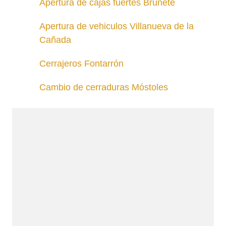
Apertura de cajas fuertes Brunete
Apertura de vehiculos Villanueva de la
Cañada
Cerrajeros Fontarrón
Cambio de cerraduras Móstoles