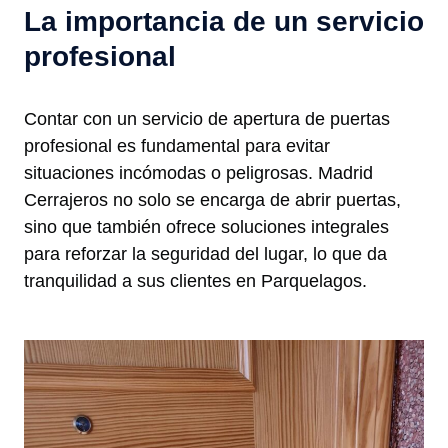
La importancia de un servicio
profesional
Contar con un servicio de apertura de puertas
profesional es fundamental para evitar
situaciones incómodas o peligrosas. Madrid
Cerrajeros no solo se encarga de abrir puertas,
sino que también ofrece soluciones integrales
para reforzar la seguridad del lugar, lo que da
tranquilidad a sus clientes en Parquelagos.