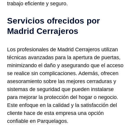
trabajo eficiente y seguro.
Servicios ofrecidos por
Madrid Cerrajeros
Los profesionales de Madrid Cerrajeros utilizan
técnicas avanzadas para la apertura de puertas,
minimizando el daño y asegurando que el acceso
se realice sin complicaciones. Además, ofrecen
asesoramiento sobre las mejores cerraduras y
sistemas de seguridad que pueden instalarse
para mejorar la protección del hogar o negocio.
Este enfoque en la calidad y la satisfacción del
cliente hace de esta empresa una opción
confiable en Parquelagos.