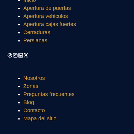
Apertura de puertas
Apertura vehiculos
Apertura cajas fuertes
Cerraduras
Persianas
Nosotros
Zonas
Preguntas frecuentes
Blog
Contacto
Mapa del sitio