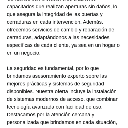
capacitados que realizan aperturas sin daños, lo
que asegura la integridad de las puertas y
cerraduras en cada intervención. Además,
ofrecemos servicios de cambio y reparación de
cerraduras, adaptándonos a las necesidades
específicas de cada cliente, ya sea en un hogar o
en un negocio.
La seguridad es fundamental, por lo que
brindamos asesoramiento experto sobre las
mejores prácticas y sistemas de seguridad
disponibles. Nuestra oferta incluye la instalación
de sistemas modernos de acceso, que combinan
tecnología avanzada con facilidad de uso.
Destacamos por la atención cercana y
personalizada que brindamos en cada situación,