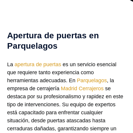
Apertura de puertas en
Parquelagos
La
apertura de puertas
es un servicio esencial
que requiere tanto experiencia como
herramientas adecuadas. En
Parquelagos
, la
empresa de cerrajería
Madrid Cerrajeros
se
destaca por su profesionalismo y rapidez en este
tipo de intervenciones. Su equipo de expertos
está capacitado para enfrentar cualquier
situación, desde puertas atascadas hasta
cerraduras dañadas, garantizando siempre un