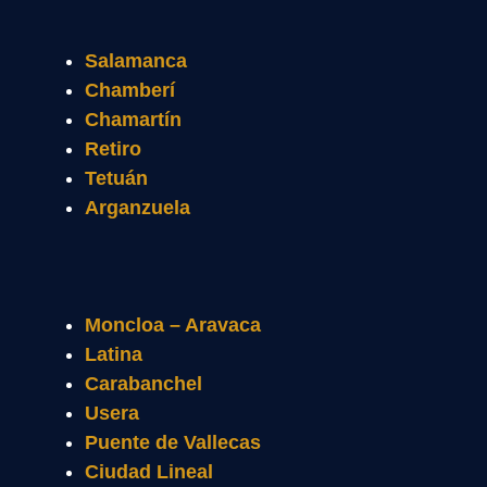
Salamanca
Chamberí
Chamartín
Retiro
Tetuán
Arganzuela
Moncloa – Aravaca
Latina
Carabanchel
Usera
Puente de Vallecas
Ciudad Lineal