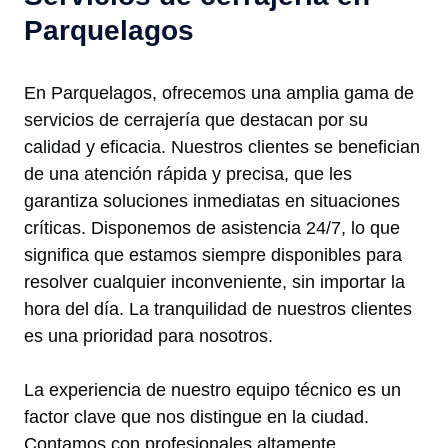
Parquelagos
En Parquelagos, ofrecemos una amplia gama de
servicios de cerrajería que destacan por su
calidad y eficacia. Nuestros clientes se benefician
de una atención rápida y precisa, que les
garantiza soluciones inmediatas en situaciones
críticas. Disponemos de asistencia 24/7, lo que
significa que estamos siempre disponibles para
resolver cualquier inconveniente, sin importar la
hora del día. La tranquilidad de nuestros clientes
es una prioridad para nosotros.
La experiencia de nuestro equipo técnico es un
factor clave que nos distingue en la ciudad.
Contamos con profesionales altamente