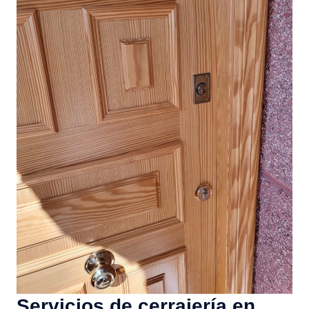
Servicios de cerrajería en