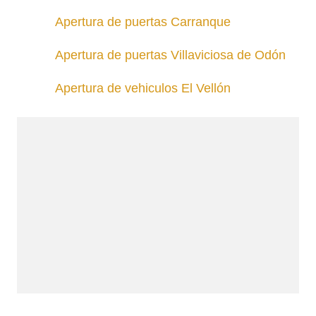
Apertura de puertas Carranque
Apertura de puertas Villaviciosa de Odón
Apertura de vehiculos El Vellón