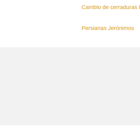
Cambio de cerraduras
Persianas Jerónimos