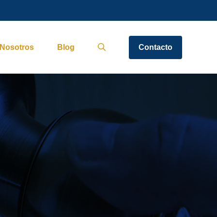
Nosotros
Blog
Contacto