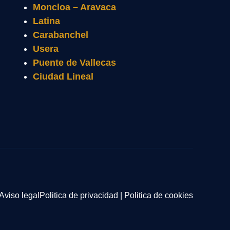
Moncloa – Aravaca
Latina
Carabanchel
Usera
Puente de Vallecas
Ciudad Lineal
Aviso legal
Politica de privacidad
|
Politica de cookies