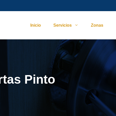
Inicio
Servicios
Zonas
rtas Pinto