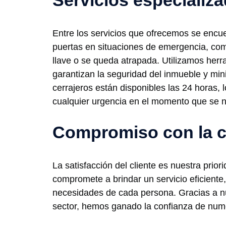
Servicios especializ
Entre los servicios que ofrecemos se encue
puertas en situaciones de emergencia, com
llave o se queda atrapada. Utilizamos he
garantizan la seguridad del inmueble y mi
cerrajeros están disponibles las 24 horas, 
cualquier urgencia en el momento que se n
Compromiso con la c
La satisfacción del cliente es nuestra prior
compromete a brindar un servicio eficiente
necesidades de cada persona. Gracias a nu
sector, hemos ganado la confianza de nume