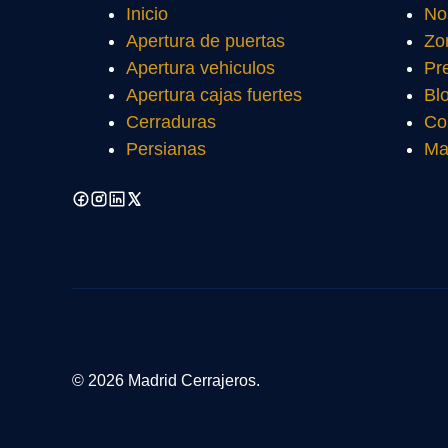
Inicio
No
Apertura de puertas
Zo
Apertura vehiculos
Pr
Apertura cajas fuertes
Bl
Cerraduras
Co
Persianas
Ma
© 2026 Madrid Cerrajeros.