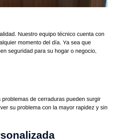
nalidad. Nuestro equipo técnico cuenta con
cualquier momento del día. Ya sea que
 en seguridad para su hogar o negocio,
os problemas de cerraduras pueden surgir
ver su problema con la mayor rapidez y sin
rsonalizada