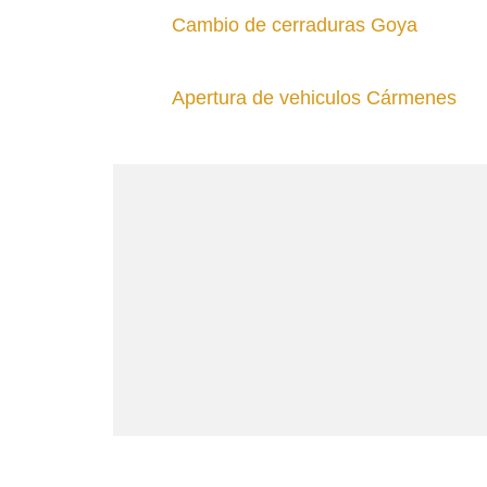
Cambio de cerraduras Goya
Apertura de vehiculos Cármenes