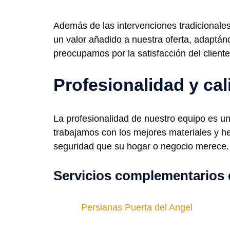
Además de las intervenciones tradicionale
un valor añadido a nuestra oferta, adaptán
preocupamos por la satisfacción del clien
Profesionalidad y ca
La profesionalidad de nuestro equipo es un
trabajamos con los mejores materiales y her
seguridad que su hogar o negocio merece. 
Servicios complementarios 
Persianas Puerta del Angel