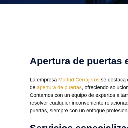
Apertura de puertas 
La empresa
Madrid Cerrajeros
se destaca
de
apertura de puertas
, ofreciendo solucio
Contamos con un equipo de expertos alta
resolver cualquier inconveniente relaciona
puertas, siempre con un enfoque profesion