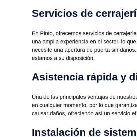
Servicios de cerrajer
En Pinto, ofrecemos servicios de cerrajería
una amplia experiencia en el sector, lo qu
necesite una apertura de puerta sin daños
estamos a su disposición.
Asistencia rápida y d
Una de las principales ventajas de nuestro
en cualquier momento, por lo que garantiz
causar daños, ofreciendo así un servicio efi
Instalación de siste