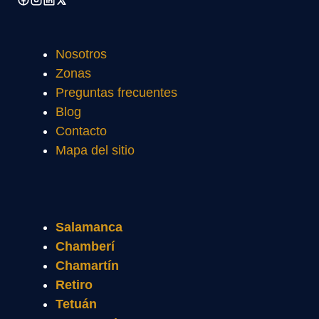
Nosotros
Zonas
Preguntas frecuentes
Blog
Contacto
Mapa del sitio
Salamanca
Chamberí
Chamartín
Retiro
Tetuán