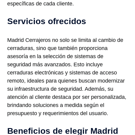
específicas de cada cliente.
Servicios ofrecidos
Madrid Cerrajeros no solo se limita al cambio de
cerraduras, sino que también proporciona
asesoría en la selección de sistemas de
seguridad más avanzados. Esto incluye
cerraduras electrónicas y sistemas de acceso
remoto, ideales para quienes buscan modernizar
su infraestructura de seguridad. Además, su
atención al cliente destaca por ser personalizada,
brindando soluciones a medida según el
presupuesto y requerimientos del usuario.
Beneficios de elegir Madrid