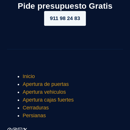
Pide presupuesto Gratis
911 98 24 83
Inicio
Apertura de puertas
Apertura vehiculos
Apertura cajas fuertes
Cerraduras
Persianas