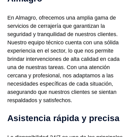
En Almagro, ofrecemos una amplia gama de
servicios de cerrajería que garantizan la
seguridad y tranquilidad de nuestros clientes.
Nuestro equipo técnico cuenta con una sólida
experiencia en el sector, lo que nos permite
brindar intervenciones de alta calidad en cada
una de nuestras tareas. Con una atención
cercana y profesional, nos adaptamos a las
necesidades específicas de cada situación,
asegurando que nuestros clientes se sientan
respaldados y satisfechos.
Asistencia rápida y precisa