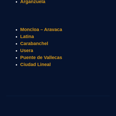
Arganzuela
Moncloa – Aravaca
Latina
Carabanchel
Usera
Puente de Vallecas
Ciudad Lineal