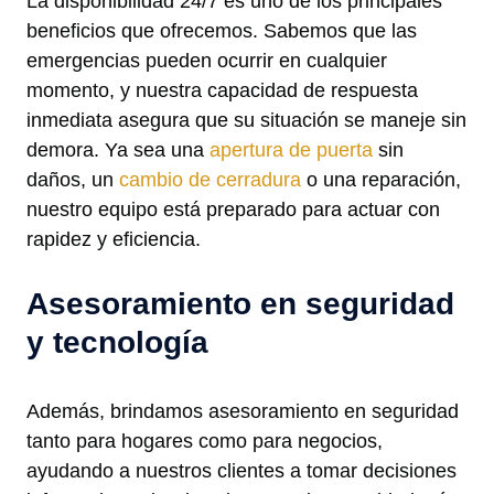
La disponibilidad 24/7 es uno de los principales
beneficios que ofrecemos. Sabemos que las
emergencias pueden ocurrir en cualquier
momento, y nuestra capacidad de respuesta
inmediata asegura que su situación se maneje sin
demora. Ya sea una
apertura de puerta
sin
daños, un
cambio de cerradura
o una reparación,
nuestro equipo está preparado para actuar con
rapidez y eficiencia.
Asesoramiento en seguridad
y tecnología
Además, brindamos asesoramiento en seguridad
tanto para hogares como para negocios,
ayudando a nuestros clientes a tomar decisiones