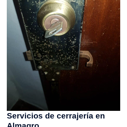
Servicios de cerrajería en
Almagro