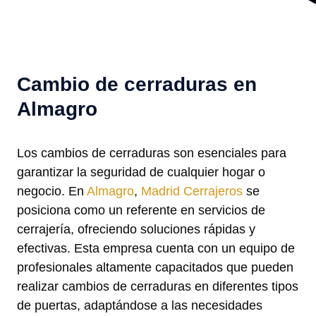
Cambio de cerraduras en
Almagro
Los cambios de cerraduras son esenciales para
garantizar la seguridad de cualquier hogar o
negocio. En
Almagro
,
Madrid Cerrajeros
se
posiciona como un referente en servicios de
cerrajería, ofreciendo soluciones rápidas y
efectivas. Esta empresa cuenta con un equipo de
profesionales altamente capacitados que pueden
realizar cambios de cerraduras en diferentes tipos
de puertas, adaptándose a las necesidades