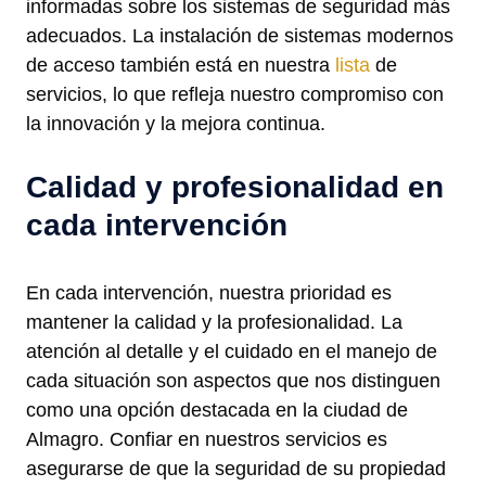
informadas sobre los sistemas de seguridad más
adecuados. La instalación de sistemas modernos
de acceso también está en nuestra
lista
de
servicios, lo que refleja nuestro compromiso con
la innovación y la mejora continua.
Calidad y profesionalidad en
cada intervención
En cada intervención, nuestra prioridad es
mantener la calidad y la profesionalidad. La
atención al detalle y el cuidado en el manejo de
cada situación son aspectos que nos distinguen
como una opción destacada en la ciudad de
Almagro. Confiar en nuestros servicios es
asegurarse de que la seguridad de su propiedad