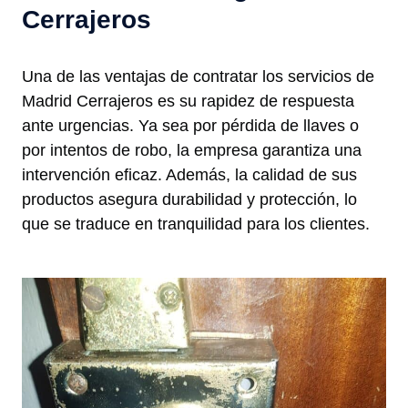
Cerrajeros
Una de las ventajas de contratar los servicios de
Madrid Cerrajeros es su rapidez de respuesta
ante urgencias. Ya sea por pérdida de llaves o
por intentos de robo, la empresa garantiza una
intervención eficaz. Además, la calidad de sus
productos asegura durabilidad y protección, lo
que se traduce en tranquilidad para los clientes.