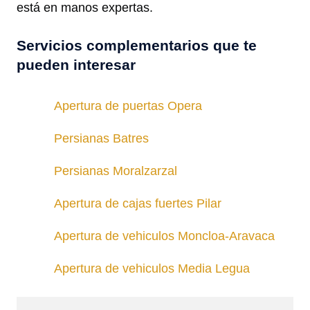
está en manos expertas.
Servicios complementarios que te
pueden interesar
Apertura de puertas Opera
Persianas Batres
Persianas Moralzarzal
Apertura de cajas fuertes Pilar
Apertura de vehiculos Moncloa-Aravaca
Apertura de vehiculos Media Legua