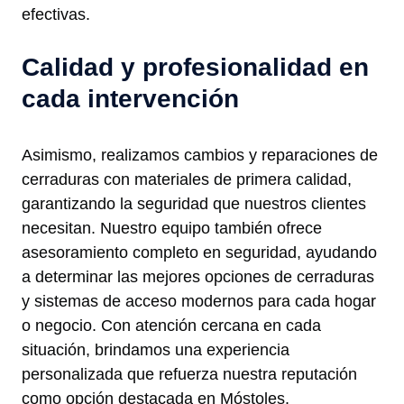
efectivas.
Calidad y profesionalidad en
cada intervención
Asimismo, realizamos cambios y reparaciones de
cerraduras con materiales de primera calidad,
garantizando la seguridad que nuestros clientes
necesitan. Nuestro equipo también ofrece
asesoramiento completo en seguridad, ayudando
a determinar las mejores opciones de cerraduras
y sistemas de acceso modernos para cada hogar
o negocio. Con atención cercana en cada
situación, brindamos una experiencia
personalizada que refuerza nuestra reputación
como opción destacada en Móstoles.