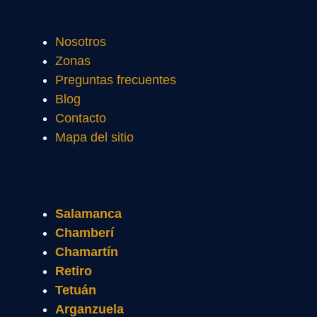
Nosotros
Zonas
Preguntas frecuentes
Blog
Contacto
Mapa del sitio
Salamanca
Chamberí
Chamartín
Retiro
Tetuán
Arganzuela