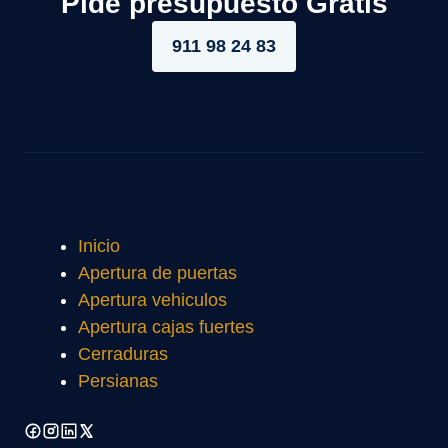
Pide presupuesto Gratis
911 98 24 83
Inicio
Apertura de puertas
Apertura vehiculos
Apertura cajas fuertes
Cerraduras
Persianas