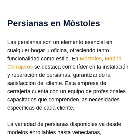
Persianas en Móstoles
Las persianas son un elemento esencial en
cualquier hogar u oficina, ofreciendo tanto
funcionalidad como estilo. En
Móstoles
,
Madrid
Cerrajeros
se destaca como líder en la instalación
y reparación de persianas, garantizando la
satisfacción del cliente. Esta empresa de
cerrajería cuenta con un equipo de profesionales
capacitados que comprenden las necesidades
específicas de cada cliente.
La variedad de persianas disponibles va desde
modelos enrollables hasta venecianas,