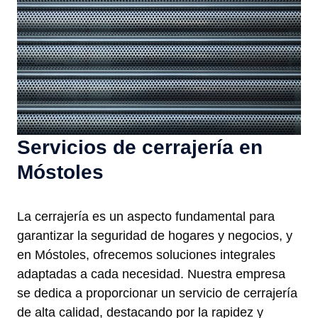
Servicios de cerrajería en
Móstoles
La cerrajería es un aspecto fundamental para
garantizar la seguridad de hogares y negocios, y
en Móstoles, ofrecemos soluciones integrales
adaptadas a cada necesidad. Nuestra empresa
se dedica a proporcionar un servicio de cerrajería
de alta calidad, destacando por la rapidez y