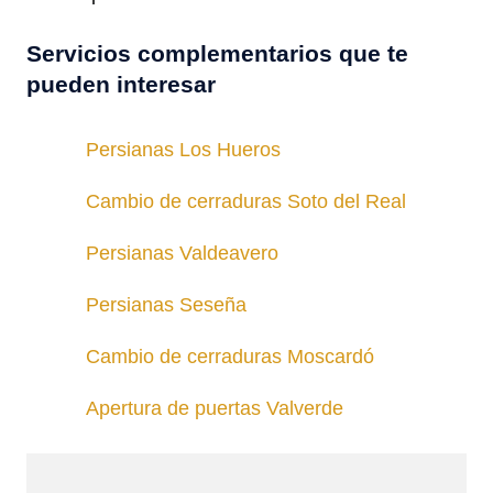
Servicios complementarios que te
pueden interesar
Persianas Los Hueros
Cambio de cerraduras Soto del Real
Persianas Valdeavero
Persianas Seseña
Cambio de cerraduras Moscardó
Apertura de puertas Valverde