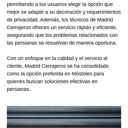
permitiendo a los usuarios elegir la opción que
mejor se adapte a su decoración y requerimientos
de privacidad. Además, los técnicos de Madrid
Cerrajeros ofrecen un servicio rápido y eficiente,
asegurando que los problemas relacionados con
las persianas se resuelvan de manera oportuna.
Con un enfoque en la calidad y el servicio al
cliente, Madrid Cerrajeros se ha consolidado
como la opción preferida en Móstoles para
quienes buscan soluciones efectivas en
persianas.