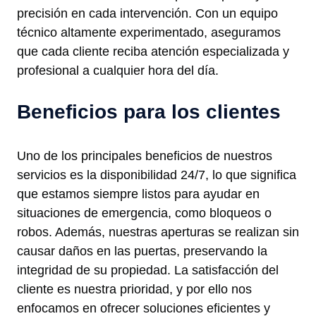
precisión en cada intervención. Con un equipo
técnico altamente experimentado, aseguramos
que cada cliente reciba atención especializada y
profesional a cualquier hora del día.
Beneficios para los clientes
Uno de los principales beneficios de nuestros
servicios es la disponibilidad 24/7, lo que significa
que estamos siempre listos para ayudar en
situaciones de emergencia, como bloqueos o
robos. Además, nuestras aperturas se realizan sin
causar daños en las puertas, preservando la
integridad de su propiedad. La satisfacción del
cliente es nuestra prioridad, y por ello nos
enfocamos en ofrecer soluciones eficientes y