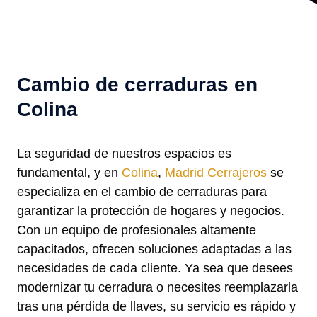
Cambio de cerraduras en
Colina
La seguridad de nuestros espacios es
fundamental, y en
Colina
,
Madrid Cerrajeros
se
especializa en el cambio de cerraduras para
garantizar la protección de hogares y negocios.
Con un equipo de profesionales altamente
capacitados, ofrecen soluciones adaptadas a las
necesidades de cada cliente. Ya sea que desees
modernizar tu cerradura o necesites reemplazarla
tras una pérdida de llaves, su servicio es rápido y