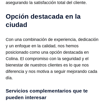
asegurando la satisfacción total del cliente.
Opción destacada en la
ciudad
Con una combinación de experiencia, dedicación
y un enfoque en la calidad, nos hemos
posicionado como una opción destacada en
Colina. El compromiso con la seguridad y el
bienestar de nuestros clientes es lo que nos
diferencia y nos motiva a seguir mejorando cada
día.
Servicios complementarios que te
pueden interesar