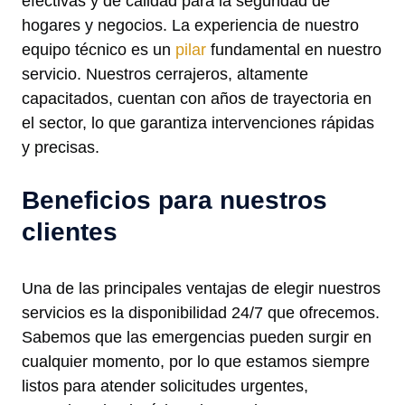
efectivas y de calidad para la seguridad de
hogares y negocios. La experiencia de nuestro
equipo técnico es un
pilar
fundamental en nuestro
servicio. Nuestros cerrajeros, altamente
capacitados, cuentan con años de trayectoria en
el sector, lo que garantiza intervenciones rápidas
y precisas.
Beneficios para nuestros
clientes
Una de las principales ventajas de elegir nuestros
servicios es la disponibilidad 24/7 que ofrecemos.
Sabemos que las emergencias pueden surgir en
cualquier momento, por lo que estamos siempre
listos para atender solicitudes urgentes,