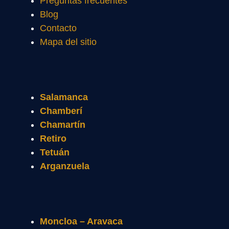
Preguntas frecuentes
Blog
Contacto
Mapa del sitio
Salamanca
Chamberí
Chamartín
Retiro
Tetuán
Arganzuela
Moncloa – Aravaca