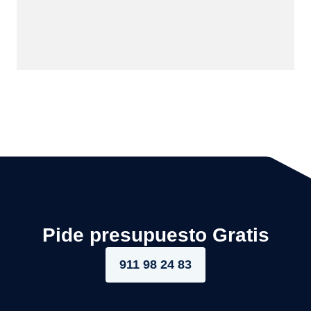
Pide presupuesto Gratis
911 98 24 83