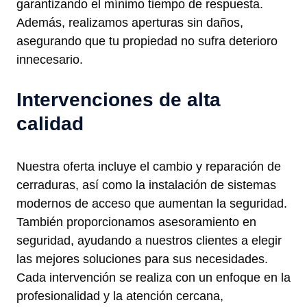
garantizando el mínimo tiempo de respuesta.
Además, realizamos aperturas sin daños,
asegurando que tu propiedad no sufra deterioro
innecesario.
Intervenciones de alta
calidad
Nuestra oferta incluye el cambio y reparación de
cerraduras, así como la instalación de sistemas
modernos de acceso que aumentan la seguridad.
También proporcionamos asesoramiento en
seguridad, ayudando a nuestros clientes a elegir
las mejores soluciones para sus necesidades.
Cada intervención se realiza con un enfoque en la
profesionalidad y la atención cercana,