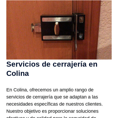
Servicios de cerrajería en
Colina
En Colina, ofrecemos un amplio rango de
servicios de cerrajería que se adaptan a las
necesidades específicas de nuestros clientes.
Nuestro objetivo es proporcionar soluciones