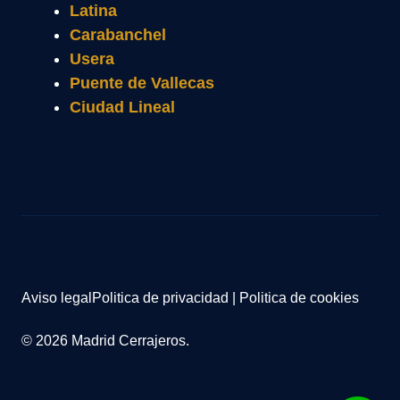
Latina
Carabanchel
Usera
Puente de Vallecas
Ciudad Lineal
Aviso legal
Politica de privacidad
|
Politica de cookies
© 2026 Madrid Cerrajeros.