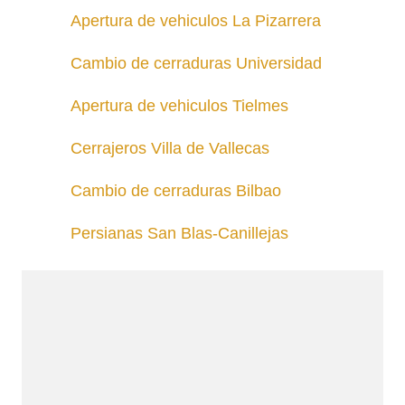
Apertura de vehiculos La Pizarrera
Cambio de cerraduras Universidad
Apertura de vehiculos Tielmes
Cerrajeros Villa de Vallecas
Cambio de cerraduras Bilbao
Persianas San Blas-Canillejas