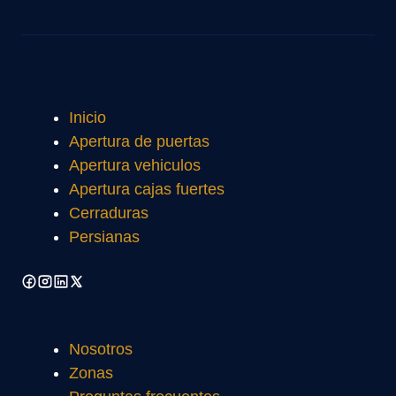
Inicio
Apertura de puertas
Apertura vehiculos
Apertura cajas fuertes
Cerraduras
Persianas
Nosotros
Zonas