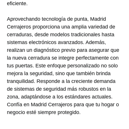
eficiente.
Aprovechando tecnología de punta, Madrid
Cerrajeros proporciona una amplia variedad de
cerraduras, desde modelos tradicionales hasta
sistemas electrónicos avanzados. Además,
realizan un diagnóstico previo para asegurar que
la nueva cerradura se integre perfectamente con
tus puertas. Este enfoque personalizado no solo
mejora la seguridad, sino que también brinda
tranquilidad. Responde a la creciente demanda
de sistemas de seguridad más robustos en la
zona, adaptándose a los estándares actuales.
Confía en Madrid Cerrajeros para que tu hogar o
negocio esté siempre protegido.